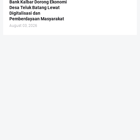
Bank Kalbar Dorong Ekonomi
Desa Teluk Batang Lewat
Digitalisasi dan
Pemberdayaan Masyarakat
August 03, 2026