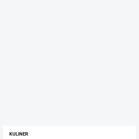
KULINER