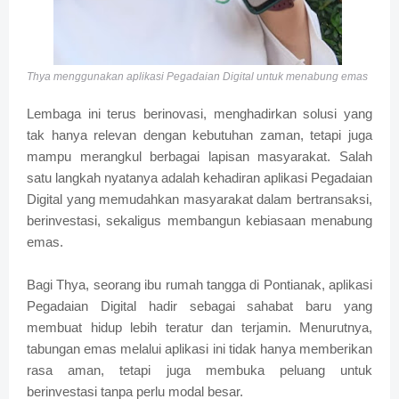
Thya menggunakan aplikasi Pegadaian Digital untuk menabung emas
Lembaga ini terus berinovasi, menghadirkan solusi yang
tak hanya relevan dengan kebutuhan zaman, tetapi juga
mampu merangkul berbagai lapisan masyarakat. Salah
satu langkah nyatanya adalah kehadiran aplikasi Pegadaian
Digital yang memudahkan masyarakat dalam bertransaksi,
berinvestasi, sekaligus membangun kebiasaan menabung
emas.
Bagi Thya, seorang ibu rumah tangga di Pontianak, aplikasi
Pegadaian Digital hadir sebagai sahabat baru yang
membuat hidup lebih teratur dan terjamin. Menurutnya,
tabungan emas melalui aplikasi ini tidak hanya memberikan
rasa aman, tetapi juga membuka peluang untuk
berinvestasi tanpa perlu modal besar.