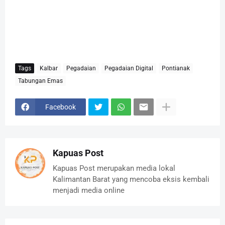
Tags
Kalbar
Pegadaian
Pegadaian Digital
Pontianak
Tabungan Emas
Facebook
Kapuas Post
Kapuas Post merupakan media lokal
Kalimantan Barat yang mencoba eksis kembali
menjadi media online