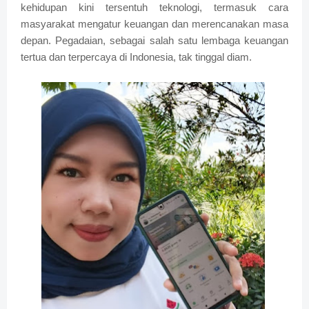
kehidupan kini tersentuh teknologi, termasuk cara
masyarakat mengatur keuangan dan merencanakan masa
depan. Pegadaian, sebagai salah satu lembaga keuangan
tertua dan terpercaya di Indonesia, tak tinggal diam.