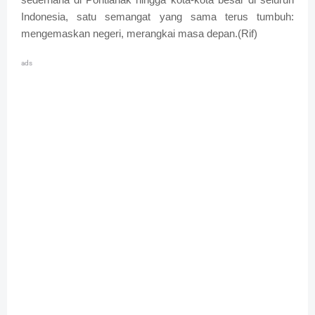
Indonesia, satu semangat yang sama terus tumbuh:
mengemaskan negeri, merangkai masa depan.(Rif)
ads