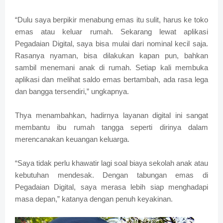
“Dulu saya berpikir menabung emas itu sulit, harus ke toko
emas atau keluar rumah. Sekarang lewat aplikasi
Pegadaian Digital, saya bisa mulai dari nominal kecil saja.
Rasanya nyaman, bisa dilakukan kapan pun, bahkan
sambil menemani anak di rumah. Setiap kali membuka
aplikasi dan melihat saldo emas bertambah, ada rasa lega
dan bangga tersendiri,” ungkapnya.
Thya menambahkan, hadirnya layanan digital ini sangat
membantu ibu rumah tangga seperti dirinya dalam
merencanakan keuangan keluarga.
“Saya tidak perlu khawatir lagi soal biaya sekolah anak atau
kebutuhan mendesak. Dengan tabungan emas di
Pegadaian Digital, saya merasa lebih siap menghadapi
masa depan,” katanya dengan penuh keyakinan.