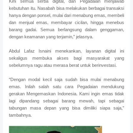
Kini semua serba digital, dan Pegadaian menjawab
kebutuhan itu. Nasabah bisa melakukan berbagai transaksi
hanya dengan ponsel, mulai dari menabung emas, membeli
dan menjual emas, membayar cicilan, hingga menebus
barang gadai. Semua berlangsung dalam genggaman,
dengan keamanan yang terjamin,” jelasnya.
Abdul Lafaz Isnaini menekankan, layanan digital ini
sekaligus membuka akses bagi masyarakat yang
sebelumnya ragu atau merasa berat untuk berinvestasi.
“Dengan modal kecil saja sudah bisa mulai menabung
emas. Inilah salah satu cara Pegadaian mendukung
gerakan Mengemaskan Indonesia. Kami ingin emas tidak
lagi dipandang sebagai barang mewah, tapi sebagai
tabungan masa depan yang bisa dimiliki siapa saja,”
tambahnya.