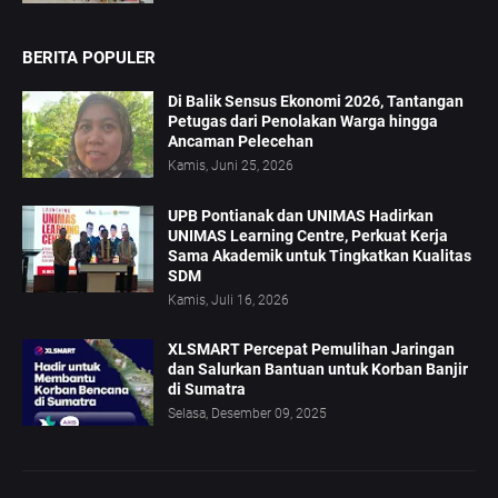
BERITA POPULER
Di Balik Sensus Ekonomi 2026, Tantangan
Petugas dari Penolakan Warga hingga
Ancaman Pelecehan
Kamis, Juni 25, 2026
UPB Pontianak dan UNIMAS Hadirkan
UNIMAS Learning Centre, Perkuat Kerja
Sama Akademik untuk Tingkatkan Kualitas
SDM
Kamis, Juli 16, 2026
XLSMART Percepat Pemulihan Jaringan
dan Salurkan Bantuan untuk Korban Banjir
di Sumatra
Selasa, Desember 09, 2025