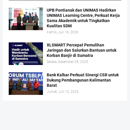
UPB Pontianak dan UNIMAS Hadirkan
UNIMAS Learning Centre, Perkuat Kerja
Sama Akademik untuk Tingkatkan
Kualitas SDM
Kamis, Juli 16, 2026
XLSMART Percepat Pemulihan
Jaringan dan Salurkan Bantuan untuk
Korban Banjir di Sumatra
Selasa, Desember 09, 2025
Bank Kalbar Perkuat Sinergi CSR untuk
Dukung Pembangunan Kalimantan
Barat
Jumat, Juli 10, 2026