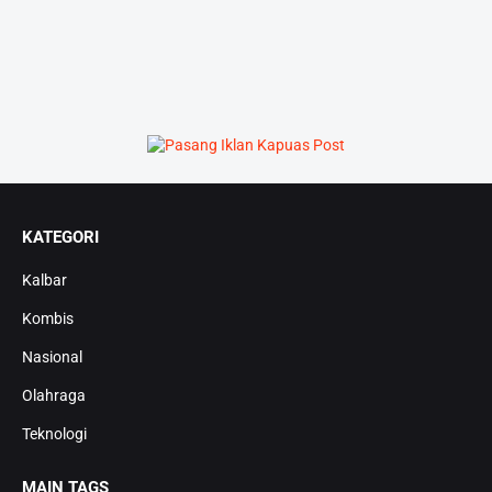
KATEGORI
Kalbar
Kombis
Nasional
Olahraga
Teknologi
MAIN TAGS