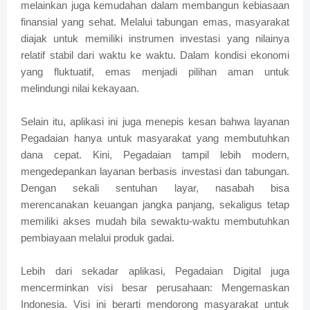
melainkan juga kemudahan dalam membangun kebiasaan
finansial yang sehat. Melalui tabungan emas, masyarakat
diajak untuk memiliki instrumen investasi yang nilainya
relatif stabil dari waktu ke waktu. Dalam kondisi ekonomi
yang fluktuatif, emas menjadi pilihan aman untuk
melindungi nilai kekayaan.
Selain itu, aplikasi ini juga menepis kesan bahwa layanan
Pegadaian hanya untuk masyarakat yang membutuhkan
dana cepat. Kini, Pegadaian tampil lebih modern,
mengedepankan layanan berbasis investasi dan tabungan.
Dengan sekali sentuhan layar, nasabah bisa
merencanakan keuangan jangka panjang, sekaligus tetap
memiliki akses mudah bila sewaktu-waktu membutuhkan
pembiayaan melalui produk gadai.
Lebih dari sekadar aplikasi, Pegadaian Digital juga
mencerminkan visi besar perusahaan: Mengemaskan
Indonesia. Visi ini berarti mendorong masyarakat untuk