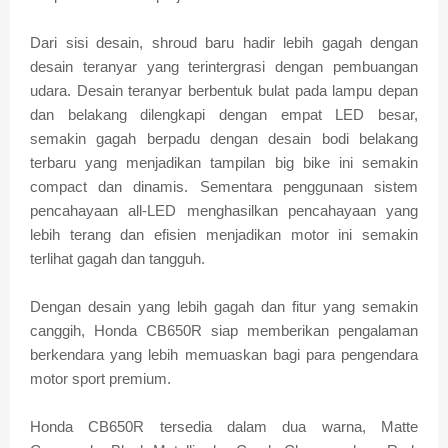
Dari sisi desain, shroud baru hadir lebih gagah dengan
desain teranyar yang terintergrasi dengan pembuangan
udara. Desain teranyar berbentuk bulat pada lampu depan
dan belakang dilengkapi dengan empat LED besar,
semakin gagah berpadu dengan desain bodi belakang
terbaru yang menjadikan tampilan big bike ini semakin
compact dan dinamis. Sementara penggunaan sistem
pencahayaan all-LED menghasilkan pencahayaan yang
lebih terang dan efisien menjadikan motor ini semakin
terlihat gagah dan tangguh.
Dengan desain yang lebih gagah dan fitur yang semakin
canggih, Honda CB650R siap memberikan pengalaman
berkendara yang lebih memuaskan bagi para pengendara
motor sport premium.
Honda CB650R tersedia dalam dua warna, Matte