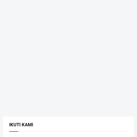
IKUTI KAMI