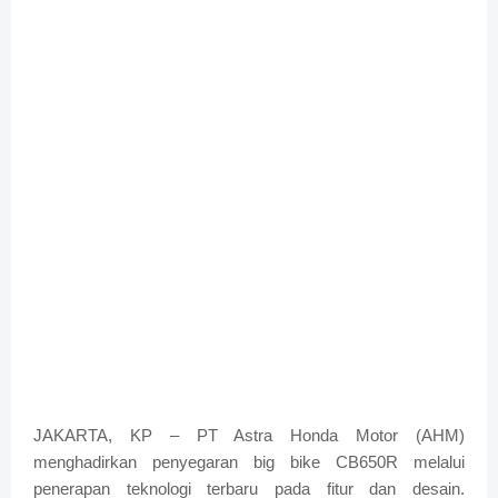
JAKARTA, KP – PT Astra Honda Motor (AHM)
menghadirkan penyegaran big bike CB650R melalui
penerapan teknologi terbaru pada fitur dan desain.