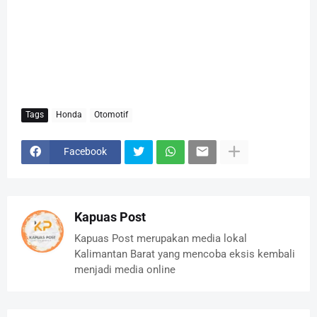
Tags
Honda
Otomotif
Facebook
Kapuas Post
Kapuas Post merupakan media lokal
Kalimantan Barat yang mencoba eksis kembali
menjadi media online