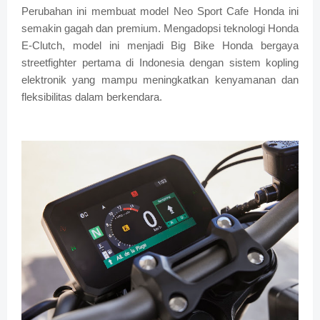
Perubahan ini membuat model Neo Sport Cafe Honda ini
semakin gagah dan premium. Mengadopsi teknologi Honda
E-Clutch, model ini menjadi Big Bike Honda bergaya
streetfighter pertama di Indonesia dengan sistem kopling
elektronik yang mampu meningkatkan kenyamanan dan
fleksibilitas dalam berkendara.