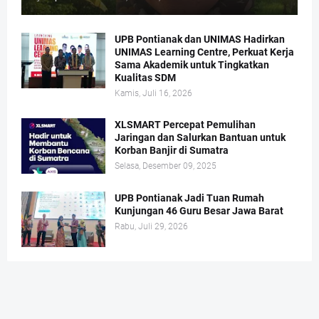
UPB Pontianak dan UNIMAS Hadirkan
UNIMAS Learning Centre, Perkuat Kerja
Sama Akademik untuk Tingkatkan
Kualitas SDM
Kamis, Juli 16, 2026
XLSMART Percepat Pemulihan
Jaringan dan Salurkan Bantuan untuk
Korban Banjir di Sumatra
Selasa, Desember 09, 2025
UPB Pontianak Jadi Tuan Rumah
Kunjungan 46 Guru Besar Jawa Barat
Rabu, Juli 29, 2026