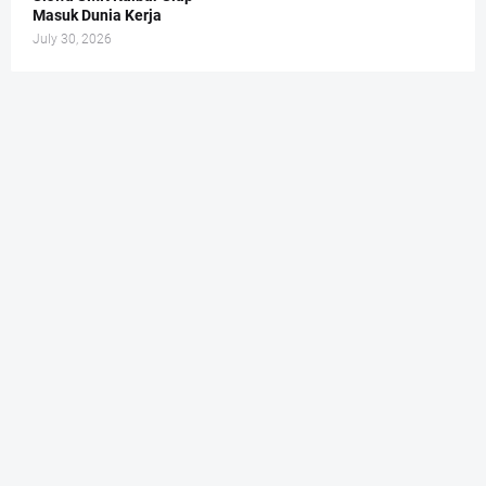
Masuk Dunia Kerja
July 30, 2026