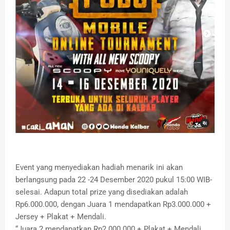
Event yang menyediakan hadiah menarik ini akan
berlangsung pada 22 -24 Desember 2020 pukul 15:00 WIB-
selesai. Adapun total prize yang disediakan adalah
Rp6.000.000, dengan Juara 1 mendapatkan Rp3.000.000 +
Jersey + Plakat + Mendali.
“Juara 2 mendapatkan Rp2.000.000 + Plakat + Mendali