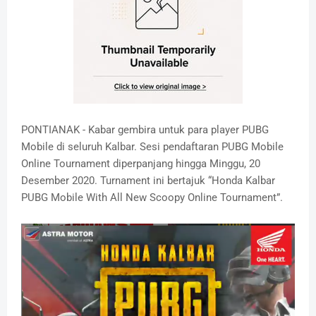
PONTIANAK - Kabar gembira untuk para player PUBG
Mobile di seluruh Kalbar. Sesi pendaftaran PUBG Mobile
Online Tournament diperpanjang hingga Minggu, 20
Desember 2020. Turnament ini bertajuk “Honda Kalbar
PUBG Mobile With All New Scoopy Online Tournament”.