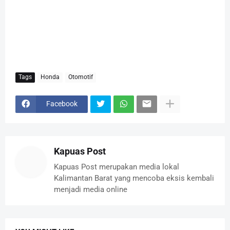
Tags
Honda
Otomotif
Facebook
Kapuas Post
Kapuas Post merupakan media lokal
Kalimantan Barat yang mencoba eksis kembali
menjadi media online