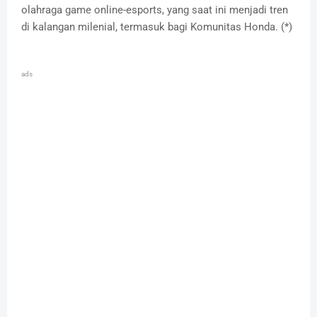
olahraga game online-esports, yang saat ini menjadi tren
di kalangan milenial, termasuk bagi Komunitas Honda. (*)
ads