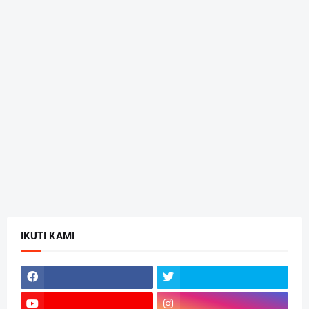
IKUTI KAMI