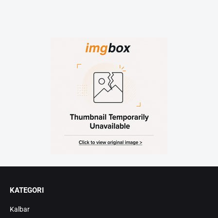
KATEGORI
Kalbar