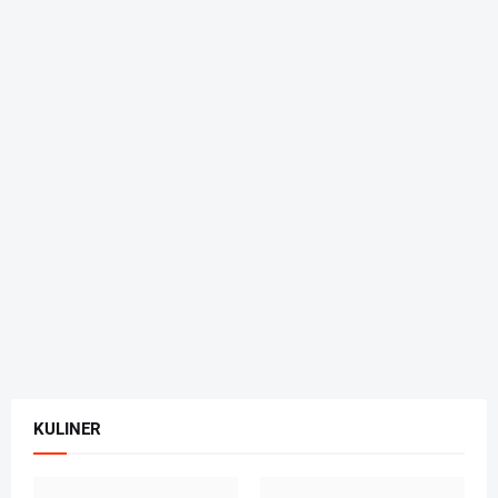
KULINER