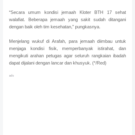
“Secara umum kondisi jemaah Kloter BTH 17 sehat
walafiat. Beberapa jemaah yang sakit sudah ditangani
dengan baik oleh tim kesehatan,” pungkasnya.
Menjelang wukuf di Arafah, para jemaah diimbau untuk
menjaga kondisi fisik, memperbanyak istirahat, dan
mengikuti arahan petugas agar seluruh rangkaian ibadah
dapat dijalani dengan lancar dan khusyuk. (*/Red)
ads