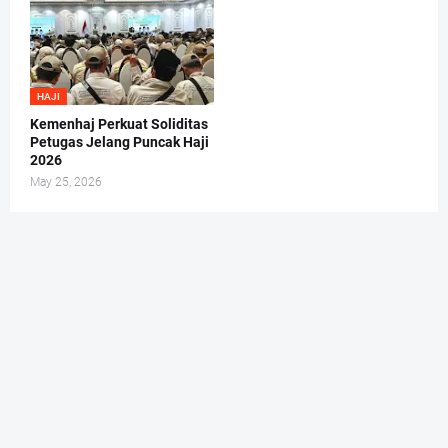
HAJI
Kemenhaj Perkuat Soliditas
Petugas Jelang Puncak Haji
2026
May 25, 2026