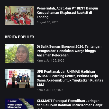
Pemerintah, Adat, dan PT BEST Bangun
Kesepahaman Eksplorasi Bauksit di
Tonang
August 04, 2026
BERITA POPULER
Di Balik Sensus Ekonomi 2026, Tantangan
Petugas dari Penolakan Warga hingga
Ancaman Pelecehan
Kamis, Juni 25, 2026
UPB Pontianak dan UNIMAS Hadirkan
UNIMAS Learning Centre, Perkuat Kerja
Sama Akademik untuk Tingkatkan Kualitas
SDM
Kamis, Juli 16, 2026
XLSMART Percepat Pemulihan Jaringan
dan Salurkan Bantuan untuk Korban Banjir