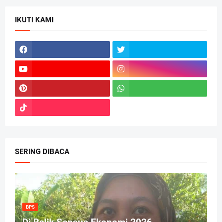
IKUTI KAMI
SERING DIBACA
BPS