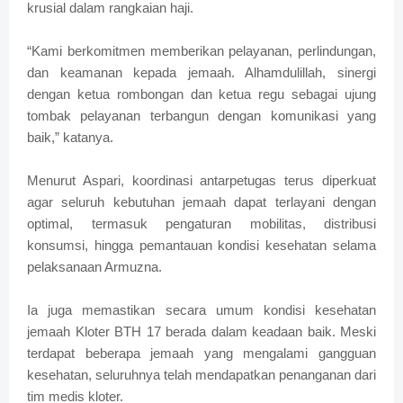
krusial dalam rangkaian haji.
“Kami berkomitmen memberikan pelayanan, perlindungan,
dan keamanan kepada jemaah. Alhamdulillah, sinergi
dengan ketua rombongan dan ketua regu sebagai ujung
tombak pelayanan terbangun dengan komunikasi yang
baik,” katanya.
Menurut Aspari, koordinasi antarpetugas terus diperkuat
agar seluruh kebutuhan jemaah dapat terlayani dengan
optimal, termasuk pengaturan mobilitas, distribusi
konsumsi, hingga pemantauan kondisi kesehatan selama
pelaksanaan Armuzna.
Ia juga memastikan secara umum kondisi kesehatan
jemaah Kloter BTH 17 berada dalam keadaan baik. Meski
terdapat beberapa jemaah yang mengalami gangguan
kesehatan, seluruhnya telah mendapatkan penanganan dari
tim medis kloter.