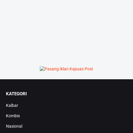
KATEGORI
Kalbar
Kombis
Nasional