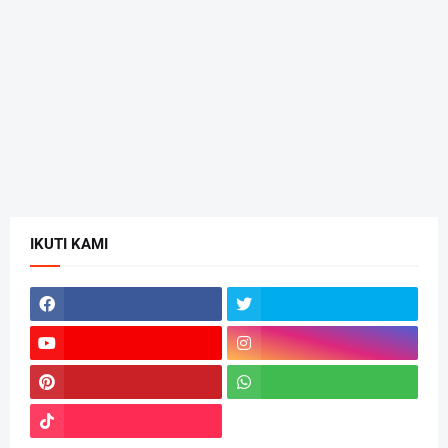
IKUTI KAMI