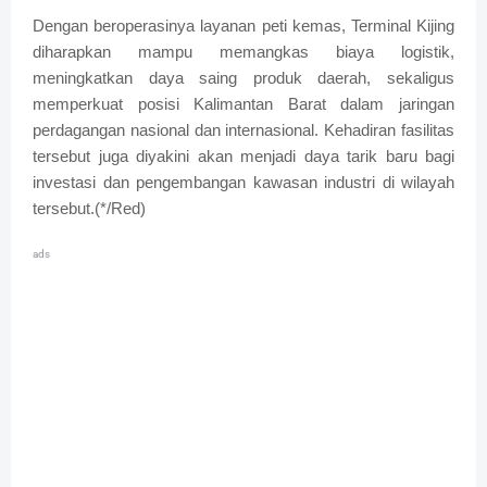
Dengan beroperasinya layanan peti kemas, Terminal Kijing
diharapkan mampu memangkas biaya logistik,
meningkatkan daya saing produk daerah, sekaligus
memperkuat posisi Kalimantan Barat dalam jaringan
perdagangan nasional dan internasional. Kehadiran fasilitas
tersebut juga diyakini akan menjadi daya tarik baru bagi
investasi dan pengembangan kawasan industri di wilayah
tersebut.(*/Red)
ads