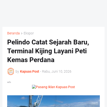
Beranda
Ekspor
Pelindo Catat Sejarah Baru,
Terminal Kijing Layani Peti
Kemas Perdana
by
Kapuas Post
-
Rabu, Juni 10, 2026
ads