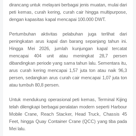
dirancang untuk melayani berbagai jenis muatan, mulai dari
peti kemas, curah kering, curah cair hingga multipurpose,
dengan kapasitas kapal mencapai 100.000 DWT.
Pertumbuhan aktivitas pelabuhan juga terlihat dari
peningkatan arus kapal dan barang sepanjang tahun ini.
Hingga Mei 2026, jumlah kunjungan kapal tercatat
mencapai 404 unit atau meningkat 28,7 persen
dibandingkan periode yang sama tahun lalu. Sementara itu,
arus curah kering mencapai 1,57 juta ton atau naik 96,3
persen, sedangkan arus curah cair mencapai 1,07 juta ton
atau tumbuh 80,8 persen.
Untuk mendukung operasional peti kemas, Terminal Kijing
telah dilengkapi berbagai peralatan modern seperti Harbour
Mobile Crane, Reach Stacker, Head Truck, Chassis 45
Feet, hingga Quay Container Crane (QCC) yang tiba pada
Mei lalu.