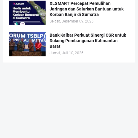
XLSMART Percepat Pemulihan
Jaringan dan Salurkan Bantuan untuk
Korban Banjir di Sumatra
Selasa, Desember 09, 2025
Bank Kalbar Perkuat Sinergi CSR untuk
Dukung Pembangunan Kalimantan
Barat
Jumat, Juli 10, 2026