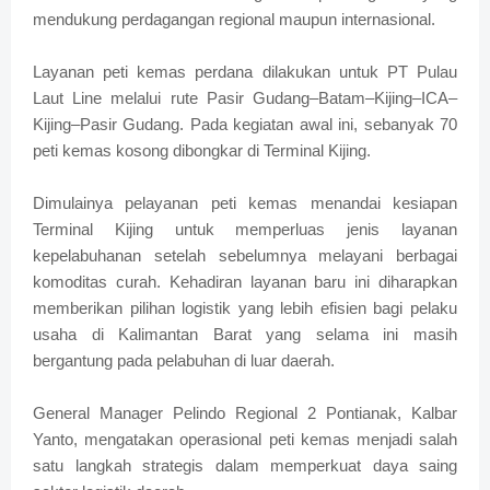
mendukung perdagangan regional maupun internasional.
Layanan peti kemas perdana dilakukan untuk PT Pulau
Laut Line melalui rute Pasir Gudang–Batam–Kijing–ICA–
Kijing–Pasir Gudang. Pada kegiatan awal ini, sebanyak 70
peti kemas kosong dibongkar di Terminal Kijing.
Dimulainya pelayanan peti kemas menandai kesiapan
Terminal Kijing untuk memperluas jenis layanan
kepelabuhanan setelah sebelumnya melayani berbagai
komoditas curah. Kehadiran layanan baru ini diharapkan
memberikan pilihan logistik yang lebih efisien bagi pelaku
usaha di Kalimantan Barat yang selama ini masih
bergantung pada pelabuhan di luar daerah.
General Manager Pelindo Regional 2 Pontianak, Kalbar
Yanto, mengatakan operasional peti kemas menjadi salah
satu langkah strategis dalam memperkuat daya saing