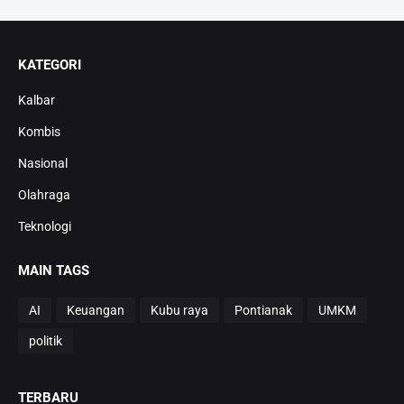
KATEGORI
Kalbar
Kombis
Nasional
Olahraga
Teknologi
MAIN TAGS
AI
Keuangan
Kubu raya
Pontianak
UMKM
politik
TERBARU