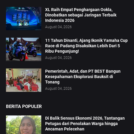
XL Raih Empat Penghargaan Ookla,
Dinobatkan sebagai Jaringan Terbaik
Indonesia 2026
August 04, 2026
11 Tahun Dinanti, Ajang Ikonik Yamaha Cup
Race di Padang Disaksikan Lebih Dari 5
Ribu Pengunjung!
August 04, 2026
Pemerintah, Adat, dan PT BEST Bangun
Kesepahaman Eksplorasi Bauksit di
Tonang
August 04, 2026
BERITA POPULER
Di Balik Sensus Ekonomi 2026, Tantangan
Petugas dari Penolakan Warga hingga
Ancaman Pelecehan