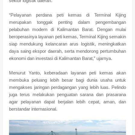
sektor logistik daerah.
“Pelayanan perdana peti kemas di Terminal Kijing
merupakan tonggak penting dalam pengembangan
pelabuhan modern di Kalimantan Barat. Dengan mulai
beroperasinya layanan peti kemas, Terminal Kijing semakin
siap mendukung kelancaran arus logistik, meningkatkan
daya saing ekspor daerah, serta mendorong pertumbuhan
ekonomi dan investasi di Kalimantan Barat,” ujarnya.
Menurut Yanto, keberadaan layanan peti kemas akan
membuka peluang lebih besar bagi dunia usaha untuk
mengakses jaringan perdagangan yang lebih luas. Pelindo
juga terus melakukan penguatan sarana dan prasarana
agar pelayanan dapat berjalan lebih cepat, aman, dan
berstandar internasional.