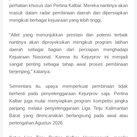
perhatian khusus dari Pertina Kalbar. Mereka nantinya akan
masuk dalam radar pembinaan daerah dan dipersiapkan
mengikuti berbagai kejuaraan yang lebih tinggi.
“Atlet yang menunjukkan prestasi dan potensi terbaik
nantinya akan diproyeksikan mengikuti program latihan
daerah sebagai bagian dari persiapan menghadapi
Kejuaraan Nasional. Karena itu Kejurprov ini menjadi
sangat penting sebagai tahap awal proses pembinaan
berjenjang,” katanya.
Sementara itu, upaya memperkuat pembinaan tidak
berhenti pada penyelenggaraan Kejurprov saja. Pertina
Kalbar juga mulai menyiapkan program kompetisi jangka
panjang melalui penyelenggaraan Liga Tinju Kalimantan
Barat yang direncanakan berlangsung pada awal atau
pertengahan Agustus 2026.