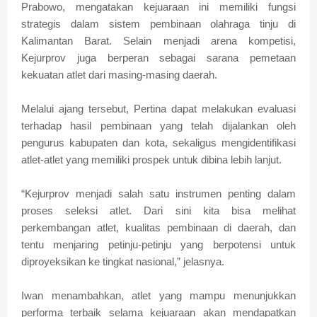
Prabowo, mengatakan kejuaraan ini memiliki fungsi
strategis dalam sistem pembinaan olahraga tinju di
Kalimantan Barat. Selain menjadi arena kompetisi,
Kejurprov juga berperan sebagai sarana pemetaan
kekuatan atlet dari masing-masing daerah.
Melalui ajang tersebut, Pertina dapat melakukan evaluasi
terhadap hasil pembinaan yang telah dijalankan oleh
pengurus kabupaten dan kota, sekaligus mengidentifikasi
atlet-atlet yang memiliki prospek untuk dibina lebih lanjut.
“Kejurprov menjadi salah satu instrumen penting dalam
proses seleksi atlet. Dari sini kita bisa melihat
perkembangan atlet, kualitas pembinaan di daerah, dan
tentu menjaring petinju-petinju yang berpotensi untuk
diproyeksikan ke tingkat nasional,” jelasnya.
Iwan menambahkan, atlet yang mampu menunjukkan
performa terbaik selama kejuaraan akan mendapatkan