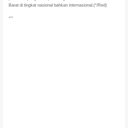
Barat di tingkat nasional bahkan internasional.(*/Red)
ads