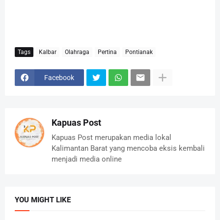
Tags
Kalbar
Olahraga
Pertina
Pontianak
Facebook
Kapuas Post
Kapuas Post merupakan media lokal
Kalimantan Barat yang mencoba eksis kembali
menjadi media online
YOU MIGHT LIKE