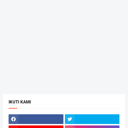
IKUTI KAMI