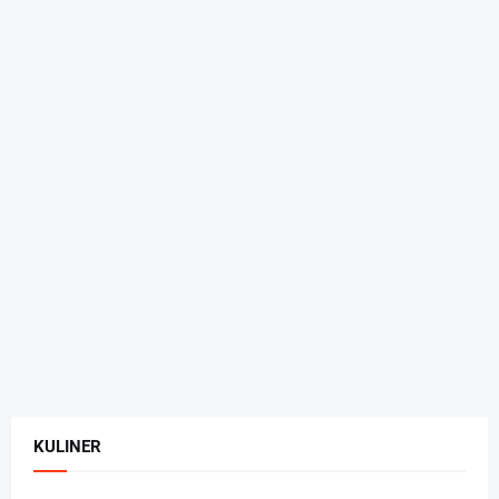
KULINER