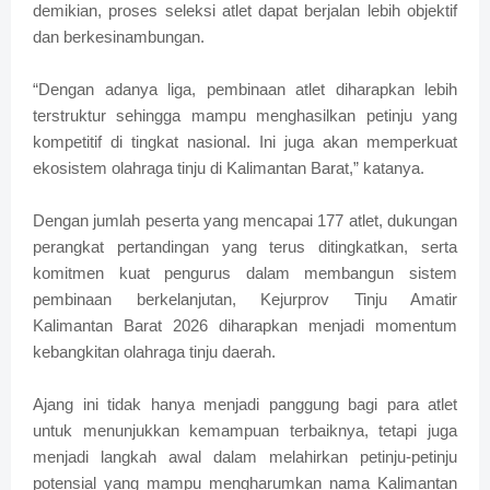
demikian, proses seleksi atlet dapat berjalan lebih objektif
dan berkesinambungan.
“Dengan adanya liga, pembinaan atlet diharapkan lebih
terstruktur sehingga mampu menghasilkan petinju yang
kompetitif di tingkat nasional. Ini juga akan memperkuat
ekosistem olahraga tinju di Kalimantan Barat,” katanya.
Dengan jumlah peserta yang mencapai 177 atlet, dukungan
perangkat pertandingan yang terus ditingkatkan, serta
komitmen kuat pengurus dalam membangun sistem
pembinaan berkelanjutan, Kejurprov Tinju Amatir
Kalimantan Barat 2026 diharapkan menjadi momentum
kebangkitan olahraga tinju daerah.
Ajang ini tidak hanya menjadi panggung bagi para atlet
untuk menunjukkan kemampuan terbaiknya, tetapi juga
menjadi langkah awal dalam melahirkan petinju-petinju
potensial yang mampu mengharumkan nama Kalimantan