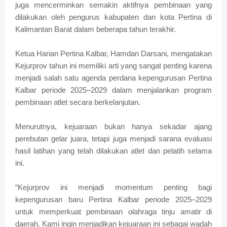
juga mencerminkan semakin aktifnya pembinaan yang
dilakukan oleh pengurus kabupaten dan kota Pertina di
Kalimantan Barat dalam beberapa tahun terakhir.
Ketua Harian Pertina Kalbar, Hamdan Darsani, mengatakan
Kejurprov tahun ini memiliki arti yang sangat penting karena
menjadi salah satu agenda perdana kepengurusan Pertina
Kalbar periode 2025–2029 dalam menjalankan program
pembinaan atlet secara berkelanjutan.
Menurutnya, kejuaraan bukan hanya sekadar ajang
perebutan gelar juara, tetapi juga menjadi sarana evaluasi
hasil latihan yang telah dilakukan atlet dan pelatih selama
ini.
“Kejurprov ini menjadi momentum penting bagi
kepengurusan baru Pertina Kalbar periode 2025–2029
untuk memperkuat pembinaan olahraga tinju amatir di
daerah. Kami ingin menjadikan kejuaraan ini sebagai wadah