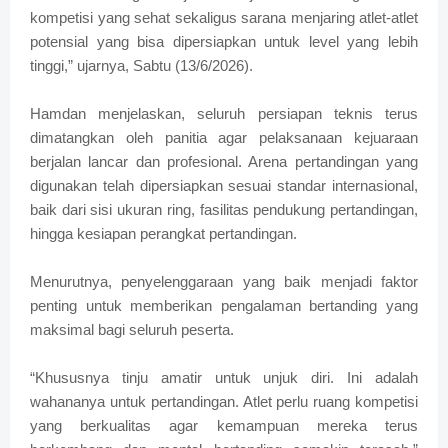
kompetisi yang sehat sekaligus sarana menjaring atlet-atlet
potensial yang bisa dipersiapkan untuk level yang lebih
tinggi,” ujarnya, Sabtu (13/6/2026).
Hamdan menjelaskan, seluruh persiapan teknis terus
dimatangkan oleh panitia agar pelaksanaan kejuaraan
berjalan lancar dan profesional. Arena pertandingan yang
digunakan telah dipersiapkan sesuai standar internasional,
baik dari sisi ukuran ring, fasilitas pendukung pertandingan,
hingga kesiapan perangkat pertandingan.
Menurutnya, penyelenggaraan yang baik menjadi faktor
penting untuk memberikan pengalaman bertanding yang
maksimal bagi seluruh peserta.
“Khususnya tinju amatir untuk unjuk diri. Ini adalah
wahananya untuk pertandingan. Atlet perlu ruang kompetisi
yang berkualitas agar kemampuan mereka terus