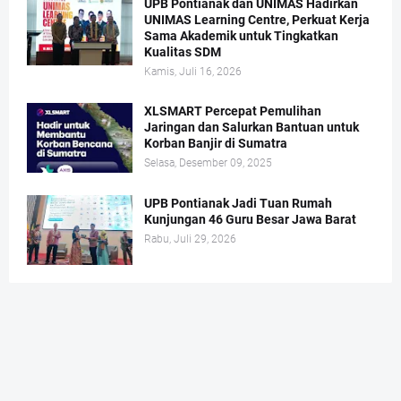
UPB Pontianak dan UNIMAS Hadirkan
UNIMAS Learning Centre, Perkuat Kerja
Sama Akademik untuk Tingkatkan
Kualitas SDM
Kamis, Juli 16, 2026
XLSMART Percepat Pemulihan
Jaringan dan Salurkan Bantuan untuk
Korban Banjir di Sumatra
Selasa, Desember 09, 2025
UPB Pontianak Jadi Tuan Rumah
Kunjungan 46 Guru Besar Jawa Barat
Rabu, Juli 29, 2026