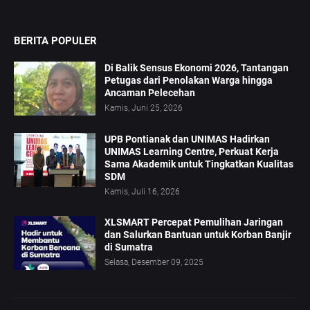
BERITA POPULER
Di Balik Sensus Ekonomi 2026, Tantangan
Petugas dari Penolakan Warga hingga
Ancaman Pelecehan
Kamis, Juni 25, 2026
UPB Pontianak dan UNIMAS Hadirkan
UNIMAS Learning Centre, Perkuat Kerja
Sama Akademik untuk Tingkatkan Kualitas
SDM
Kamis, Juli 16, 2026
XLSMART Percepat Pemulihan Jaringan
dan Salurkan Bantuan untuk Korban Banjir
di Sumatra
Selasa, Desember 09, 2025