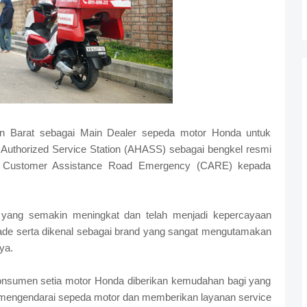
n Barat sebagai Main Dealer sepeda motor Honda untuk
a Authorized Service Station (AHASS) sebagai bengkel resmi
 Customer Assistance Road Emergency (CARE) kepada
yang semakin meningkat dan telah menjadi kepercayaan
ade serta dikenal sebagai brand yang sangat mengutamakan
ya.
nsumen setia motor Honda diberikan kemudahan bagi yang
mengendarai sepeda motor dan memberikan layanan service