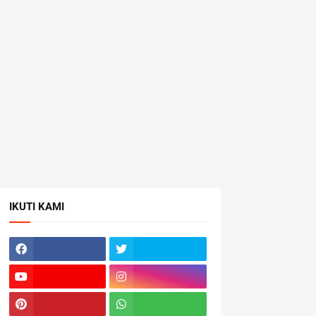
IKUTI KAMI