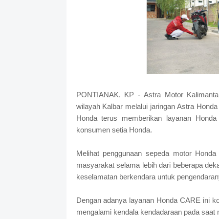
PONTIANAK, KP - Astra Motor Kalimanta
wilayah Kalbar melalui jaringan Astra Hond
Honda terus memberikan layanan Honda
konsumen setia Honda.
Melihat penggunaan sepeda motor Honda 
masyarakat selama lebih dari beberapa dek
keselamatan berkendara untuk pengendaran
Dengan adanya layanan Honda CARE ini ko
mengalami kendala kendadaraan pada saat 