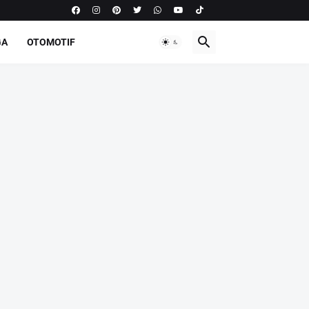
GA
OTOMOTIF