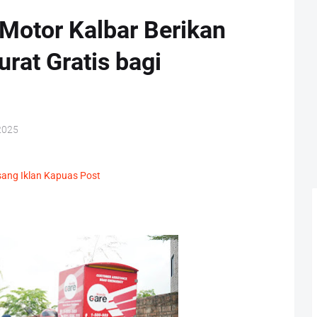
Motor Kalbar Berikan
rat Gratis bagi
2025