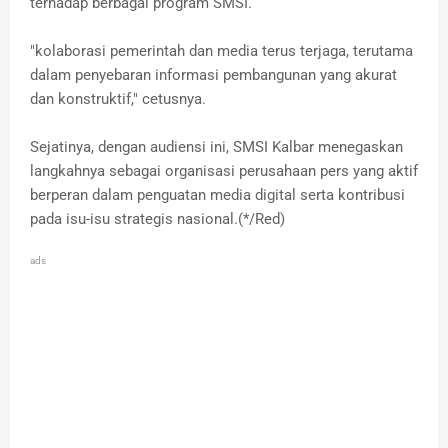
terhadap berbagai program SMSI.
"kolaborasi pemerintah dan media terus terjaga, terutama
dalam penyebaran informasi pembangunan yang akurat
dan konstruktif," cetusnya.
Sejatinya, dengan audiensi ini, SMSI Kalbar menegaskan
langkahnya sebagai organisasi perusahaan pers yang aktif
berperan dalam penguatan media digital serta kontribusi
pada isu-isu strategis nasional.(*/Red)
ads