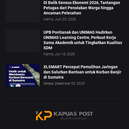
Di Balik Sensus Ekonomi 2026, Tantangan
Petugas dari Penolakan Warga hingga
Ancaman Pelecehan
Kamis, Juni 25, 2026
UPB Pontianak dan UNIMAS Hadirkan
UNIMAS Learning Centre, Perkuat Kerja
Sama Akademik untuk Tingkatkan Kualitas
SDM
Kamis, Juli 16, 2026
XLSMART Percepat Pemulihan Jaringan
dan Salurkan Bantuan untuk Korban Banjir
di Sumatra
Selasa, Desember 09, 2025