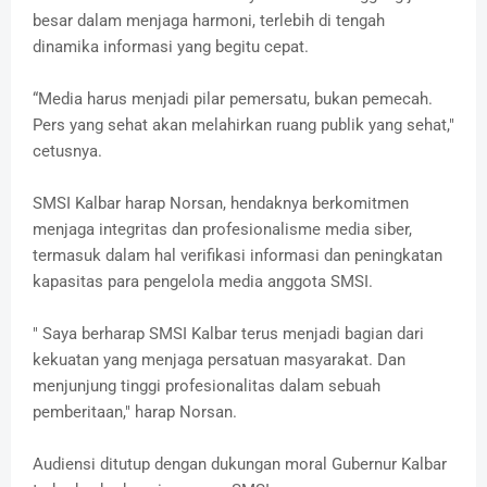
besar dalam menjaga harmoni, terlebih di tengah
dinamika informasi yang begitu cepat.
“Media harus menjadi pilar pemersatu, bukan pemecah.
Pers yang sehat akan melahirkan ruang publik yang sehat,"
cetusnya.
SMSI Kalbar harap Norsan, hendaknya berkomitmen
menjaga integritas dan profesionalisme media siber,
termasuk dalam hal verifikasi informasi dan peningkatan
kapasitas para pengelola media anggota SMSI.
" Saya berharap SMSI Kalbar terus menjadi bagian dari
kekuatan yang menjaga persatuan masyarakat. Dan
menjunjung tinggi profesionalitas dalam sebuah
pemberitaan," harap Norsan.
Audiensi ditutup dengan dukungan moral Gubernur Kalbar