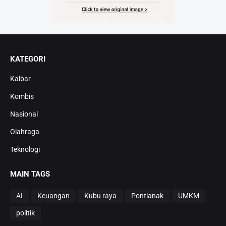
KATEGORI
Kalbar
Kombis
Nasional
Olahraga
Teknologi
MAIN TAGS
AI
Keuangan
Kubu raya
Pontianak
UMKM
politik