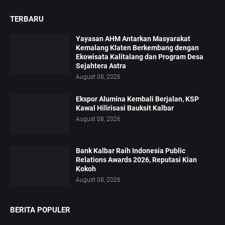
TERBARU
Yayasan AHM Antarkan Masyarakat
Kemalang Klaten Berkembang dengan
Ekowisata Kalitalang dan Program Desa
Sejahtera Astra
August 08, 2026
Ekspor Alumina Kembali Berjalan, KSP
Kawal Hilirisasi Bauksit Kalbar
August 08, 2026
Bank Kalbar Raih Indonesia Public
Relations Awards 2026, Reputasi Kian
Kokoh
August 08, 2026
BERITA POPULER