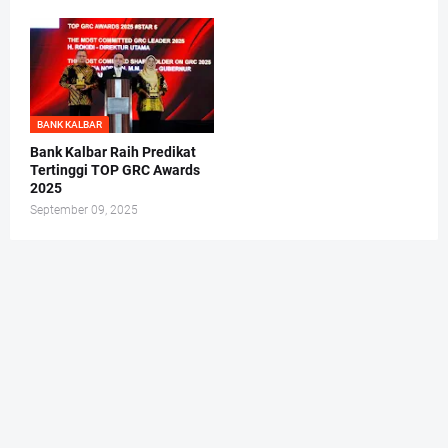
BANK KALBAR
Bank Kalbar Raih Predikat
Tertinggi TOP GRC Awards
2025
September 09, 2025