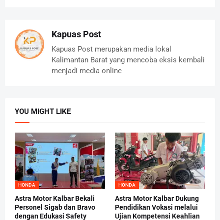
Kapuas Post
Kapuas Post merupakan media lokal
Kalimantan Barat yang mencoba eksis kembali
menjadi media online
YOU MIGHT LIKE
HONDA
HONDA
Astra Motor Kalbar Bekali
Astra Motor Kalbar Dukung
Personel Sigab dan Bravo
Pendidikan Vokasi melalui
dengan Edukasi Safety
Ujian Kompetensi Keahlian