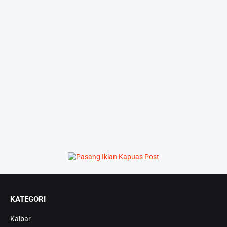
KATEGORI
Kalbar