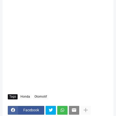
Tags
Honda
Otomotif
Facebook