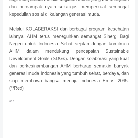
dan berdampak nyata sekaligus memperkuat semangat
kepedulian sosial di kalangan generasi muda.
Melalui KOLABERAKSI dan berbagai program kesehatan
lainnya, AHM terus meneguhkan semangat Sinergi Bagi
Negeri untuk Indonesia Sehat sejalan dengan komitmen
AHM dalam mendukung pencapaian Sustainable
Development Goals (SDGs). Dengan kolaborasi yang kuat
dan berkesinambungan AHM berharap semakin banyak
generasi muda Indonesia yang tumbuh sehat, berdaya, dan
siap membawa bangsa menuju Indonesia Emas 2045.
(*/Red)
ads