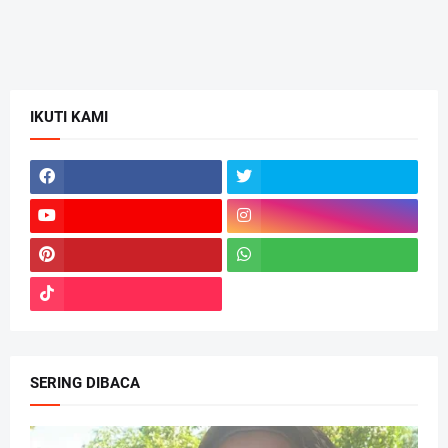
IKUTI KAMI
SERING DIBACA