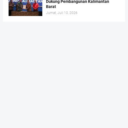
Dukung Pembangunan Kalimantan
Barat
Jumat, Juli 10, 2026