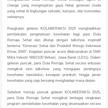
change yang menginspirasi gaya hidup generasi muda
yang sehat di lingkungan sekolah, kampus, dan komunitas
sekitarnya.
Rangkaian gelaran KOLABERAKSI 2025 menghadirkan
pembekalan pengetahuan kesehatan bagi para Duta
Remaja Sehat dan ditutup dengan talkshow inspiratif
bertema “Generasi Sehat dan Produktif Menuju Indonesia
Emas 2045”. Kegiatan puncak acara dilaksanakan di SMK
Mitra Industri MM2100 Bekasi, Jawa Barat (12/11). Dalam
gelaran puncak, para Duta Remaja Sehat secara antusias
mengikuti sesi talkshow yang mengupas pentingnya
kesehatan reproduksi, kesiapan pranikah, hingga peran
kesehatan yang siap bersaing menghadapi masa depan.
Sebelum menuju puncak gelaran KOLABERAKSI 2025,
para Duta Remaja Sehat mengikuti berbagai rangkaian
program pembekalan kesehatan yang disampaikan secara