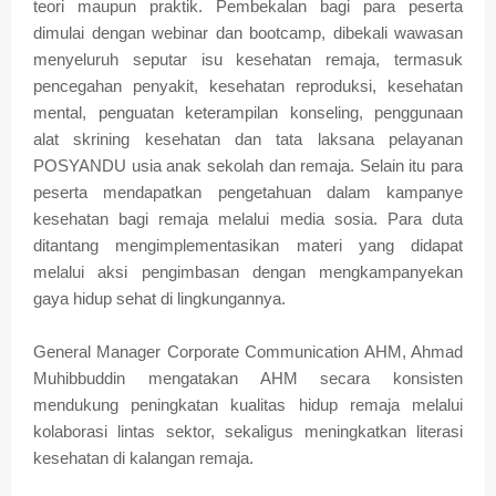
teori maupun praktik. Pembekalan bagi para peserta
dimulai dengan webinar dan bootcamp, dibekali wawasan
menyeluruh seputar isu kesehatan remaja, termasuk
pencegahan penyakit, kesehatan reproduksi, kesehatan
mental, penguatan keterampilan konseling, penggunaan
alat skrining kesehatan dan tata laksana pelayanan
POSYANDU usia anak sekolah dan remaja. Selain itu para
peserta mendapatkan pengetahuan dalam kampanye
kesehatan bagi remaja melalui media sosia. Para duta
ditantang mengimplementasikan materi yang didapat
melalui aksi pengimbasan dengan mengkampanyekan
gaya hidup sehat di lingkungannya.
General Manager Corporate Communication AHM, Ahmad
Muhibbuddin mengatakan AHM secara konsisten
mendukung peningkatan kualitas hidup remaja melalui
kolaborasi lintas sektor, sekaligus meningkatkan literasi
kesehatan di kalangan remaja.