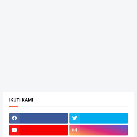
IKUTI KAMI