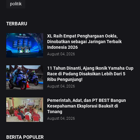
politik
TERBARU
XL Raih Empat Penghargaan Ookla,
Dinobatkan sebagai Jaringan Terbaik
Indonesia 2026
August 04, 2026
11 Tahun Dinanti, Ajang Ikonik Yamaha Cup
Race di Padang Disaksikan Lebih Dari 5
Ribu Pengunjung!
August 04, 2026
Pemerintah, Adat, dan PT BEST Bangun
Kesepahaman Eksplorasi Bauksit di
Tonang
August 04, 2026
BERITA POPULER