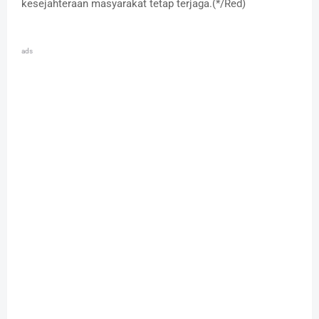
kesejahteraan masyarakat tetap terjaga.(*/Red)
ads