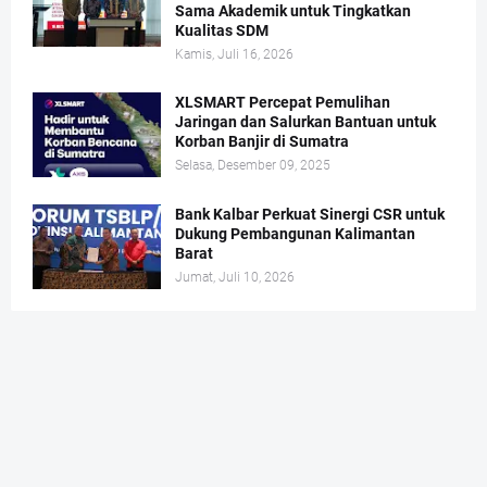
Sama Akademik untuk Tingkatkan
Kualitas SDM
Kamis, Juli 16, 2026
XLSMART Percepat Pemulihan
Jaringan dan Salurkan Bantuan untuk
Korban Banjir di Sumatra
Selasa, Desember 09, 2025
Bank Kalbar Perkuat Sinergi CSR untuk
Dukung Pembangunan Kalimantan
Barat
Jumat, Juli 10, 2026