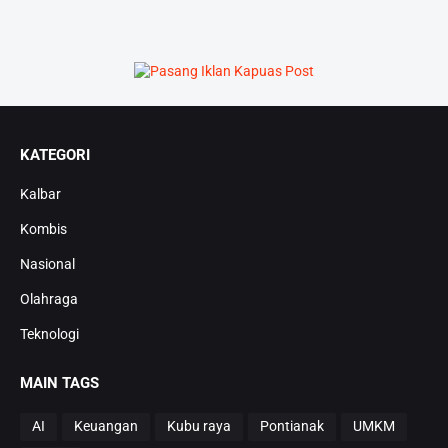
KATEGORI
Kalbar
Kombis
Nasional
Olahraga
Teknologi
MAIN TAGS
AI
Keuangan
Kubu raya
Pontianak
UMKM