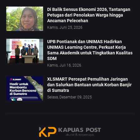
Di Balik Sensus Ekonomi 2026, Tantangan
Petugas dari Penolakan Warga hingga
Ancaman Pelecehan
Kamis, Juni 25, 2026
UPB Pontianak dan UNIMAS Hadirkan
UNIMAS Learning Centre, Perkuat Kerja
Sama Akademik untuk Tingkatkan Kualitas
SDM
Kamis, Juli 16, 2026
XLSMART Percepat Pemulihan Jaringan
dan Salurkan Bantuan untuk Korban Banjir
di Sumatra
Selasa, Desember 09, 2025