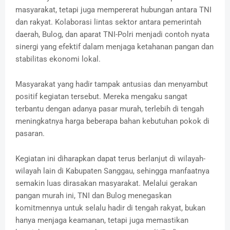
masyarakat, tetapi juga mempererat hubungan antara TNI
dan rakyat. Kolaborasi lintas sektor antara pemerintah
daerah, Bulog, dan aparat TNI-Polri menjadi contoh nyata
sinergi yang efektif dalam menjaga ketahanan pangan dan
stabilitas ekonomi lokal.
Masyarakat yang hadir tampak antusias dan menyambut
positif kegiatan tersebut. Mereka mengaku sangat
terbantu dengan adanya pasar murah, terlebih di tengah
meningkatnya harga beberapa bahan kebutuhan pokok di
pasaran.
Kegiatan ini diharapkan dapat terus berlanjut di wilayah-
wilayah lain di Kabupaten Sanggau, sehingga manfaatnya
semakin luas dirasakan masyarakat. Melalui gerakan
pangan murah ini, TNI dan Bulog menegaskan
komitmennya untuk selalu hadir di tengah rakyat, bukan
hanya menjaga keamanan, tetapi juga memastikan