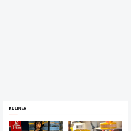
KULINER