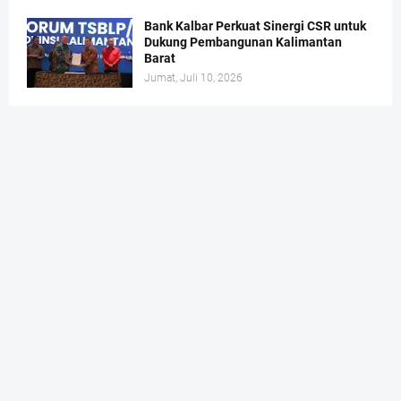
Bank Kalbar Perkuat Sinergi CSR untuk
Dukung Pembangunan Kalimantan
Barat
Jumat, Juli 10, 2026