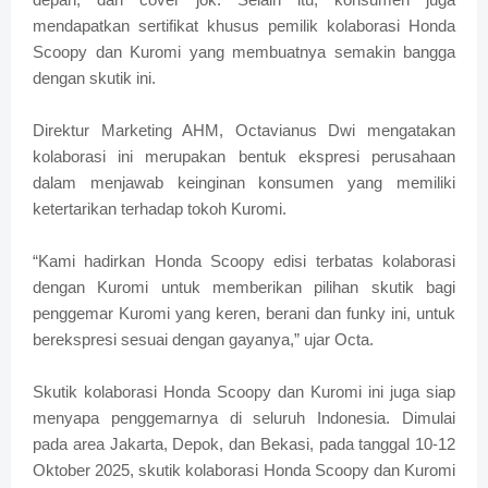
mendapatkan sertifikat khusus pemilik kolaborasi Honda
Scoopy dan Kuromi yang membuatnya semakin bangga
dengan skutik ini.
Direktur Marketing AHM, Octavianus Dwi mengatakan
kolaborasi ini merupakan bentuk ekspresi perusahaan
dalam menjawab keinginan konsumen yang memiliki
ketertarikan terhadap tokoh Kuromi.
“Kami hadirkan Honda Scoopy edisi terbatas kolaborasi
dengan Kuromi untuk memberikan pilihan skutik bagi
penggemar Kuromi yang keren, berani dan funky ini, untuk
berekspresi sesuai dengan gayanya,” ujar Octa.
Skutik kolaborasi Honda Scoopy dan Kuromi ini juga siap
menyapa penggemarnya di seluruh Indonesia. Dimulai
pada area Jakarta, Depok, dan Bekasi, pada tanggal 10-12
Oktober 2025, skutik kolaborasi Honda Scoopy dan Kuromi