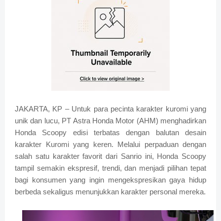
JAKARTA, KP – Untuk para pecinta karakter kuromi yang
unik dan lucu, PT Astra Honda Motor (AHM) menghadirkan
Honda Scoopy edisi terbatas dengan balutan desain
karakter Kuromi yang keren. Melalui perpaduan dengan
salah satu karakter favorit dari Sanrio ini, Honda Scoopy
tampil semakin ekspresif, trendi, dan menjadi pilihan tepat
bagi konsumen yang ingin mengekspresikan gaya hidup
berbeda sekaligus menunjukkan karakter personal mereka.