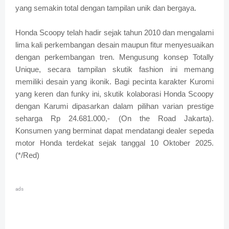
yang semakin total dengan tampilan unik dan bergaya.
Honda Scoopy telah hadir sejak tahun 2010 dan mengalami
lima kali perkembangan desain maupun fitur menyesuaikan
dengan perkembangan tren. Mengusung konsep Totally
Unique, secara tampilan skutik fashion ini memang
memiliki desain yang ikonik. Bagi pecinta karakter Kuromi
yang keren dan funky ini, skutik kolaborasi Honda Scoopy
dengan Karumi dipasarkan dalam pilihan varian prestige
seharga Rp 24.681.000,- (On the Road Jakarta).
Konsumen yang berminat dapat mendatangi dealer sepeda
motor Honda terdekat sejak tanggal 10 Oktober 2025.
(*/Red)
ads