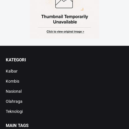
KATEGORI
Kalbar
Kombis
Nasional
Olahraga
Teknologi
MAIN TAGS