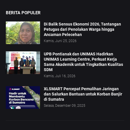
BERITA POPULER
Di Balik Sensus Ekonomi 2026, Tantangan
Petugas dari Penolakan Warga hingga
Ancaman Pelecehan
Kamis, Juni 25, 2026
UPB Pontianak dan UNIMAS Hadirkan
UNIMAS Learning Centre, Perkuat Kerja
Sama Akademik untuk Tingkatkan Kualitas
SDM
Kamis, Juli 16, 2026
XLSMART Percepat Pemulihan Jaringan
dan Salurkan Bantuan untuk Korban Banjir
di Sumatra
Selasa, Desember 09, 2025