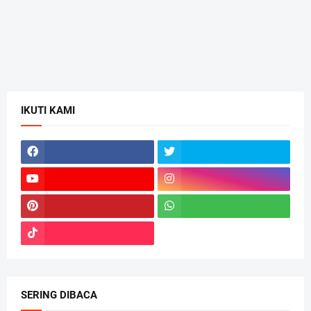
IKUTI KAMI
SERING DIBACA