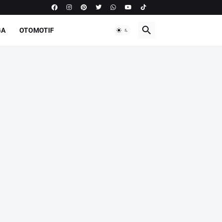
GA
OTOMOTIF