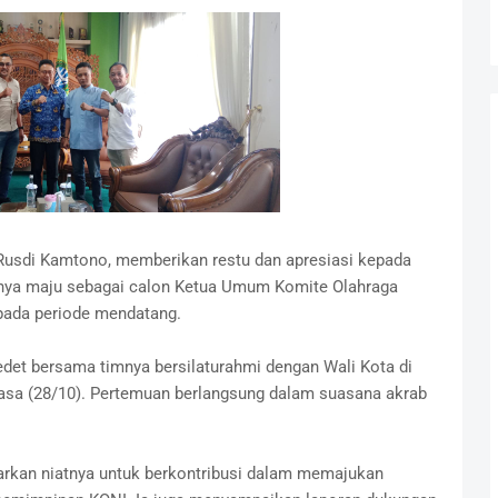
Rusdi Kamtono, memberikan restu dan apresiasi kepada
ya maju sebagai calon Ketua Umum Komite Olahraga
 pada periode mendatang.
det bersama timnya bersilaturahmi dengan Wali Kota di
elasa (28/10). Pertemuan berlangsung dalam suasana akrab
rkan niatnya untuk berkontribusi dalam memajukan