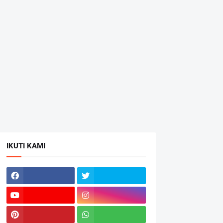
IKUTI KAMI