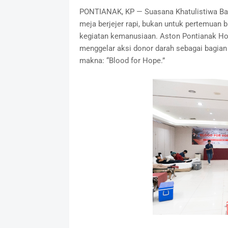
PONTIANAK, KP — Suasana Khatulistiwa Ball
meja berjejer rapi, bukan untuk pertemuan 
kegiatan kemanusiaan. Aston Pontianak Ho
menggelar aksi donor darah sebagai bagian
makna: “Blood for Hope.”