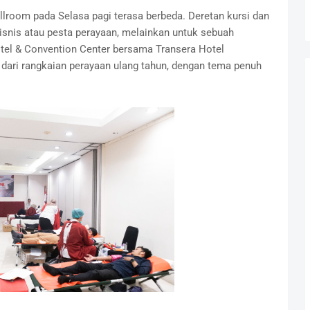
room pada Selasa pagi terasa berbeda. Deretan kursi dan
bisnis atau pesta perayaan, melainkan untuk sebuah
tel & Convention Center bersama Transera Hotel
 dari rangkaian perayaan ulang tahun, dengan tema penuh