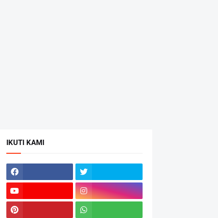
IKUTI KAMI