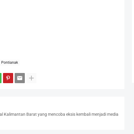
Pontianak
l Kalimantan Barat yang mencoba eksis kembali menjadi media