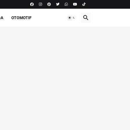
GA
OTOMOTIF