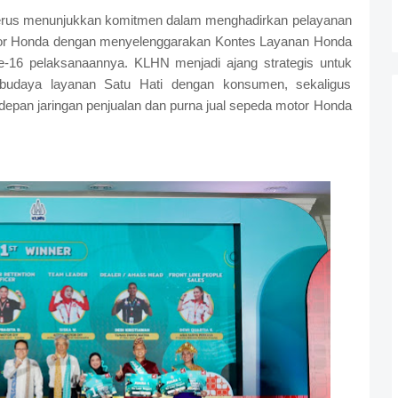
rus menunjukkan komitmen dalam menghadirkan pelayanan
tor Honda dengan menyelenggarakan Kontes Layanan Honda
-16 pelaksanaannya. KLHN menjadi ajang strategis untuk
udaya layanan Satu Hati dengan konsumen, sekaligus
erdepan jaringan penjualan dan purna jual sepeda motor Honda