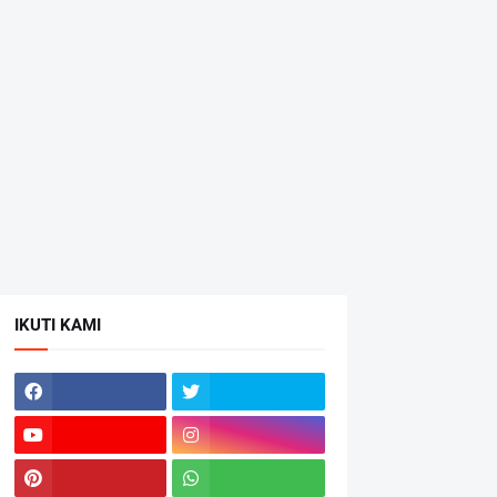
IKUTI KAMI