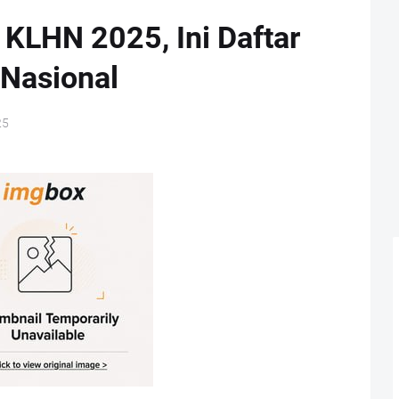
 KLHN 2025, Ini Daftar
Nasional
25