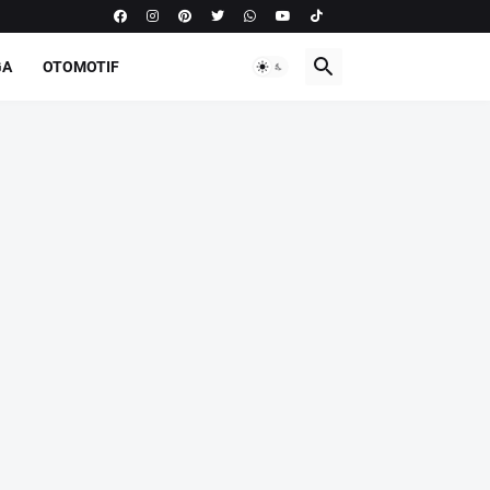
GA
OTOMOTIF