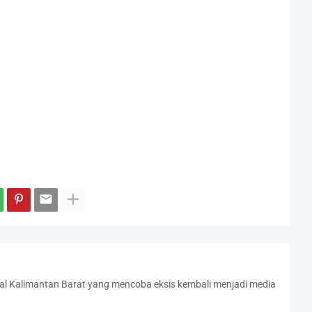
l Kalimantan Barat yang mencoba eksis kembali menjadi media