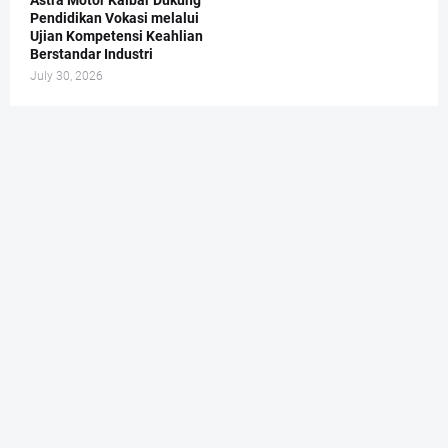
Pendidikan Vokasi melalui
Ujian Kompetensi Keahlian
Berstandar Industri
July 30, 2026