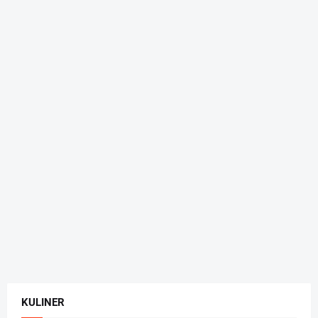
KULINER