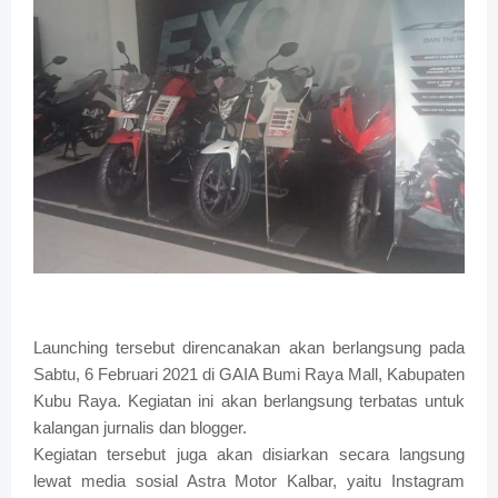
Launching tersebut direncanakan akan berlangsung pada
Sabtu, 6 Februari 2021 di GAIA Bumi Raya Mall, Kabupaten
Kubu Raya. Kegiatan ini akan berlangsung terbatas untuk
kalangan jurnalis dan blogger.
Kegiatan tersebut juga akan disiarkan secara langsung
lewat media sosial Astra Motor Kalbar, yaitu Instagram