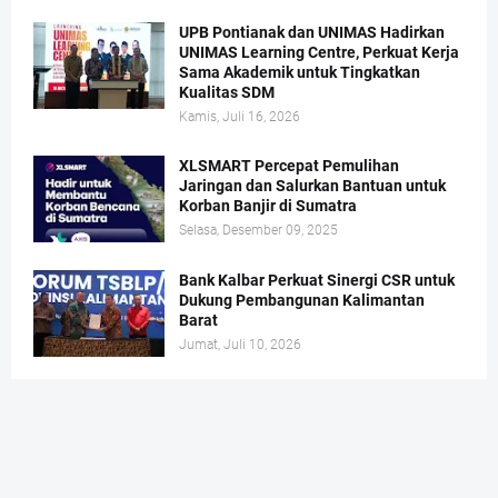
UPB Pontianak dan UNIMAS Hadirkan
UNIMAS Learning Centre, Perkuat Kerja
Sama Akademik untuk Tingkatkan
Kualitas SDM
Kamis, Juli 16, 2026
XLSMART Percepat Pemulihan
Jaringan dan Salurkan Bantuan untuk
Korban Banjir di Sumatra
Selasa, Desember 09, 2025
Bank Kalbar Perkuat Sinergi CSR untuk
Dukung Pembangunan Kalimantan
Barat
Jumat, Juli 10, 2026