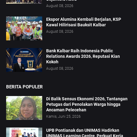
August 08, 2026
Ekspor Alumina Kembali Berjalan, KSP
Kawal Hilirisasi Bauksit Kalbar
August 08, 2026
Bank Kalbar Raih Indonesia Public
Relations Awards 2026, Reputasi Kian
Kokoh
August 08, 2026
BERITA POPULER
Di Balik Sensus Ekonomi 2026, Tantangan
Petugas dari Penolakan Warga hingga
Ancaman Pelecehan
Kamis, Juni 25, 2026
UPB Pontianak dan UNIMAS Hadirkan
UNIMAS Learning Centre, Perkuat Kerja