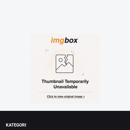
KATEGORI