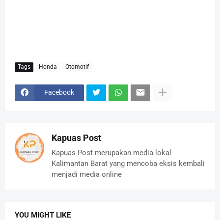
Tags
Honda
Otomotif
Facebook
Kapuas Post
Kapuas Post merupakan media lokal
Kalimantan Barat yang mencoba eksis kembali
menjadi media online
YOU MIGHT LIKE