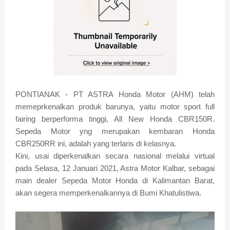
PONTIANAK - PT ASTRA Honda Motor (AHM) telah
memeprkenalkan produk barunya, yaitu motor sport full
fairing berperforma tinggi, All New Honda CBR150R.
Sepeda Motor yng merupakan kembaran Honda
CBR250RR ini, adalah yang terlaris di kelasnya.
Kini, usai diperkenalkan secara nasional melalui virtual
pada Selasa, 12 Januari 2021, Astra Motor Kalbar, sebagai
main dealer Sepeda Motor Honda di Kalimantan Barat,
akan segera memperkenalkannya di Bumi Khatulistiwa.