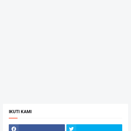
IKUTI KAMI