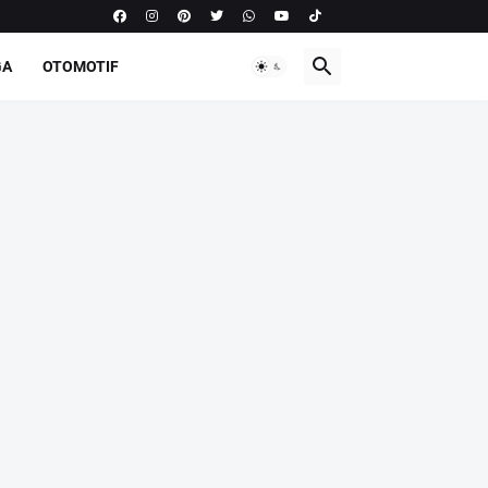
GA
OTOMOTIF