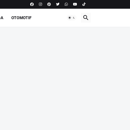
GA
OTOMOTIF