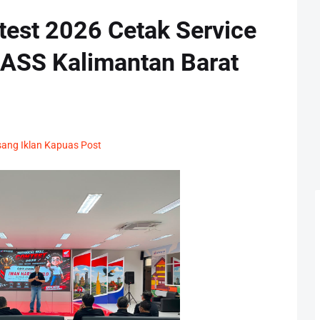
ntest 2026 Cetak Service
HASS Kalimantan Barat