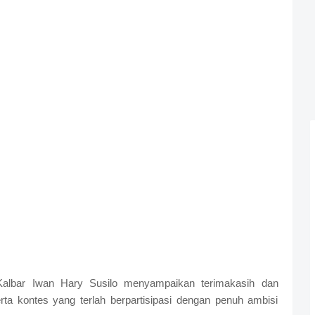
Kalbar Iwan Hary Susilo menyampaikan terimakasih dan
rta kontes yang terlah berpartisipasi dengan penuh ambisi