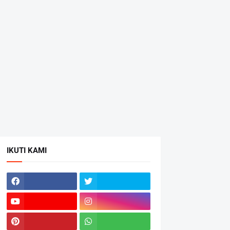
IKUTI KAMI