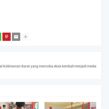
l Kalimantan Barat yang mencoba eksis kembali menjadi media