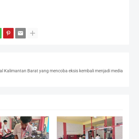
l Kalimantan Barat yang mencoba eksis kembali menjadi media