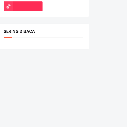
SERING DIBACA