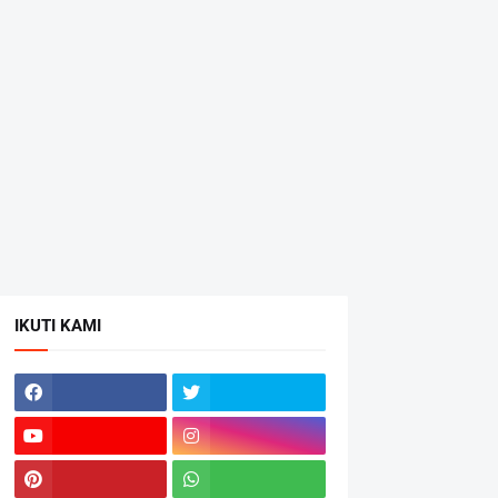
IKUTI KAMI