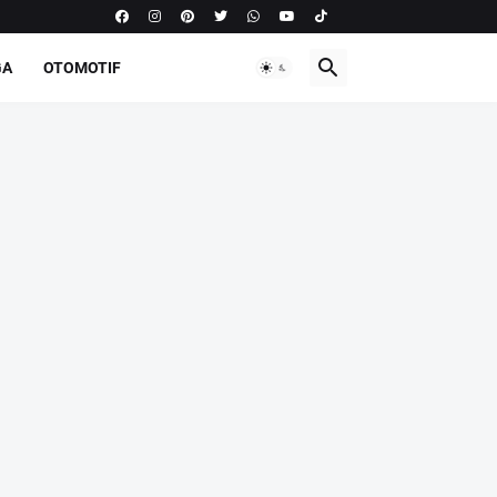
GA
OTOMOTIF