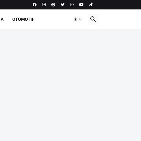
GA
OTOMOTIF