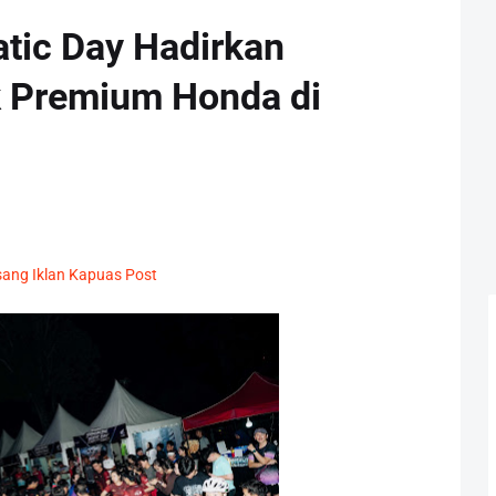
ic Day Hadirkan
 Premium Honda di