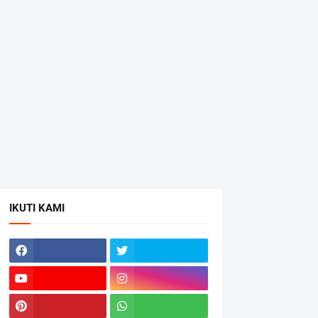
IKUTI KAMI