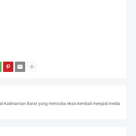
l Kalimantan Barat yang mencoba eksis kembali menjadi media