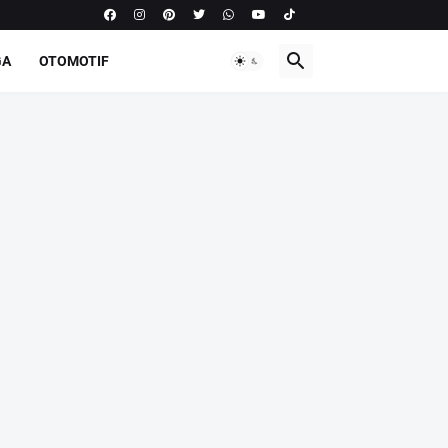
GA
OTOMOTIF