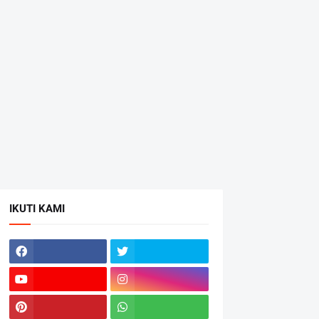
IKUTI KAMI