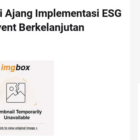
 Ajang Implementasi ESG
ent Berkelanjutan