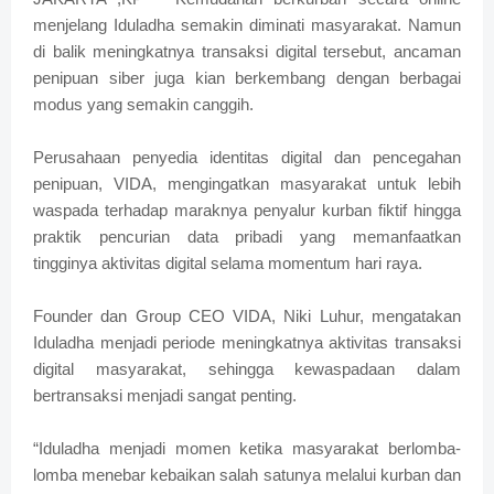
menjelang Iduladha semakin diminati masyarakat. Namun
di balik meningkatnya transaksi digital tersebut, ancaman
penipuan siber juga kian berkembang dengan berbagai
modus yang semakin canggih.
Perusahaan penyedia identitas digital dan pencegahan
penipuan, VIDA, mengingatkan masyarakat untuk lebih
waspada terhadap maraknya penyalur kurban fiktif hingga
praktik pencurian data pribadi yang memanfaatkan
tingginya aktivitas digital selama momentum hari raya.
Founder dan Group CEO VIDA, Niki Luhur, mengatakan
Iduladha menjadi periode meningkatnya aktivitas transaksi
digital masyarakat, sehingga kewaspadaan dalam
bertransaksi menjadi sangat penting.
“Iduladha menjadi momen ketika masyarakat berlomba-
lomba menebar kebaikan salah satunya melalui kurban dan