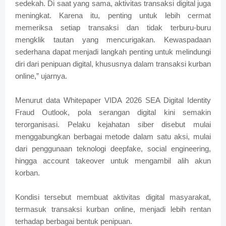
sedekah. Di saat yang sama, aktivitas transaksi digital juga
meningkat. Karena itu, penting untuk lebih cermat
memeriksa setiap transaksi dan tidak terburu-buru
mengklik tautan yang mencurigakan. Kewaspadaan
sederhana dapat menjadi langkah penting untuk melindungi
diri dari penipuan digital, khususnya dalam transaksi kurban
online,” ujarnya.
Menurut data Whitepaper VIDA 2026 SEA Digital Identity
Fraud Outlook, pola serangan digital kini semakin
terorganisasi. Pelaku kejahatan siber disebut mulai
menggabungkan berbagai metode dalam satu aksi, mulai
dari penggunaan teknologi deepfake, social engineering,
hingga account takeover untuk mengambil alih akun
korban.
Kondisi tersebut membuat aktivitas digital masyarakat,
termasuk transaksi kurban online, menjadi lebih rentan
terhadap berbagai bentuk penipuan.