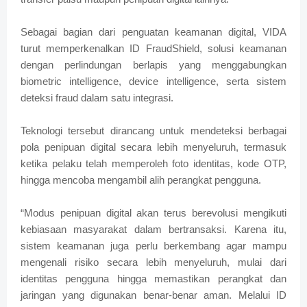
Sebagai bagian dari penguatan keamanan digital, VIDA
turut memperkenalkan ID FraudShield, solusi keamanan
dengan perlindungan berlapis yang menggabungkan
biometric intelligence, device intelligence, serta sistem
deteksi fraud dalam satu integrasi.
Teknologi tersebut dirancang untuk mendeteksi berbagai
pola penipuan digital secara lebih menyeluruh, termasuk
ketika pelaku telah memperoleh foto identitas, kode OTP,
hingga mencoba mengambil alih perangkat pengguna.
“Modus penipuan digital akan terus berevolusi mengikuti
kebiasaan masyarakat dalam bertransaksi. Karena itu,
sistem keamanan juga perlu berkembang agar mampu
mengenali risiko secara lebih menyeluruh, mulai dari
identitas pengguna hingga memastikan perangkat dan
jaringan yang digunakan benar-benar aman. Melalui ID