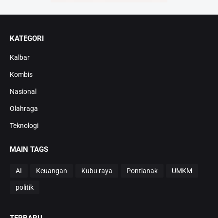
KATEGORI
Kalbar
Kombis
Nasional
Olahraga
Teknologi
MAIN TAGS
AI
Keuangan
Kubu raya
Pontianak
UMKM
politik