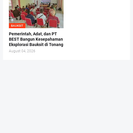
BAUKSIT
Pemerintah, Adat, dan PT
BEST Bangun Kesepahaman
Eksplorasi Bauksit di Tonang
August 04, 2026