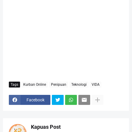
Tags
Kurban Online
Penipuan
Teknologi
VIDA
Facebook
Kapuas Post