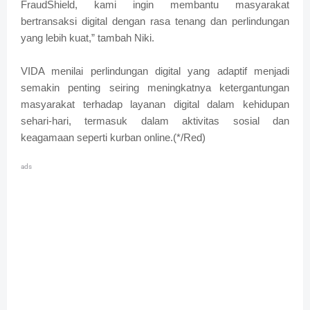
FraudShield, kami ingin membantu masyarakat
bertransaksi digital dengan rasa tenang dan perlindungan
yang lebih kuat,” tambah Niki.
VIDA menilai perlindungan digital yang adaptif menjadi
semakin penting seiring meningkatnya ketergantungan
masyarakat terhadap layanan digital dalam kehidupan
sehari-hari, termasuk dalam aktivitas sosial dan
keagamaan seperti kurban online.(*/Red)
ads