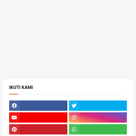
IKUTI KAMI