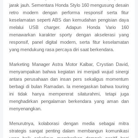
jarak jauh. Sementara Honda Stylo 160 mengusung desain
retro modern dengan performa responsif serta fitur
keselamatan seperti ABS dan kemudahan pengisian daya
melalui USB charger. Adapun Honda Vario 160
menawarkan karakter sporty dengan akselerasi yang
responsif, panel digital modern, serta fitur keselamatan
yang mendukung rasa percaya diri saat berkendara.
Marketing Manager Astra Motor Kalbar, Crystian David,
menyampaikan bahwa kegiatan ini menjadi wujud sinergi
antara perusahaan dan insan pers sekaligus momentum
berbagi di bulan Ramadan. Ia menegaskan bahwa touring
ini tidak hanya mempererat silaturahmi, tetapi juga
menghadirkan pengalaman berkendara yang aman dan
menyenangkan.
Menurutnya, kolaborasi dengan media sebagai mitra
strategis sangat penting dalam membangun komunikasi