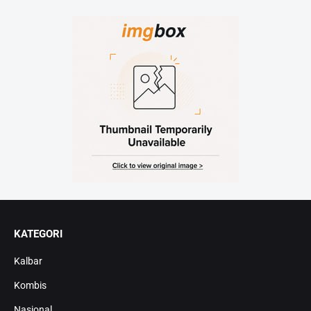
KATEGORI
Kalbar
Kombis
Nasional