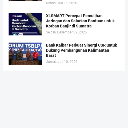
Kamis, Juli 16, 2026
XLSMART Percepat Pemulihan
Jaringan dan Salurkan Bantuan untuk
Korban Banjir di Sumatra
Selasa, Desember 09, 2025
Bank Kalbar Perkuat Sinergi CSR untuk
Dukung Pembangunan Kalimantan
Barat
Jumat, Juli 10, 2026