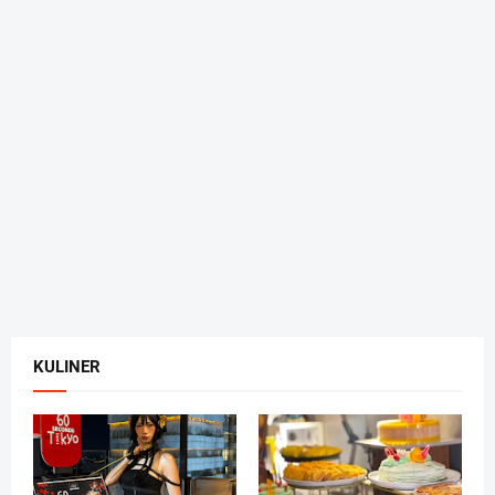
KULINER