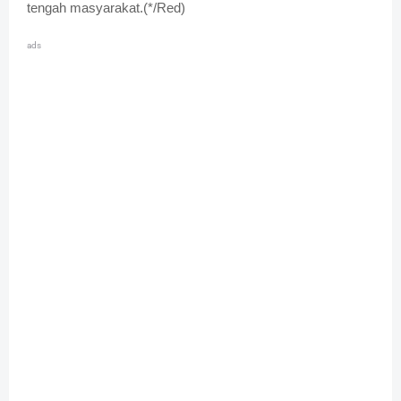
tengah masyarakat.(*/Red)
ads