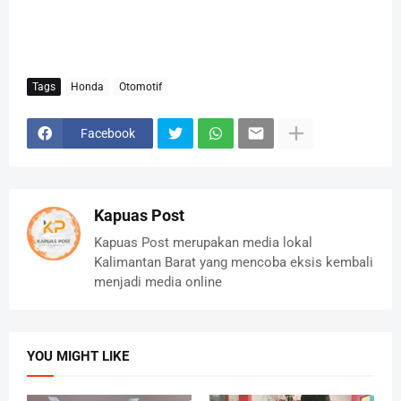
Tags
Honda
Otomotif
Facebook
Kapuas Post
Kapuas Post merupakan media lokal
Kalimantan Barat yang mencoba eksis kembali
menjadi media online
YOU MIGHT LIKE