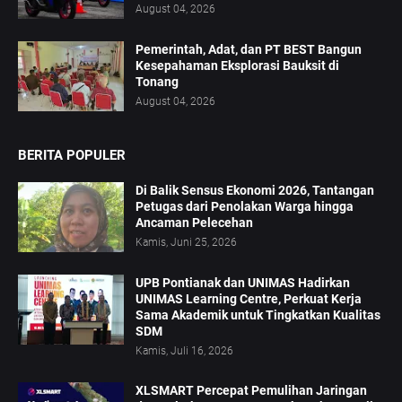
August 04, 2026
Pemerintah, Adat, dan PT BEST Bangun
Kesepahaman Eksplorasi Bauksit di
Tonang
August 04, 2026
BERITA POPULER
Di Balik Sensus Ekonomi 2026, Tantangan
Petugas dari Penolakan Warga hingga
Ancaman Pelecehan
Kamis, Juni 25, 2026
UPB Pontianak dan UNIMAS Hadirkan
UNIMAS Learning Centre, Perkuat Kerja
Sama Akademik untuk Tingkatkan Kualitas
SDM
Kamis, Juli 16, 2026
XLSMART Percepat Pemulihan Jaringan