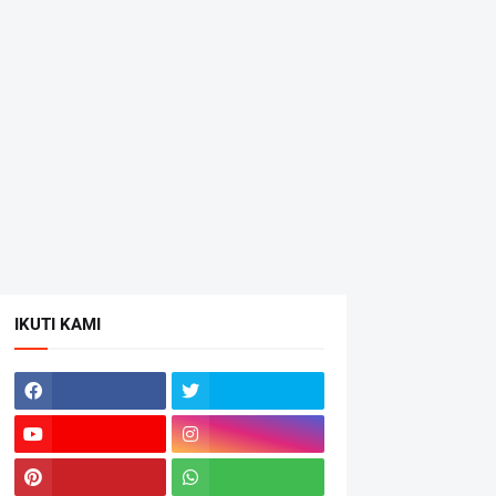
IKUTI KAMI