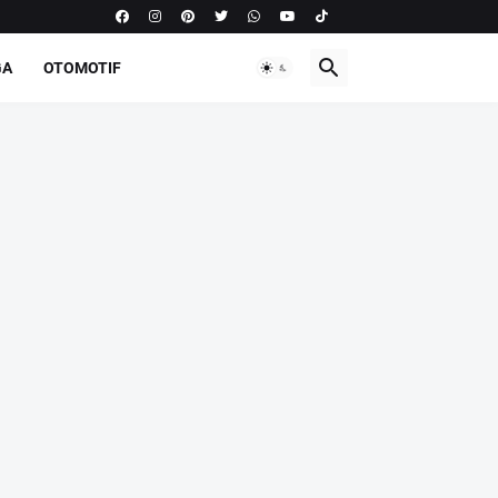
GA
OTOMOTIF