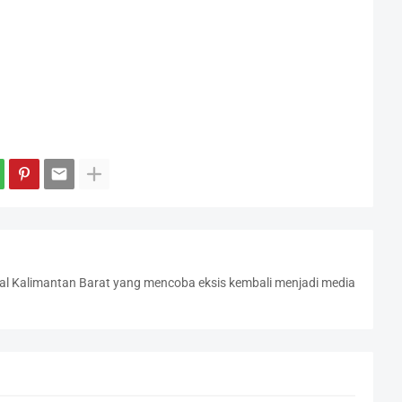
l Kalimantan Barat yang mencoba eksis kembali menjadi media