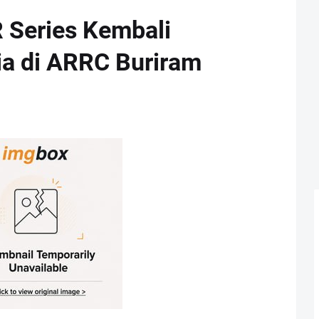
 Series Kembali
a di ARRC Buriram