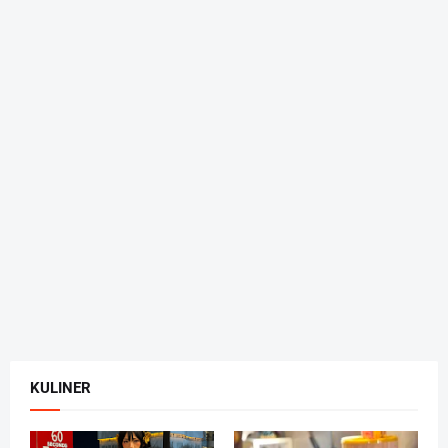
KULINER