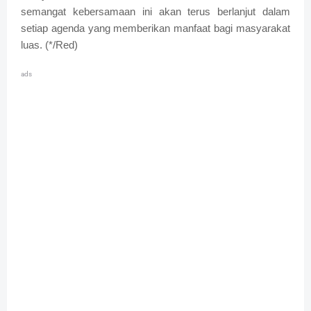
semangat kebersamaan ini akan terus berlanjut dalam
setiap agenda yang memberikan manfaat bagi masyarakat
luas. (*/Red)
ads