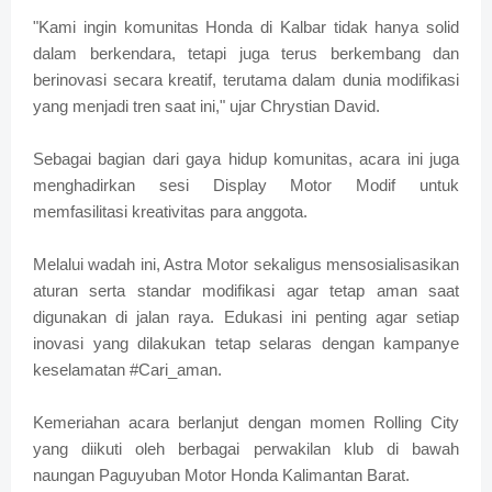
"Kami ingin komunitas Honda di Kalbar tidak hanya solid
dalam berkendara, tetapi juga terus berkembang dan
berinovasi secara kreatif, terutama dalam dunia modifikasi
yang menjadi tren saat ini," ujar Chrystian David.
Sebagai bagian dari gaya hidup komunitas, acara ini juga
menghadirkan sesi Display Motor Modif untuk
memfasilitasi kreativitas para anggota.
Melalui wadah ini, Astra Motor sekaligus mensosialisasikan
aturan serta standar modifikasi agar tetap aman saat
digunakan di jalan raya. Edukasi ini penting agar setiap
inovasi yang dilakukan tetap selaras dengan kampanye
keselamatan #Cari_aman.
Kemeriahan acara berlanjut dengan momen Rolling City
yang diikuti oleh berbagai perwakilan klub di bawah
naungan Paguyuban Motor Honda Kalimantan Barat.