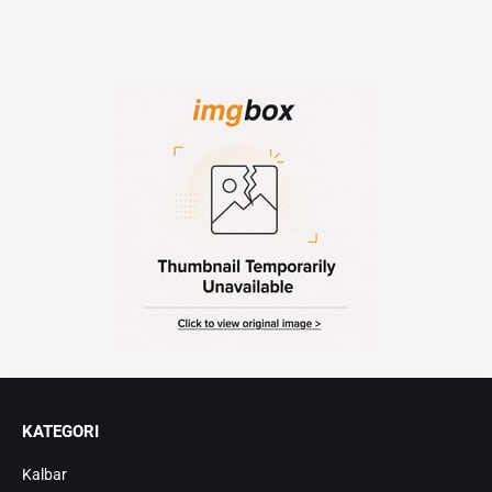
KATEGORI
Kalbar