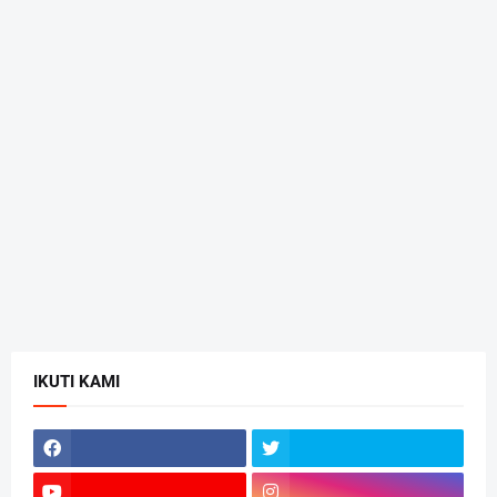
IKUTI KAMI