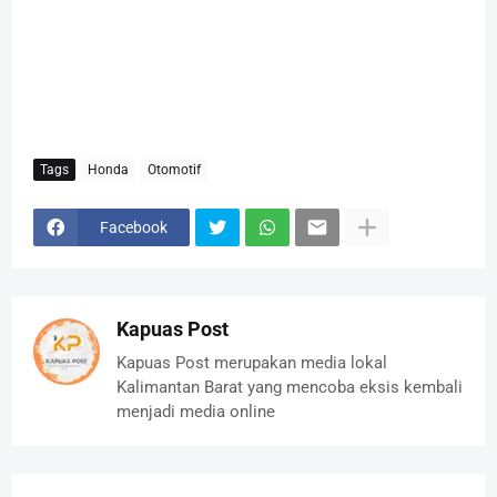
Tags
Honda
Otomotif
Facebook
Kapuas Post
Kapuas Post merupakan media lokal
Kalimantan Barat yang mencoba eksis kembali
menjadi media online