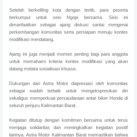
Setelah berkeliling kota dengan tertib, para peserta
berkumpul untuk sesi Ngopi bersama. Sesi ini
dimanfaatkan sebagai ajang diskusi santai mengenai
perkembangan komunitas serta persiapan menuju kontes
modifikasi mendatang.
Ajang ini juga menjadi momen penting bagi para anggota
untuk memahami kriteria kontes modifikasi yang akan
datang melalui sosialisasi khusus.
Dukungan dari Astra Motor diapresiasi oleh komunitas
sebagai wadah terbaik untuk mengekspresikan diri
sekaligus memperkuat persaudaraan antar biker Honda di
seluruh penjuru Kalimantan Barat.
Kegiatan ditutup dengan komitmen bersama untuk terus
menjaga solidaritas dan meningkatkan kegiatan positif
lainnya. Astra Motor Kalimantan Barat memastikan bahwa