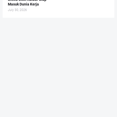
Masuk Dunia Kerja
July 30, 2026