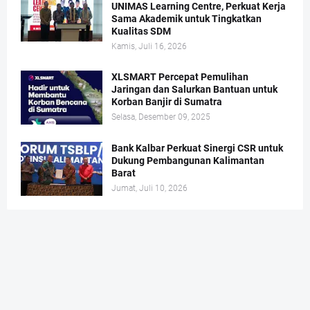
UNIMAS Learning Centre, Perkuat Kerja
Sama Akademik untuk Tingkatkan
Kualitas SDM
Kamis, Juli 16, 2026
XLSMART Percepat Pemulihan
Jaringan dan Salurkan Bantuan untuk
Korban Banjir di Sumatra
Selasa, Desember 09, 2025
Bank Kalbar Perkuat Sinergi CSR untuk
Dukung Pembangunan Kalimantan
Barat
Jumat, Juli 10, 2026