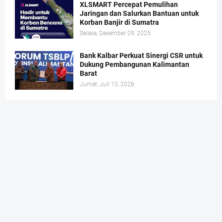
XLSMART Percepat Pemulihan
Jaringan dan Salurkan Bantuan untuk
Korban Banjir di Sumatra
Selasa, Desember 09, 2025
Bank Kalbar Perkuat Sinergi CSR untuk
Dukung Pembangunan Kalimantan
Barat
Jumat, Juli 10, 2026