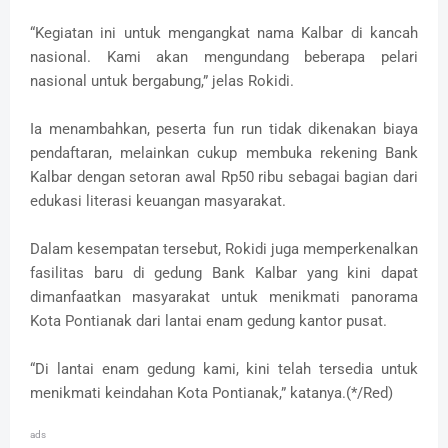
“Kegiatan ini untuk mengangkat nama Kalbar di kancah
nasional. Kami akan mengundang beberapa pelari
nasional untuk bergabung,” jelas Rokidi.
Ia menambahkan, peserta fun run tidak dikenakan biaya
pendaftaran, melainkan cukup membuka rekening Bank
Kalbar dengan setoran awal Rp50 ribu sebagai bagian dari
edukasi literasi keuangan masyarakat.
Dalam kesempatan tersebut, Rokidi juga memperkenalkan
fasilitas baru di gedung Bank Kalbar yang kini dapat
dimanfaatkan masyarakat untuk menikmati panorama
Kota Pontianak dari lantai enam gedung kantor pusat.
“Di lantai enam gedung kami, kini telah tersedia untuk
menikmati keindahan Kota Pontianak,” katanya.(*/Red)
ads