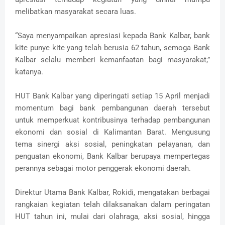
melibatkan masyarakat secara luas.
“Saya menyampaikan apresiasi kepada Bank Kalbar, bank
kite punye kite yang telah berusia 62 tahun, semoga Bank
Kalbar selalu memberi kemanfaatan bagi masyarakat,”
katanya.
HUT Bank Kalbar yang diperingati setiap 15 April menjadi
momentum bagi bank pembangunan daerah tersebut
untuk memperkuat kontribusinya terhadap pembangunan
ekonomi dan sosial di Kalimantan Barat. Mengusung
tema sinergi aksi sosial, peningkatan pelayanan, dan
penguatan ekonomi, Bank Kalbar berupaya mempertegas
perannya sebagai motor penggerak ekonomi daerah.
Direktur Utama Bank Kalbar, Rokidi, mengatakan berbagai
rangkaian kegiatan telah dilaksanakan dalam peringatan
HUT tahun ini, mulai dari olahraga, aksi sosial, hingga