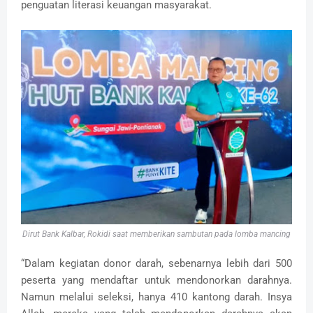
penguatan literasi keuangan masyarakat.
Dirut Bank Kalbar, Rokidi saat memberikan sambutan pada lomba mancing
“Dalam kegiatan donor darah, sebenarnya lebih dari 500
peserta yang mendaftar untuk mendonorkan darahnya.
Namun melalui seleksi, hanya 410 kantong darah. Insya