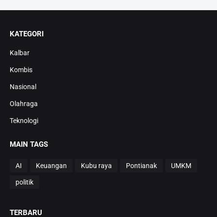
KATEGORI
Kalbar
Kombis
Nasional
Olahraga
Teknologi
MAIN TAGS
AI
Keuangan
Kubu raya
Pontianak
UMKM
politik
TERBARU