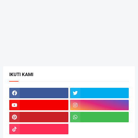
IKUTI KAMI