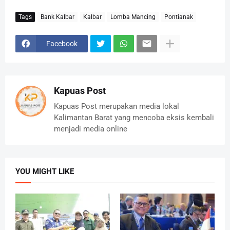
Tags
Bank Kalbar
Kalbar
Lomba Mancing
Pontianak
Facebook
Kapuas Post
Kapuas Post merupakan media lokal
Kalimantan Barat yang mencoba eksis kembali
menjadi media online
YOU MIGHT LIKE