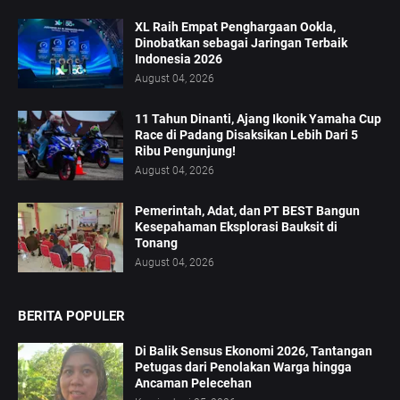
XL Raih Empat Penghargaan Ookla,
Dinobatkan sebagai Jaringan Terbaik
Indonesia 2026
August 04, 2026
11 Tahun Dinanti, Ajang Ikonik Yamaha Cup
Race di Padang Disaksikan Lebih Dari 5
Ribu Pengunjung!
August 04, 2026
Pemerintah, Adat, dan PT BEST Bangun
Kesepahaman Eksplorasi Bauksit di
Tonang
August 04, 2026
BERITA POPULER
Di Balik Sensus Ekonomi 2026, Tantangan
Petugas dari Penolakan Warga hingga
Ancaman Pelecehan