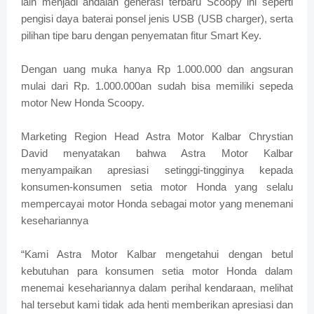
lain menjadi andalan generasi terbaru Scoopy ini seperti
pengisi daya baterai ponsel jenis USB (USB charger), serta
pilihan tipe baru dengan penyematan fitur Smart Key.
Dengan uang muka hanya Rp 1.000.000 dan angsuran
mulai dari Rp. 1.000.000an sudah bisa memiliki sepeda
motor New Honda Scoopy.
Marketing Region Head Astra Motor Kalbar Chrystian
David menyatakan bahwa Astra Motor Kalbar
menyampaikan apresiasi setinggi-tingginya kepada
konsumen-konsumen setia motor Honda yang selalu
mempercayai motor Honda sebagai motor yang menemani
kesehariannya
“Kami Astra Motor Kalbar mengetahui dengan betul
kebutuhan para konsumen setia motor Honda dalam
menemai kesehariannya dalam perihal kendaraan, melihat
hal tersebut kami tidak ada henti memberikan apresiasi dan