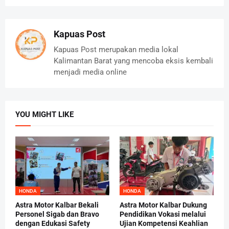
Kapuas Post
Kapuas Post merupakan media lokal
Kalimantan Barat yang mencoba eksis kembali
menjadi media online
YOU MIGHT LIKE
HONDA
HONDA
Astra Motor Kalbar Bekali
Astra Motor Kalbar Dukung
Personel Sigab dan Bravo
Pendidikan Vokasi melalui
dengan Edukasi Safety
Ujian Kompetensi Keahlian