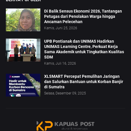
Di Balik Sensus Ekonomi 2026, Tantangan
Petugas dari Penolakan Warga hingga
Ancaman Pelecehan
Kamis, Juni 25, 2026
UPB Pontianak dan UNIMAS Hadirkan
UNIMAS Learning Centre, Perkuat Kerja
Sama Akademik untuk Tingkatkan Kualitas
SDM
Kamis, Juli 16, 2026
XLSMART Percepat Pemulihan Jaringan
dan Salurkan Bantuan untuk Korban Banjir
di Sumatra
Selasa, Desember 09, 2025