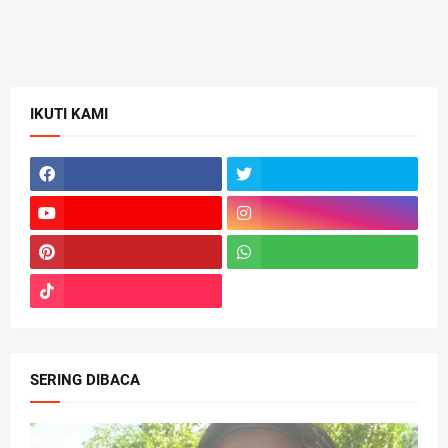
IKUTI KAMI
SERING DIBACA