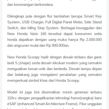
dan kesenangan berkendara.
Dilengkapi pula dengan ftur tambahan berupa Smart Key
System, USB Charger, Full Digital Panel Meter, Side Stand
Switch, dan Idling Stop System. Berbagai keunggulan dari
New Honda Vario 160 tersebut dapat konsumen setia
honda dapatkan dengan uang muka hanya Rp 2.000.000
dan angsuran mulai dari Rp 900.000an.
New Honda Scoopy hadir dengan desain terbaru dan garis
bodi S (shape) serta desain lekukan modern yang semakin
menguatkan kesan unik dan berbeda. Desain lampu depan
dan belakang juga mengalami perubahan yang semakin
memperkuat simbol khas dari Honda Scoopy.
Model ini juga kini disematkan mesin generasi terbaru
110cc dengan pengaplikasian teknologi frame(rangka) baru
eSAF (enhanced Smart Architecture Frame). Fitur unggulan