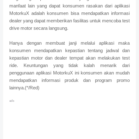
manfaat lain yang dapat konsumen rasakan dari aplikasi
MotorkuX adalah konsumen bisa mendapatkan informasi
dealer yang dapat memberikan fasilitas untuk mencoba test
drive motor secara langsung.
Hanya dengan membuat janji melalui aplikasi maka
konsumen mendapatkan kepastian tentang jadwal dan
kepastian motor dan dealer tempat akan melakukan test
ride. Keuntungan yang tidak kalah menarik dari
penggunaan aplikasi MotorkuX ini konsumen akan mudah
mendapatkan informasi produk dan program promo
lainnya.(*/Red)
ads