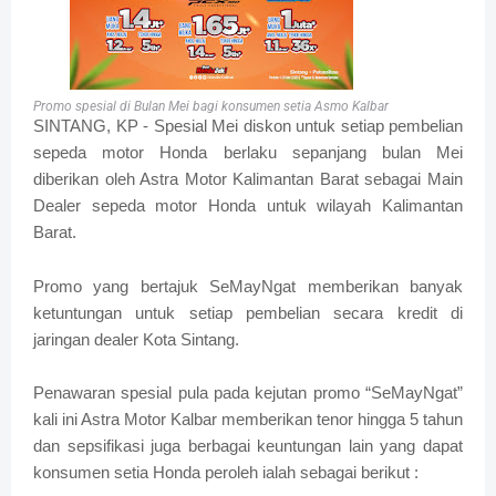
Promo spesial di Bulan Mei bagi konsumen setia Asmo Kalbar
SINTANG, KP - Spesial Mei diskon untuk setiap pembelian
sepeda motor Honda berlaku sepanjang bulan Mei
diberikan oleh Astra Motor Kalimantan Barat sebagai Main
Dealer sepeda motor Honda untuk wilayah Kalimantan
Barat.
Promo yang bertajuk SeMayNgat memberikan banyak
ketuntungan untuk setiap pembelian secara kredit di
jaringan dealer Kota Sintang.
Penawaran spesial pula pada kejutan promo “SeMayNgat”
kali ini Astra Motor Kalbar memberikan tenor hingga 5 tahun
dan sepsifikasi juga berbagai keuntungan lain yang dapat
konsumen setia Honda peroleh ialah sebagai berikut :