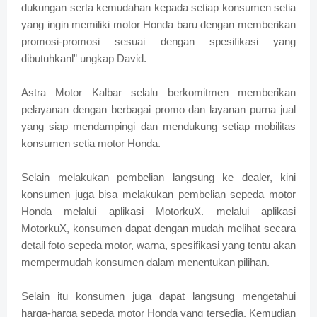
dukungan serta kemudahan kepada setiap konsumen setia
yang ingin memiliki motor Honda baru dengan memberikan
promosi-promosi sesuai dengan spesifikasi yang
dibutuhkanl” ungkap David.
Astra Motor Kalbar selalu berkomitmen memberikan
pelayanan dengan berbagai promo dan layanan purna jual
yang siap mendampingi dan mendukung setiap mobilitas
konsumen setia motor Honda.
Selain melakukan pembelian langsung ke dealer, kini
konsumen juga bisa melakukan pembelian sepeda motor
Honda melalui aplikasi MotorkuX. melalui aplikasi
MotorkuX, konsumen dapat dengan mudah melihat secara
detail foto sepeda motor, warna, spesifikasi yang tentu akan
mempermudah konsumen dalam menentukan pilihan.
Selain itu konsumen juga dapat langsung mengetahui
harga-harga sepeda motor Honda yang tersedia. Kemudian