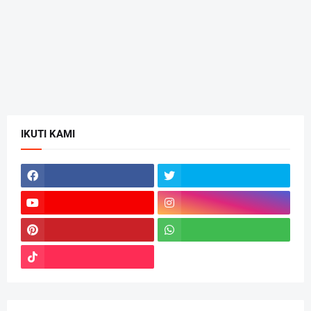
IKUTI KAMI