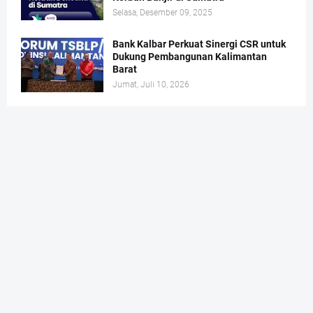
Selasa, Desember 09, 2025
Bank Kalbar Perkuat Sinergi CSR untuk
Dukung Pembangunan Kalimantan
Barat
Jumat, Juli 10, 2026