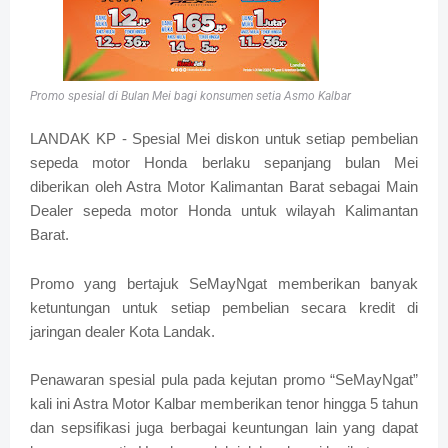
Promo spesial di Bulan Mei bagi konsumen setia Asmo Kalbar
LANDAK KP - Spesial Mei diskon untuk setiap pembelian
sepeda motor Honda berlaku sepanjang bulan Mei
diberikan oleh Astra Motor Kalimantan Barat sebagai Main
Dealer sepeda motor Honda untuk wilayah Kalimantan
Barat.
Promo yang bertajuk SeMayNgat memberikan banyak
ketuntungan untuk setiap pembelian secara kredit di
jaringan dealer Kota Landak.
Penawaran spesial pula pada kejutan promo “SeMayNgat”
kali ini Astra Motor Kalbar memberikan tenor hingga 5 tahun
dan sepsifikasi juga berbagai keuntungan lain yang dapat