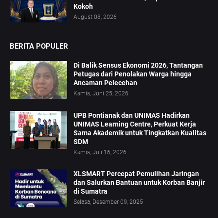
Kokoh
August 08, 2026
BERITA POPULER
Di Balik Sensus Ekonomi 2026, Tantangan
Petugas dari Penolakan Warga hingga
Ancaman Pelecehan
Kamis, Juni 25, 2026
UPB Pontianak dan UNIMAS Hadirkan
UNIMAS Learning Centre, Perkuat Kerja
Sama Akademik untuk Tingkatkan Kualitas
SDM
Kamis, Juli 16, 2026
XLSMART Percepat Pemulihan Jaringan
dan Salurkan Bantuan untuk Korban Banjir
di Sumatra
Selasa, Desember 09, 2025