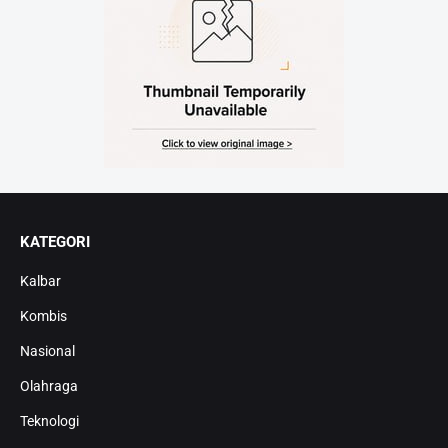
KATEGORI
Kalbar
Kombis
Nasional
Olahraga
Teknologi