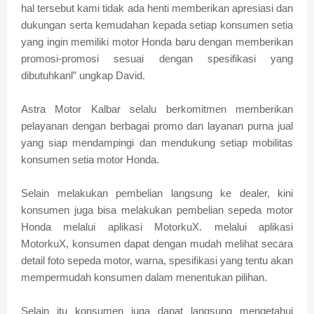
hal tersebut kami tidak ada henti memberikan apresiasi dan
dukungan serta kemudahan kepada setiap konsumen setia
yang ingin memiliki motor Honda baru dengan memberikan
promosi-promosi sesuai dengan spesifikasi yang
dibutuhkanl” ungkap David.
Astra Motor Kalbar selalu berkomitmen memberikan
pelayanan dengan berbagai promo dan layanan purna jual
yang siap mendampingi dan mendukung setiap mobilitas
konsumen setia motor Honda.
Selain melakukan pembelian langsung ke dealer, kini
konsumen juga bisa melakukan pembelian sepeda motor
Honda melalui aplikasi MotorkuX. melalui aplikasi
MotorkuX, konsumen dapat dengan mudah melihat secara
detail foto sepeda motor, warna, spesifikasi yang tentu akan
mempermudah konsumen dalam menentukan pilihan.
Selain itu konsumen juga dapat langsung mengetahui