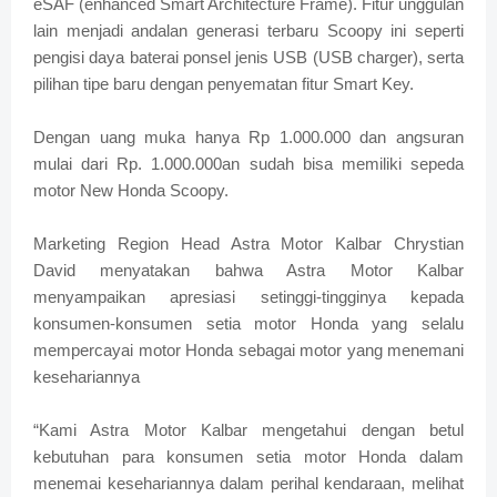
eSAF (enhanced Smart Architecture Frame). Fitur unggulan
lain menjadi andalan generasi terbaru Scoopy ini seperti
pengisi daya baterai ponsel jenis USB (USB charger), serta
pilihan tipe baru dengan penyematan fitur Smart Key.
Dengan uang muka hanya Rp 1.000.000 dan angsuran
mulai dari Rp. 1.000.000an sudah bisa memiliki sepeda
motor New Honda Scoopy.
Marketing Region Head Astra Motor Kalbar Chrystian
David menyatakan bahwa Astra Motor Kalbar
menyampaikan apresiasi setinggi-tingginya kepada
konsumen-konsumen setia motor Honda yang selalu
mempercayai motor Honda sebagai motor yang menemani
kesehariannya
“Kami Astra Motor Kalbar mengetahui dengan betul
kebutuhan para konsumen setia motor Honda dalam
menemai kesehariannya dalam perihal kendaraan, melihat