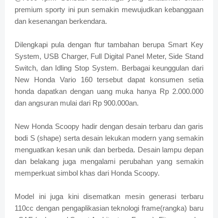
premium sporty ini pun semakin mewujudkan kebanggaan
dan kesenangan berkendara.
Dilengkapi pula dengan ftur tambahan berupa Smart Key
System, USB Charger, Full Digital Panel Meter, Side Stand
Switch, dan Idling Stop System. Berbagai keunggulan dari
New Honda Vario 160 tersebut dapat konsumen setia
honda dapatkan dengan uang muka hanya Rp 2.000.000
dan angsuran mulai dari Rp 900.000an.
New Honda Scoopy hadir dengan desain terbaru dan garis
bodi S (shape) serta desain lekukan modern yang semakin
menguatkan kesan unik dan berbeda. Desain lampu depan
dan belakang juga mengalami perubahan yang semakin
memperkuat simbol khas dari Honda Scoopy.
Model ini juga kini disematkan mesin generasi terbaru
110cc dengan pengaplikasian teknologi frame(rangka) baru