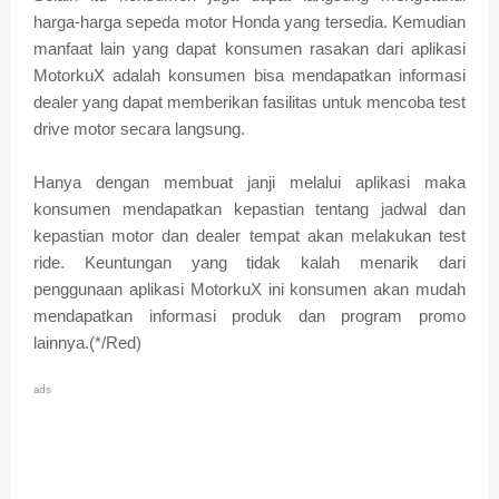
harga-harga sepeda motor Honda yang tersedia. Kemudian
manfaat lain yang dapat konsumen rasakan dari aplikasi
MotorkuX adalah konsumen bisa mendapatkan informasi
dealer yang dapat memberikan fasilitas untuk mencoba test
drive motor secara langsung.
Hanya dengan membuat janji melalui aplikasi maka
konsumen mendapatkan kepastian tentang jadwal dan
kepastian motor dan dealer tempat akan melakukan test
ride. Keuntungan yang tidak kalah menarik dari
penggunaan aplikasi MotorkuX ini konsumen akan mudah
mendapatkan informasi produk dan program promo
lainnya.(*/Red)
ads