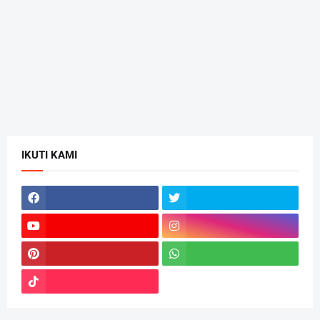
IKUTI KAMI