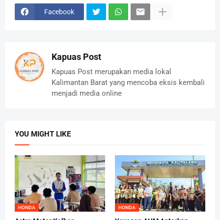
Facebook
Kapuas Post
Kapuas Post merupakan media lokal
Kalimantan Barat yang mencoba eksis kembali
menjadi media online
YOU MIGHT LIKE
HONDA
HONDA