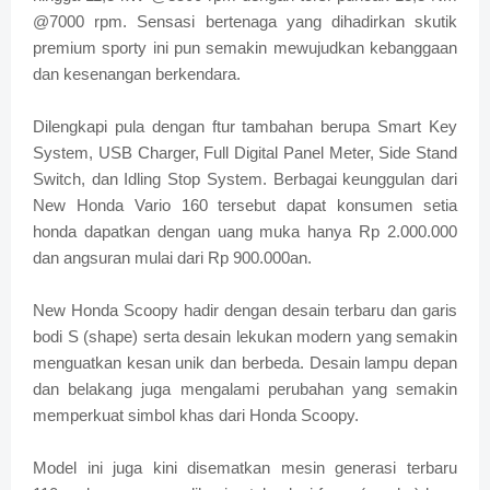
@7000 rpm. Sensasi bertenaga yang dihadirkan skutik
premium sporty ini pun semakin mewujudkan kebanggaan
dan kesenangan berkendara.
Dilengkapi pula dengan ftur tambahan berupa Smart Key
System, USB Charger, Full Digital Panel Meter, Side Stand
Switch, dan Idling Stop System. Berbagai keunggulan dari
New Honda Vario 160 tersebut dapat konsumen setia
honda dapatkan dengan uang muka hanya Rp 2.000.000
dan angsuran mulai dari Rp 900.000an.
New Honda Scoopy hadir dengan desain terbaru dan garis
bodi S (shape) serta desain lekukan modern yang semakin
menguatkan kesan unik dan berbeda. Desain lampu depan
dan belakang juga mengalami perubahan yang semakin
memperkuat simbol khas dari Honda Scoopy.
Model ini juga kini disematkan mesin generasi terbaru