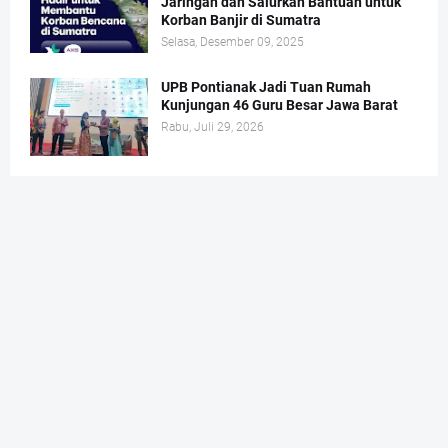
Jaringan dan Salurkan Bantuan untuk
Korban Banjir di Sumatra
Selasa, Desember 09, 2025
UPB Pontianak Jadi Tuan Rumah
Kunjungan 46 Guru Besar Jawa Barat
Rabu, Juli 29, 2026