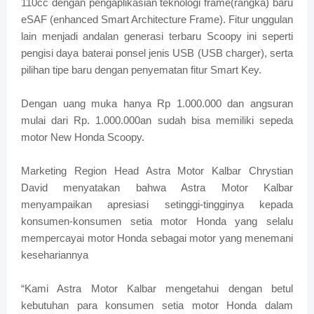
110cc dengan pengaplikasian teknologi frame(rangka) baru
eSAF (enhanced Smart Architecture Frame). Fitur unggulan
lain menjadi andalan generasi terbaru Scoopy ini seperti
pengisi daya baterai ponsel jenis USB (USB charger), serta
pilihan tipe baru dengan penyematan fitur Smart Key.
Dengan uang muka hanya Rp 1.000.000 dan angsuran
mulai dari Rp. 1.000.000an sudah bisa memiliki sepeda
motor New Honda Scoopy.
Marketing Region Head Astra Motor Kalbar Chrystian
David menyatakan bahwa Astra Motor Kalbar
menyampaikan apresiasi setinggi-tingginya kepada
konsumen-konsumen setia motor Honda yang selalu
mempercayai motor Honda sebagai motor yang menemani
kesehariannya
“Kami Astra Motor Kalbar mengetahui dengan betul
kebutuhan para konsumen setia motor Honda dalam