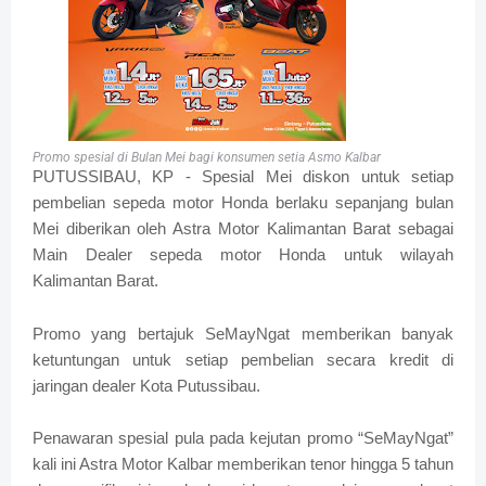
Promo spesial di Bulan Mei bagi konsumen setia Asmo Kalbar
PUTUSSIBAU, KP - Spesial Mei diskon untuk setiap
pembelian sepeda motor Honda berlaku sepanjang bulan
Mei diberikan oleh Astra Motor Kalimantan Barat sebagai
Main Dealer sepeda motor Honda untuk wilayah
Kalimantan Barat.
Promo yang bertajuk SeMayNgat memberikan banyak
ketuntungan untuk setiap pembelian secara kredit di
jaringan dealer Kota Putussibau.
Penawaran spesial pula pada kejutan promo “SeMayNgat”
kali ini Astra Motor Kalbar memberikan tenor hingga 5 tahun