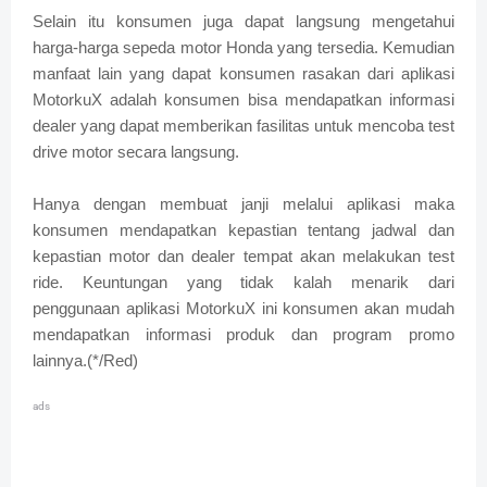
Selain itu konsumen juga dapat langsung mengetahui
harga-harga sepeda motor Honda yang tersedia. Kemudian
manfaat lain yang dapat konsumen rasakan dari aplikasi
MotorkuX adalah konsumen bisa mendapatkan informasi
dealer yang dapat memberikan fasilitas untuk mencoba test
drive motor secara langsung.
Hanya dengan membuat janji melalui aplikasi maka
konsumen mendapatkan kepastian tentang jadwal dan
kepastian motor dan dealer tempat akan melakukan test
ride. Keuntungan yang tidak kalah menarik dari
penggunaan aplikasi MotorkuX ini konsumen akan mudah
mendapatkan informasi produk dan program promo
lainnya.(*/Red)
ads