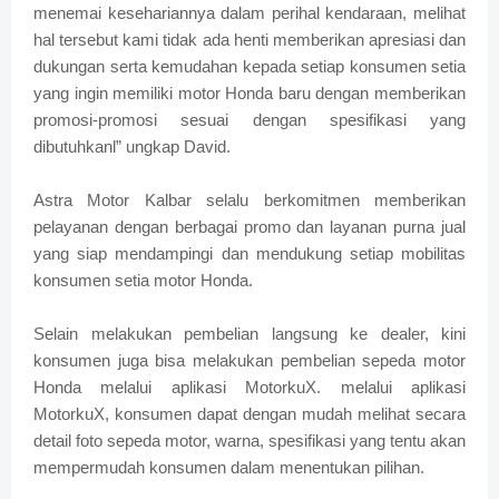
menemai kesehariannya dalam perihal kendaraan, melihat
hal tersebut kami tidak ada henti memberikan apresiasi dan
dukungan serta kemudahan kepada setiap konsumen setia
yang ingin memiliki motor Honda baru dengan memberikan
promosi-promosi sesuai dengan spesifikasi yang
dibutuhkanl” ungkap David.
Astra Motor Kalbar selalu berkomitmen memberikan
pelayanan dengan berbagai promo dan layanan purna jual
yang siap mendampingi dan mendukung setiap mobilitas
konsumen setia motor Honda.
Selain melakukan pembelian langsung ke dealer, kini
konsumen juga bisa melakukan pembelian sepeda motor
Honda melalui aplikasi MotorkuX. melalui aplikasi
MotorkuX, konsumen dapat dengan mudah melihat secara
detail foto sepeda motor, warna, spesifikasi yang tentu akan
mempermudah konsumen dalam menentukan pilihan.