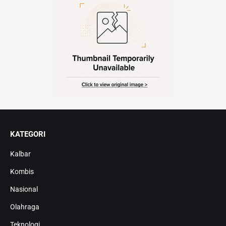
KATEGORI
Kalbar
Kombis
Nasional
Olahraga
Teknologi