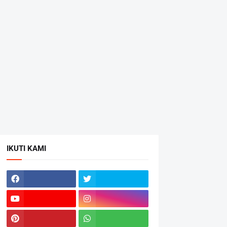
IKUTI KAMI