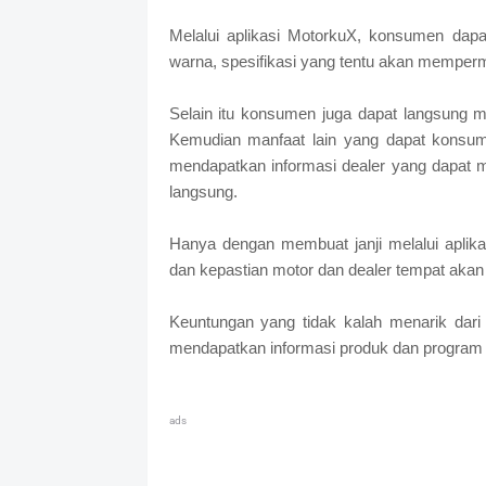
Melalui aplikasi MotorkuX, konsumen dapa
warna, spesifikasi yang tentu akan mempe
Selain itu konsumen juga dapat langsung 
Kemudian manfaat lain yang dapat konsum
mendapatkan informasi dealer yang dapat m
langsung.
Hanya dengan membuat janji melalui apli
dan kepastian motor dan dealer tempat akan 
Keuntungan yang tidak kalah menarik dar
mendapatkan informasi produk dan program 
ads