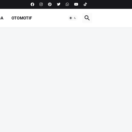
GA
OTOMOTIF