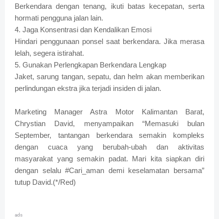
Berkendara dengan tenang, ikuti batas kecepatan, serta
hormati pengguna jalan lain.
4. Jaga Konsentrasi dan Kendalikan Emosi
Hindari penggunaan ponsel saat berkendara. Jika merasa
lelah, segera istirahat.
5. Gunakan Perlengkapan Berkendara Lengkap
Jaket, sarung tangan, sepatu, dan helm akan memberikan
perlindungan ekstra jika terjadi insiden di jalan.
Marketing Manager Astra Motor Kalimantan Barat,
Chrystian David, menyampaikan “Memasuki bulan
September, tantangan berkendara semakin kompleks
dengan cuaca yang berubah-ubah dan aktivitas
masyarakat yang semakin padat. Mari kita siapkan diri
dengan selalu #Cari_aman demi keselamatan bersama”
tutup David.(*/Red)
ads