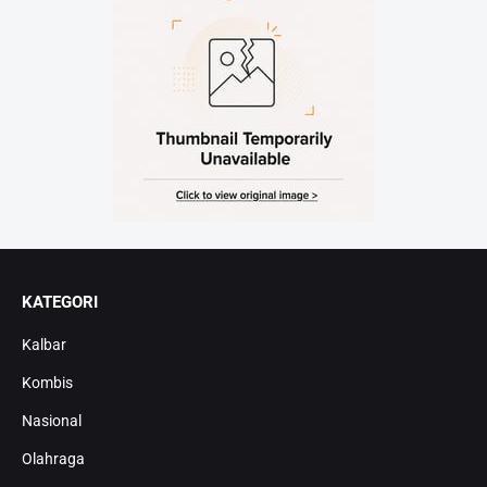
KATEGORI
Kalbar
Kombis
Nasional
Olahraga