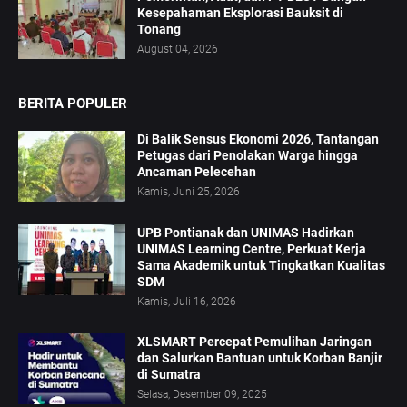
Kesepahaman Eksplorasi Bauksit di
Tonang
August 04, 2026
BERITA POPULER
Di Balik Sensus Ekonomi 2026, Tantangan
Petugas dari Penolakan Warga hingga
Ancaman Pelecehan
Kamis, Juni 25, 2026
UPB Pontianak dan UNIMAS Hadirkan
UNIMAS Learning Centre, Perkuat Kerja
Sama Akademik untuk Tingkatkan Kualitas
SDM
Kamis, Juli 16, 2026
XLSMART Percepat Pemulihan Jaringan
dan Salurkan Bantuan untuk Korban Banjir
di Sumatra
Selasa, Desember 09, 2025