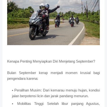
Kenapa Penting Menyiapkan Diri Menjelang September?
Bulan September kerap menjadi momen krusial bagi
pengendara karena:
Peralihan Musim: Dari kemarau menuju hujan, kondisi
jalan berpotensi licin dan jarak pandang menurun.
Mobilitas Tinggi: Setelah libur panjang Agustus,