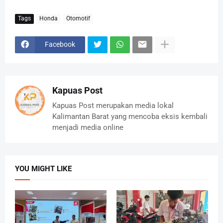
Tags
Honda
Otomotif
Facebook
Kapuas Post
Kapuas Post merupakan media lokal
Kalimantan Barat yang mencoba eksis kembali
menjadi media online
YOU MIGHT LIKE