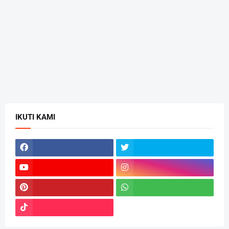
IKUTI KAMI