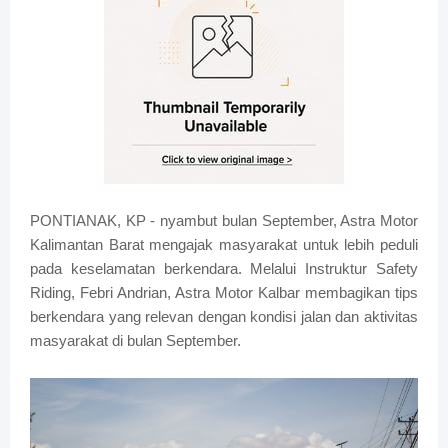
PONTIANAK, KP - nyambut bulan September, Astra Motor
Kalimantan Barat mengajak masyarakat untuk lebih peduli
pada keselamatan berkendara. Melalui Instruktur Safety
Riding, Febri Andrian, Astra Motor Kalbar membagikan tips
berkendara yang relevan dengan kondisi jalan dan aktivitas
masyarakat di bulan September.