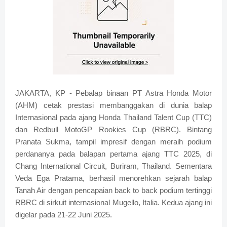
JAKARTA, KP - Pebalap binaan PT Astra Honda Motor
(AHM) cetak prestasi membanggakan di dunia balap
Internasional pada ajang Honda Thailand Talent Cup (TTC)
dan Redbull MotoGP Rookies Cup (RBRC). Bintang
Pranata Sukma, tampil impresif dengan meraih podium
perdananya pada balapan pertama ajang TTC 2025, di
Chang International Circuit, Buriram, Thailand. Sementara
Veda Ega Pratama, berhasil menorehkan sejarah balap
Tanah Air dengan pencapaian back to back podium tertinggi
RBRC di sirkuit internasional Mugello, Italia. Kedua ajang ini
digelar pada 21-22 Juni 2025.