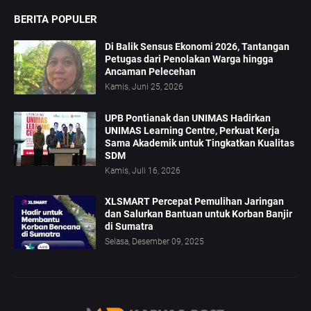
BERITA POPULER
Di Balik Sensus Ekonomi 2026, Tantangan
Petugas dari Penolakan Warga hingga
Ancaman Pelecehan
Kamis, Juni 25, 2026
UPB Pontianak dan UNIMAS Hadirkan
UNIMAS Learning Centre, Perkuat Kerja
Sama Akademik untuk Tingkatkan Kualitas
SDM
Kamis, Juli 16, 2026
XLSMART Percepat Pemulihan Jaringan
dan Salurkan Bantuan untuk Korban Banjir
di Sumatra
Selasa, Desember 09, 2025