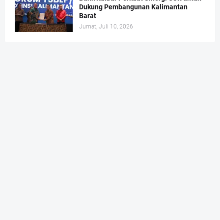
Dukung Pembangunan Kalimantan
Barat
Jumat, Juli 10, 2026