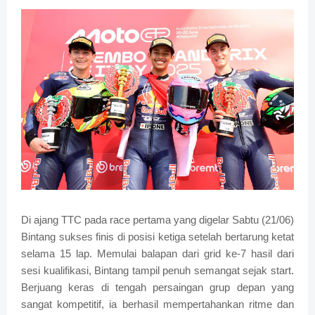
Di ajang TTC pada race pertama yang digelar Sabtu (21/06)
Bintang sukses finis di posisi ketiga setelah bertarung ketat
selama 15 lap. Memulai balapan dari grid ke-7 hasil dari
sesi kualifikasi, Bintang tampil penuh semangat sejak start.
Berjuang keras di tengah persaingan grup depan yang
sangat kompetitif, ia berhasil mempertahankan ritme dan