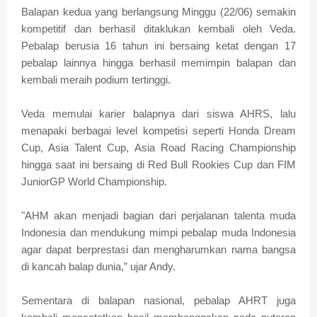
Balapan kedua yang berlangsung Minggu (22/06) semakin
kompetitif dan berhasil ditaklukan kembali oleh Veda.
Pebalap berusia 16 tahun ini bersaing ketat dengan 17
pebalap lainnya hingga berhasil memimpin balapan dan
kembali meraih podium tertinggi.
Veda memulai karier balapnya dari siswa AHRS, lalu
menapaki berbagai level kompetisi seperti Honda Dream
Cup, Asia Talent Cup, Asia Road Racing Championship
hingga saat ini bersaing di Red Bull Rookies Cup dan FIM
JuniorGP World Championship.
"AHM akan menjadi bagian dari perjalanan talenta muda
Indonesia dan mendukung mimpi pebalap muda Indonesia
agar dapat berprestasi dan mengharumkan nama bangsa
di kancah balap dunia,” ujar Andy.
Sementara di balapan nasional, pebalap AHRT juga