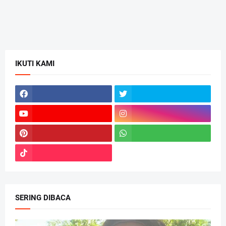
IKUTI KAMI
SERING DIBACA