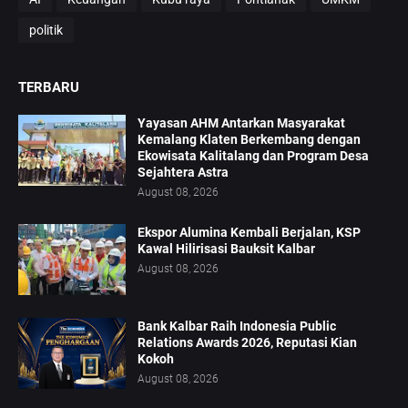
politik
TERBARU
Yayasan AHM Antarkan Masyarakat
Kemalang Klaten Berkembang dengan
Ekowisata Kalitalang dan Program Desa
Sejahtera Astra
August 08, 2026
Ekspor Alumina Kembali Berjalan, KSP
Kawal Hilirisasi Bauksit Kalbar
August 08, 2026
Bank Kalbar Raih Indonesia Public
Relations Awards 2026, Reputasi Kian
Kokoh
August 08, 2026