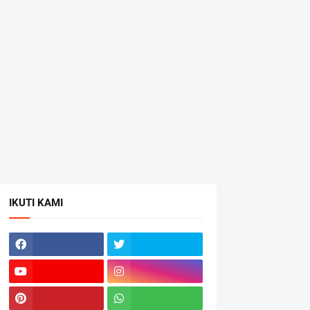
IKUTI KAMI