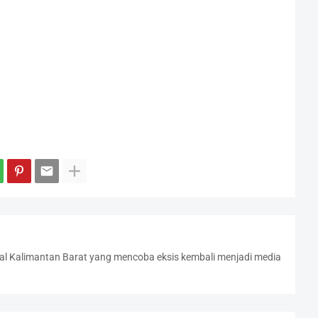
l Kalimantan Barat yang mencoba eksis kembali menjadi media