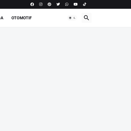
GA
OTOMOTIF