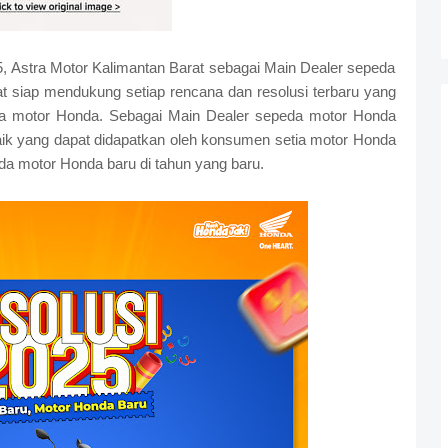
Astra Motor Kalimantan Barat sebagai Main Dealer sepeda
t siap mendukung setiap rencana dan resolusi terbaru yang
da motor Honda. Sebagai Main Dealer sepeda motor Honda
ik yang dapat didapatkan oleh konsumen setia motor Honda
eda motor Honda baru di tahun yang baru.