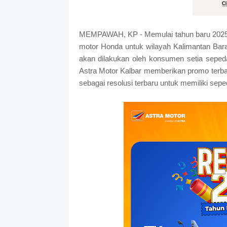
MEMPAWAH, KP - Memulai tahun baru 2025, 
motor Honda untuk wilayah Kalimantan Bara
akan dilakukan oleh konsumen setia sepe
Astra Motor Kalbar memberikan promo terba
sebagai resolusi terbaru untuk memiliki sep