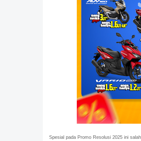
Spesial pada Promo Resolusi 2025 ini sala