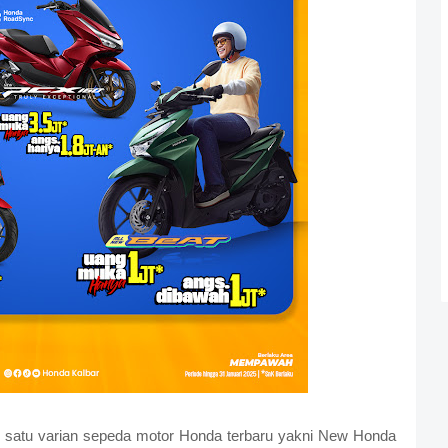
h satu varian sepeda motor Honda terbaru yakni New Honda