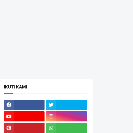
IKUTI KAMI