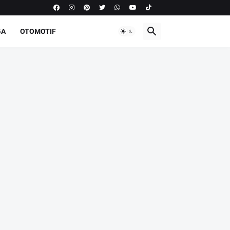
GA
OTOMOTIF