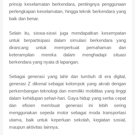
prinsip keselamatan berkendara, pentingnya penggunaan
perlengkapan keselamatan, hingga teknik berkendara yang
baik dan benar.
Selain itu, siswa-siswi juga mendapatkan kesempatan
untuk berpartisipasi dalam simulasi berkendara yang
dirancang untuk memperkuat pemahaman dan
keterampilan mereka dalam menghadapi situasi
berkendara yang nyata di lapangan.
Sebagai generasi yang lahir dan tumbuh di era digital,
generasi Z dikenal sebagai kelompok yang akrab dengan
perkembangan teknologi dan memiliki mobilitas yang tinggi
dalam kehidupan sehari-hari. Gaya hidup yang serba cepat
dan efisien membuat generasi ini lebih sering
menggunakan sepeda motor sebagai moda transportasi
utama, baik untuk keperluan sekolah, kegiatan sosial,
maupun aktivitas lainnya.