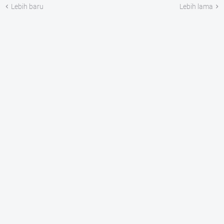
Lebih baru
Lebih lama