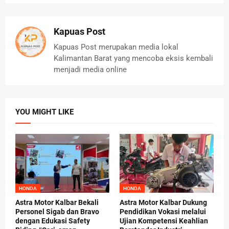
Kapuas Post
Kapuas Post merupakan media lokal
Kalimantan Barat yang mencoba eksis kembali
menjadi media online
YOU MIGHT LIKE
HONDA
HONDA
Astra Motor Kalbar Bekali
Astra Motor Kalbar Dukung
Personel Sigab dan Bravo
Pendidikan Vokasi melalui
dengan Edukasi Safety
Ujian Kompetensi Keahlian