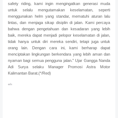
safety riding, kami ingin mengingatkan generasi muda
untuk selalu mengutamakan keselamatan, seperti
menggunakan helm yang standar, mematuhi aturan lalu
lintas, dan menjaga sikap disiplin di jalan. Kami percaya
bahwa dengan pengetahuan dan kesadaran yang lebih
baik, mereka dapat menjadi pelopor keselamatan di jalan,
tidak hanya untuk diri mereka sendiri, tetapi juga untuk
orang lain. Dengan cara ini, kami berharap dapat
menciptakan lingkungan berkendara yang lebih aman dan
nyaman bagi semua pengguna jalan.” Ujar Gangga Nanda
Adi Surya selaku Manager Promosi Astra Motor
Kalimantan Barat.(*/Red)
ads