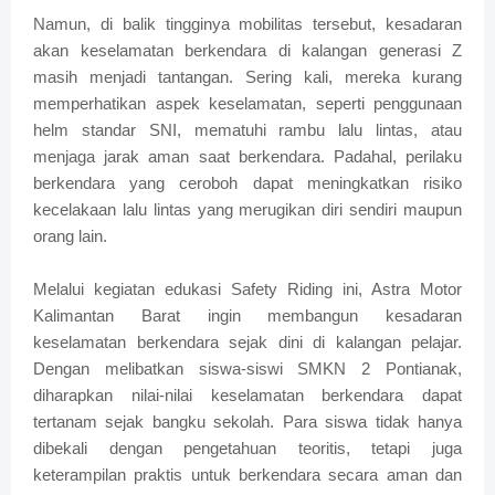
Namun, di balik tingginya mobilitas tersebut, kesadaran
akan keselamatan berkendara di kalangan generasi Z
masih menjadi tantangan. Sering kali, mereka kurang
memperhatikan aspek keselamatan, seperti penggunaan
helm standar SNI, mematuhi rambu lalu lintas, atau
menjaga jarak aman saat berkendara. Padahal, perilaku
berkendara yang ceroboh dapat meningkatkan risiko
kecelakaan lalu lintas yang merugikan diri sendiri maupun
orang lain.
Melalui kegiatan edukasi Safety Riding ini, Astra Motor
Kalimantan Barat ingin membangun kesadaran
keselamatan berkendara sejak dini di kalangan pelajar.
Dengan melibatkan siswa-siswi SMKN 2 Pontianak,
diharapkan nilai-nilai keselamatan berkendara dapat
tertanam sejak bangku sekolah. Para siswa tidak hanya
dibekali dengan pengetahuan teoritis, tetapi juga
keterampilan praktis untuk berkendara secara aman dan