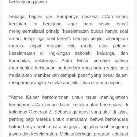
bertanggung jawab.
Sebagai bagian dari kampanye nasional #Cari_aman,
kegiatan ini bertujuan agar para siswa dapat
menginternalisasi prinsip "keselamatan bukan hanya soal
aman, tetapi juga soal keren". Dengan begitu, diharapkan
mereka dapat menjadi role model atau pelopor
keselamatan di lingkungan sekolah, keluarga, dan
komunitas sekitarnya. Astra Motor percaya bahwa
membentuk kebiasaan berkendara yang aman sejak usia
muda akan memberikan dampak positif yang besar dalam
mengurangi angka kecelakaan lalu lintas di masa depan.
“Asmo Kalbar berkomitmen untuk terus meningkatkan
kesadaran #Cari_aman dalam keselamatan berkendara di
kalangan Generasi Z. Sebagai generasi yang aktif di jalan,
penting bagi mereka untuk memahami bahwa berkendara
bukan hanya soal cepat atau gaya, tapi juga soal tanggung
jawab dan keselamatan. Melalui berbagai program edukasi