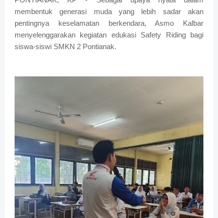
membentuk generasi muda yang lebih sadar akan
pentingnya keselamatan berkendara, Asmo Kalbar
menyelenggarakan kegiatan edukasi Safety Riding bagi
siswa-siswi SMKN 2 Pontianak.