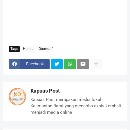
Tags
Honda
Otomotif
Facebook
Kapuas Post
Kapuas Post merupakan media lokal
Kalimantan Barat yang mencoba eksis kembali
menjadi media online