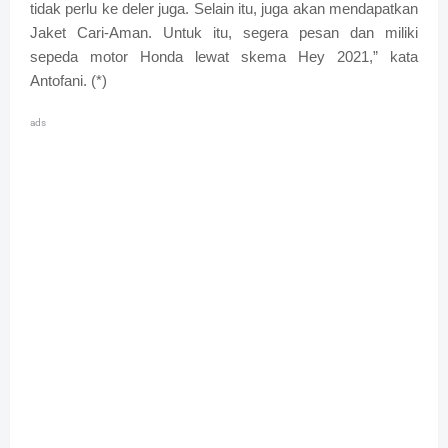
tidak perlu ke deler juga. Selain itu, juga akan mendapatkan
Jaket Cari-Aman. Untuk itu, segera pesan dan miliki
sepeda motor Honda lewat skema Hey 2021,” kata
Antofani. (*)
ads