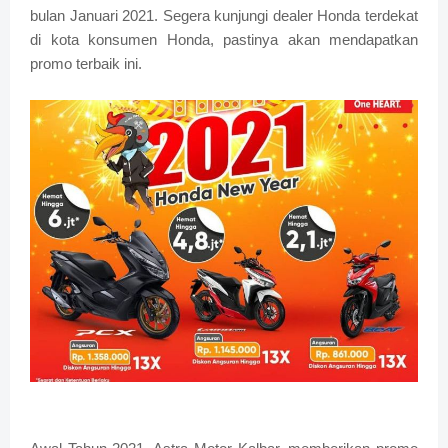
bulan Januari 2021. Segera kunjungi dealer Honda terdekat
di kota konsumen Honda, pastinya akan mendapatkan
promo terbaik ini.