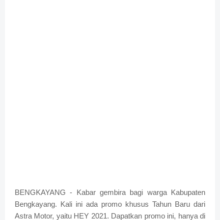
BENGKAYANG - Kabar gembira bagi warga Kabupaten
Bengkayang. Kali ini ada promo khusus Tahun Baru dari
Astra Motor, yaitu HEY 2021. Dapatkan promo ini, hanya di