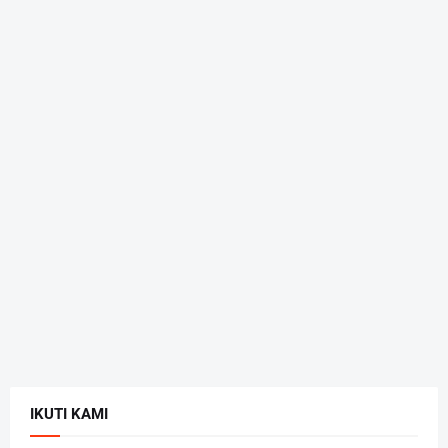
IKUTI KAMI