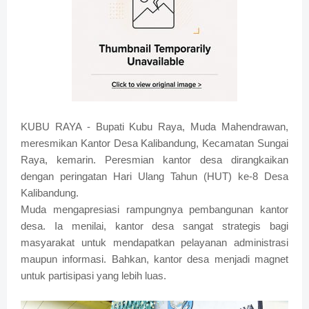
KUBU RAYA - Bupati Kubu Raya, Muda Mahendrawan,
meresmikan Kantor Desa Kalibandung, Kecamatan Sungai
Raya, kemarin. Peresmian kantor desa dirangkaikan
dengan peringatan Hari Ulang Tahun (HUT) ke-8 Desa
Kalibandung.
Muda mengapresiasi rampungnya pembangunan kantor
desa. Ia menilai, kantor desa sangat strategis bagi
masyarakat untuk mendapatkan pelayanan administrasi
maupun informasi. Bahkan, kantor desa menjadi magnet
untuk partisipasi yang lebih luas.