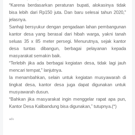
“Karena berdasarkan peraturan bupati, alokasinya tidak
bisa lebih dari Rp150 juta. Dan baru selesai tahun 2020,”
jelasnya.
Sanhaji bersyukur dengan pengadaan lahan pembangunan
kantor desa yang berasal dari hibah warga, yakni tanah
seluas 35 x 85 meter persegi. Menurutnya, sejak kantor
desa tuntas dibangun, berbagai pelayanan kepada
masyarakat semakin baik.
“Terlebih jika ada berbagai kegiatan desa, tidak lagi jauh
mencari tempat,” lanjutnya.
Ia menambahkan, selain untuk kegiatan musyawarah di
tingkat desa, kantor desa juga dapat digunakan untuk
musyawarah dusun.
“Bahkan jika masyarakat ingin menggelar rapat apa pun,
Kantor Desa Kalibandung bisa digunakan," tutupnya.(*)
ads