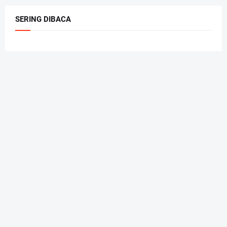
SERING DIBACA