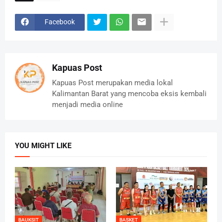
Facebook
Kapuas Post
Kapuas Post merupakan media lokal
Kalimantan Barat yang mencoba eksis kembali
menjadi media online
YOU MIGHT LIKE
BAUKSIT
BASKET