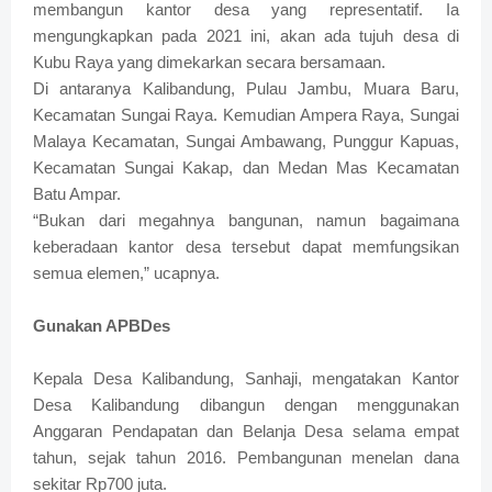
membangun kantor desa yang representatif. Ia
mengungkapkan pada 2021 ini, akan ada tujuh desa di
Kubu Raya yang dimekarkan secara bersamaan.
Di antaranya Kalibandung, Pulau Jambu, Muara Baru,
Kecamatan Sungai Raya. Kemudian Ampera Raya, Sungai
Malaya Kecamatan, Sungai Ambawang, Punggur Kapuas,
Kecamatan Sungai Kakap, dan Medan Mas Kecamatan
Batu Ampar.
“Bukan dari megahnya bangunan, namun bagaimana
keberadaan kantor desa tersebut dapat memfungsikan
semua elemen,” ucapnya.
Gunakan APBDes
Kepala Desa Kalibandung, Sanhaji, mengatakan Kantor
Desa Kalibandung dibangun dengan menggunakan
Anggaran Pendapatan dan Belanja Desa selama empat
tahun, sejak tahun 2016. Pembangunan menelan dana
sekitar Rp700 juta.