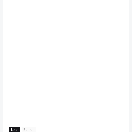
Tags
Kalbar