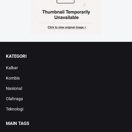
KATEGORI
Kalbar
Kombis
Nasional
Olahraga
Teknologi
MAIN TAGS