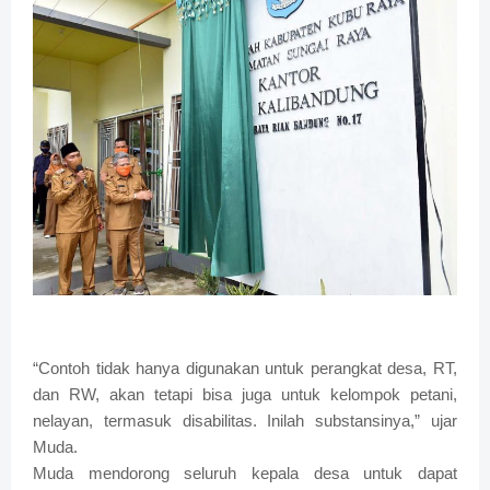
“Contoh tidak hanya digunakan untuk perangkat desa, RT,
dan RW, akan tetapi bisa juga untuk kelompok petani,
nelayan, termasuk disabilitas. Inilah substansinya,” ujar
Muda.
Muda mendorong seluruh kepala desa untuk dapat