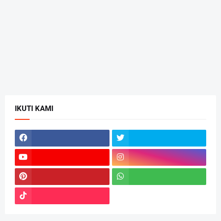
IKUTI KAMI