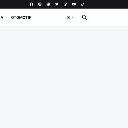
GA
OTOMOTIF