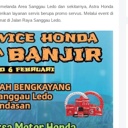
elanda Area Sanggau Ledo dan sekitarnya, Astra Honda
ikan layanan servis berupa promo servus. Melalui event di
at di Jalan Raya Sanggau Ledo.