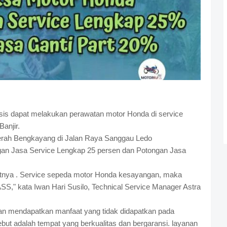
osis dapat melakukan perawatan motor Honda di service
anjir.
rah Bengkayang di Jalan Raya Sanggau Ledo
gan Jasa Service Lengkap 25 persen dan Potongan Jasa
itnya . Service sepeda motor Honda kesayangan, maka
SS," kata Iwan Hari Susilo, Technical Service Manager Astra
an mendapatkan manfaat yang tidak didapatkan pada
ut adalah tempat yang berkualitas dan bergaransi. layanan