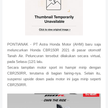
PONTIANAK - PT Astra Honda Motor (AHM) baru saja
meluncurkan Honda CBR150R 2021 di pasar otomotif
Tanah Air. Peluncuran tersebut dilakukan secara virtual,
pada Selasa (12/1 lalu.
Secara tampilan motor sport ini hampir mirip dengan
CBR250RR, terutama di bagian fairing-nya. Selain itu,
suspensi upside down pada motor ini juga mirip seperti
CBR250RR.