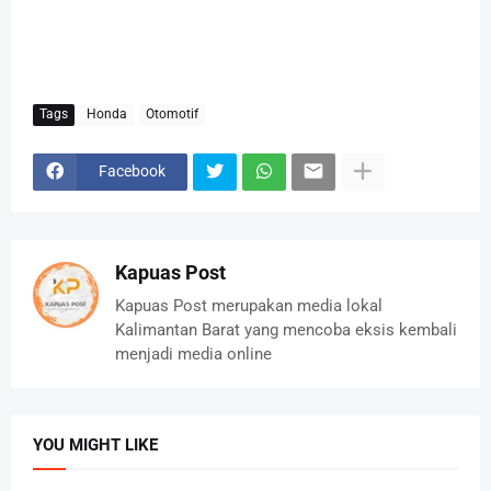
Tags
Honda
Otomotif
Facebook
Kapuas Post
Kapuas Post merupakan media lokal
Kalimantan Barat yang mencoba eksis kembali
menjadi media online
YOU MIGHT LIKE