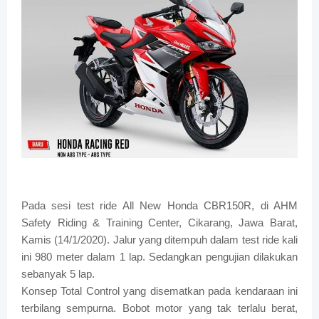
Pada sesi test ride All New Honda CBR150R, di AHM
Safety Riding & Training Center, Cikarang, Jawa Barat,
Kamis (14/1/2020). Jalur yang ditempuh dalam test ride kali
ini 980 meter dalam 1 lap. Sedangkan pengujian dilakukan
sebanyak 5 lap.
Konsep Total Control yang disematkan pada kendaraan ini
terbilang sempurna. Bobot motor yang tak terlalu berat,