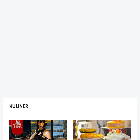
KULINER