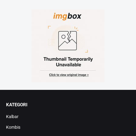
KATEGORI
Kalbar
Kombis