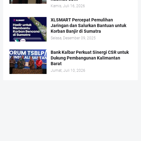
Kamis, Juli 16, 2026
XLSMART Percepat Pemulihan
Jaringan dan Salurkan Bantuan untuk
Korban Banjir di Sumatra
Selasa, Desember 09, 2025
Bank Kalbar Perkuat Sinergi CSR untuk
Dukung Pembangunan Kalimantan
Barat
Jumat, Juli 10, 2026