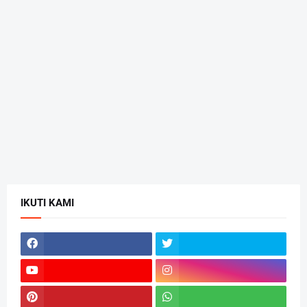
IKUTI KAMI