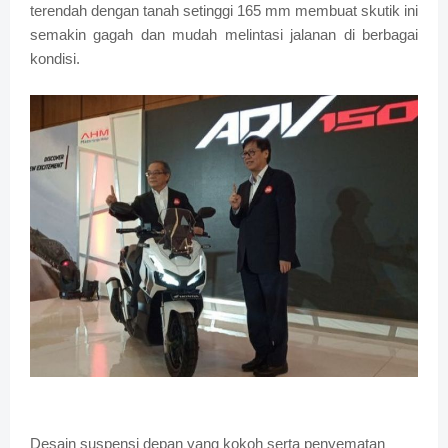
terendah dengan tanah setinggi 165 mm membuat skutik ini
semakin gagah dan mudah melintasi jalanan di berbagai
kondisi.
Desain suspensi depan yang kokoh serta penyematan