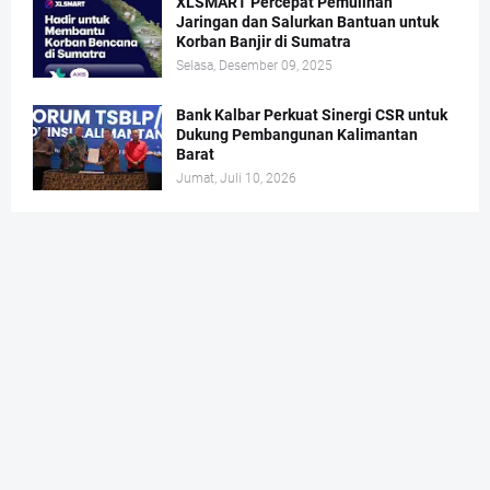
XLSMART Percepat Pemulihan
Jaringan dan Salurkan Bantuan untuk
Korban Banjir di Sumatra
Selasa, Desember 09, 2025
Bank Kalbar Perkuat Sinergi CSR untuk
Dukung Pembangunan Kalimantan
Barat
Jumat, Juli 10, 2026