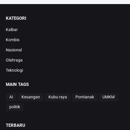
KATEGORI
Kalbar
Kombis
Nasional
Olahraga
Teknologi
MAIN TAGS
AI
Keuangan
Kubu raya
Pontianak
UMKM
politik
TERBARU