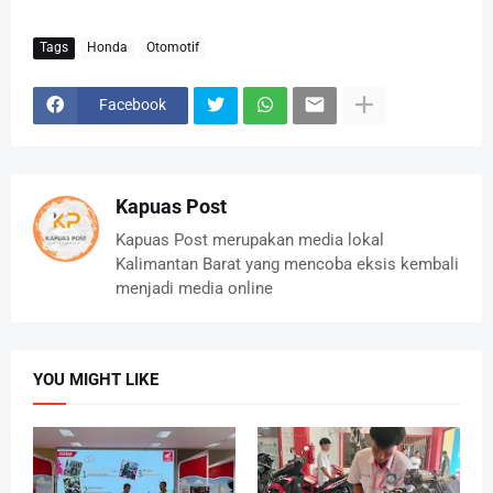
Tags
Honda
Otomotif
Facebook
Kapuas Post
Kapuas Post merupakan media lokal
Kalimantan Barat yang mencoba eksis kembali
menjadi media online
YOU MIGHT LIKE