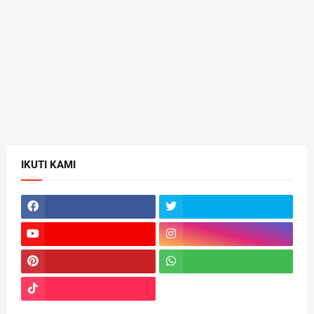
IKUTI KAMI