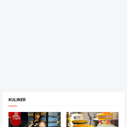
KULINER