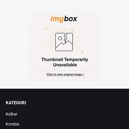
KATEGORI
Kalbar
Kombis