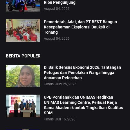
Ribu Pengunjung!
August 04, 2026
Pemerintah, Adat, dan PT BEST Bangun
Kesepahaman Eksplorasi Bauksit di
Tonang
August 04, 2026
BERITA POPULER
Di Balik Sensus Ekonomi 2026, Tantangan
Petugas dari Penolakan Warga hingga
Ancaman Pelecehan
Kamis, Juni 25, 2026
UPB Pontianak dan UNIMAS Hadirkan
UNIMAS Learning Centre, Perkuat Kerja
Sama Akademik untuk Tingkatkan Kualitas
SDM
Kamis, Juli 16, 2026