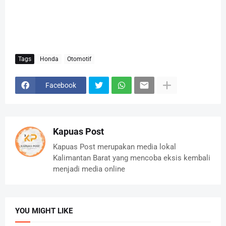
Tags
Honda
Otomotif
Facebook
Kapuas Post
Kapuas Post merupakan media lokal
Kalimantan Barat yang mencoba eksis kembali
menjadi media online
YOU MIGHT LIKE