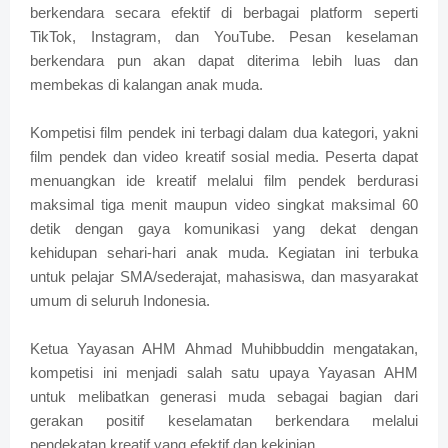
berkendara secara efektif di berbagai platform seperti
TikTok, Instagram, dan YouTube. Pesan keselaman
berkendara pun akan dapat diterima lebih luas dan
membekas di kalangan anak muda.
Kompetisi film pendek ini terbagi dalam dua kategori, yakni
film pendek dan video kreatif sosial media. Peserta dapat
menuangkan ide kreatif melalui film pendek berdurasi
maksimal tiga menit maupun video singkat maksimal 60
detik dengan gaya komunikasi yang dekat dengan
kehidupan sehari-hari anak muda. Kegiatan ini terbuka
untuk pelajar SMA/sederajat, mahasiswa, dan masyarakat
umum di seluruh Indonesia.
Ketua Yayasan AHM Ahmad Muhibbuddin mengatakan,
kompetisi ini menjadi salah satu upaya Yayasan AHM
untuk melibatkan generasi muda sebagai bagian dari
gerakan positif keselamatan berkendara melalui
pendekatan kreatif yang efektif dan kekinian.