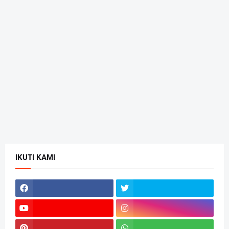
IKUTI KAMI