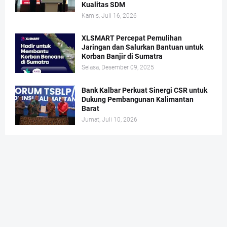
Kualitas SDM
Kamis, Juli 16, 2026
XLSMART Percepat Pemulihan
Jaringan dan Salurkan Bantuan untuk
Korban Banjir di Sumatra
Selasa, Desember 09, 2025
Bank Kalbar Perkuat Sinergi CSR untuk
Dukung Pembangunan Kalimantan
Barat
Jumat, Juli 10, 2026