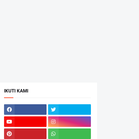
IKUTI KAMI