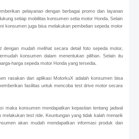
emberikan pelayanan dengan berbagai promo dan layanan
ukung setiap mobilitas konsumen setia motor Honda. Selain
kini konsumen juga bisa melakukan pembelian sepeda motor
t dengan mudah melihat secara detail foto sepeda motor,
ermudah konsumen dalam menentukan pilihan. Selain itu
harga-harga sepeda motor Honda yang tersedia.
en rasakan dari aplikasi MotorkuX adalah konsumen bisa
emberikan fasilitas untuk mencoba test drive motor secara
kasi maka konsumen mendapatkan kepastian tentang jadwal
 melakukan test ride. Keuntungan yang tidak kalah menarik
konsumen akan mudah mendapatkan informasi produk dan