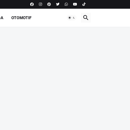
GA
OTOMOTIF