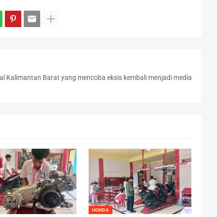
l Kalimantan Barat yang mencoba eksis kembali menjadi media
HONDA