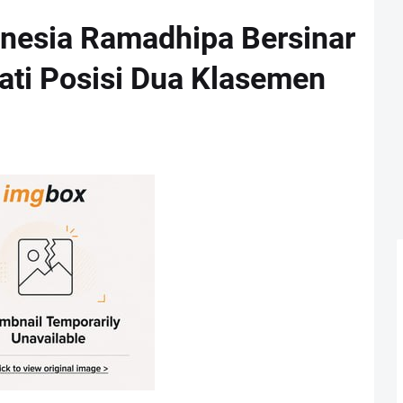
nesia Ramadhipa Bersinar
ati Posisi Dua Klasemen