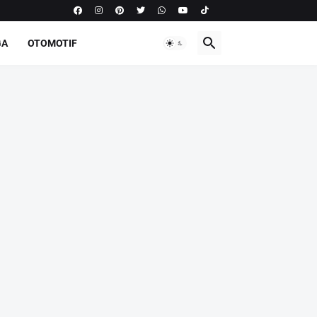
GA
OTOMOTIF