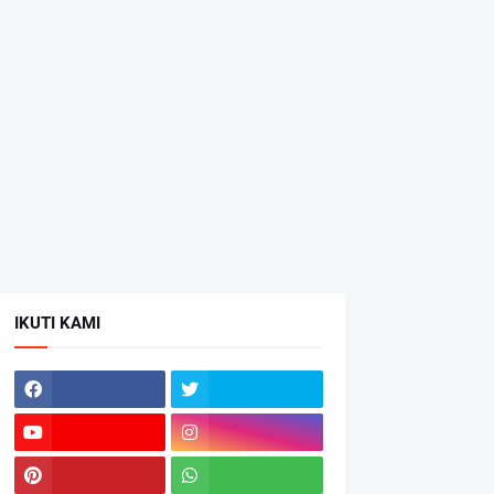
IKUTI KAMI