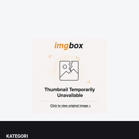
KATEGORI