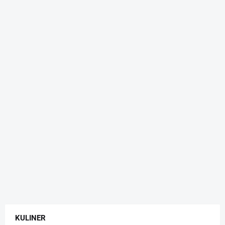
KULINER