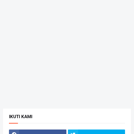
IKUTI KAMI