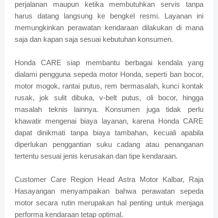
perjalanan maupun ketika membutuhkan servis tanpa
harus datang langsung ke bengkel resmi. Layanan ini
memungkinkan perawatan kendaraan dilakukan di mana
saja dan kapan saja sesuai kebutuhan konsumen.
Honda CARE siap membantu berbagai kendala yang
dialami pengguna sepeda motor Honda, seperti ban bocor,
motor mogok, rantai putus, rem bermasalah, kunci kontak
rusak, jok sulit dibuka, v-belt putus, oli bocor, hingga
masalah teknis lainnya. Konsumen juga tidak perlu
khawatir mengenai biaya layanan, karena Honda CARE
dapat dinikmati tanpa biaya tambahan, kecuali apabila
diperlukan penggantian suku cadang atau penanganan
tertentu sesuai jenis kerusakan dan tipe kendaraan.
Customer Care Region Head Astra Motor Kalbar, Raja
Hasayangan menyampaikan bahwa perawatan sepeda
motor secara rutin merupakan hal penting untuk menjaga
performa kendaraan tetap optimal.