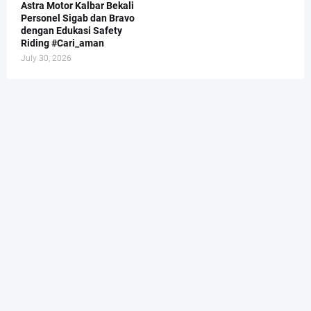
Astra Motor Kalbar Bekali
Personel Sigab dan Bravo
dengan Edukasi Safety
Riding #Cari_aman
July 30, 2026