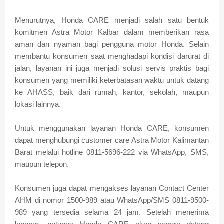
Menurutnya, Honda CARE menjadi salah satu bentuk
komitmen Astra Motor Kalbar dalam memberikan rasa
aman dan nyaman bagi pengguna motor Honda. Selain
membantu konsumen saat menghadapi kondisi darurat di
jalan, layanan ini juga menjadi solusi servis praktis bagi
konsumen yang memiliki keterbatasan waktu untuk datang
ke AHASS, baik dari rumah, kantor, sekolah, maupun
lokasi lainnya.
Untuk menggunakan layanan Honda CARE, konsumen
dapat menghubungi customer care Astra Motor Kalimantan
Barat melalui hotline 0811-5696-222 via WhatsApp, SMS,
maupun telepon.
Konsumen juga dapat mengakses layanan Contact Center
AHM di nomor 1500-989 atau WhatsApp/SMS 0811-9500-
989 yang tersedia selama 24 jam. Setelah menerima