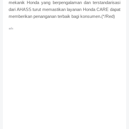
mekanik Honda yang berpengalaman dan terstandarisasi
dari AHASS turut memastikan layanan Honda CARE dapat
memberikan penanganan terbaik bagi konsumen.(*/Red)
ads