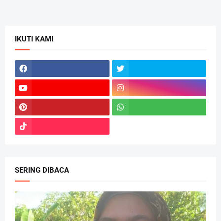
IKUTI KAMI
SERING DIBACA