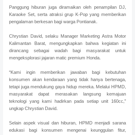
Panggung hiburan juga diramaikan oleh penampilan DJ,
Karaoke Set, serta atraksi grup K-Pop yang memberikan
pengalaman berkesan bagi warga Pontianak.
Chrystian David, selaku Manager Marketing Astra Motor
Kalimantan Barat, mengungkapkan bahwa kegiatan ini
dirancang sebagai wadah bagi masyarakat untuk
mengeksplorasi jajaran matic premium Honda.
“Kami ingin memberikan jawaban bagi kebutuhan
konsumen akan kendaraan yang tidak hanya bertenaga,
tetapi juga mendukung gaya hidup mereka. Melalui HPMD,
masyarakat dapat merasakan langsung kemajuan
teknologi yang kami hadirkan pada setiap unit 160cc,”
ungkap Chrystian David.
Selain aspek visual dan hiburan, HPMD menjadi sarana
edukasi bagi konsumen mengenai keunggulan fitur,