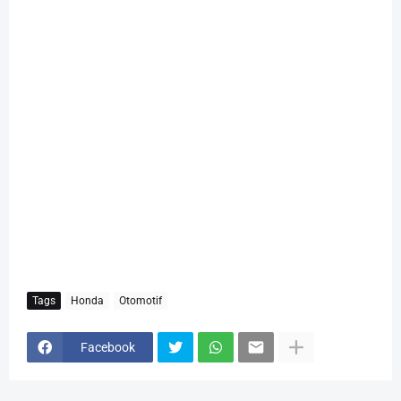
Tags
Honda
Otomotif
Facebook