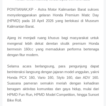
PONTIANAK,KP - Astra Motor Kalimantan Barat sukses
menyelenggarakan gelaran Honda Premium Matic Day
(HPMD) pada 18 April 2026 yang berlokasi di Museum
Kalimantan Barat.
Ajang ini menjadi ruang khusus bagi masyarakat untuk
mengenal lebih dekat deretan skutik premium Honda
bermesin 160cc yang memadukan performa bertenaga
dengan fitur modern.
Selama acara berlangsung, para pengunjung dapat
berinteraksi langsung dengan jajaran model unggulan, yakni
Honda PCX 160, Vario 160, Stylo 160, dan ADV 160.
Suasana pameran semakin meriah dengan kehadiran
beragam aktivitas komunitas dan gaya hidup, mulai dari
HPMD Fun Run, HPMD Model Competition, hingga Sunset
Bike Roll.