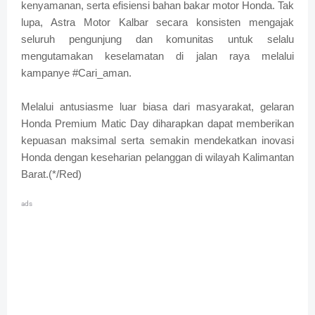
kenyamanan, serta efisiensi bahan bakar motor Honda. Tak
lupa, Astra Motor Kalbar secara konsisten mengajak
seluruh pengunjung dan komunitas untuk selalu
mengutamakan keselamatan di jalan raya melalui
kampanye #Cari_aman.
Melalui antusiasme luar biasa dari masyarakat, gelaran
Honda Premium Matic Day diharapkan dapat memberikan
kepuasan maksimal serta semakin mendekatkan inovasi
Honda dengan keseharian pelanggan di wilayah Kalimantan
Barat.(*/Red)
ads