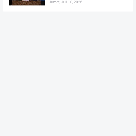
Jumat, Juli 10, 2026