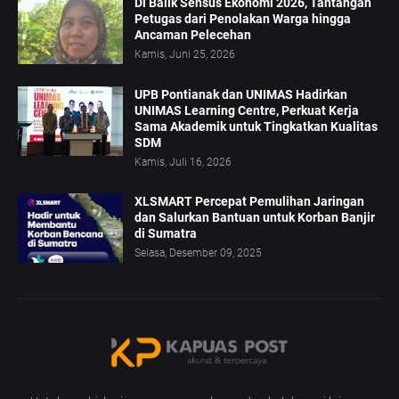
Di Balik Sensus Ekonomi 2026, Tantangan
Petugas dari Penolakan Warga hingga
Ancaman Pelecehan
Kamis, Juni 25, 2026
UPB Pontianak dan UNIMAS Hadirkan
UNIMAS Learning Centre, Perkuat Kerja
Sama Akademik untuk Tingkatkan Kualitas
SDM
Kamis, Juli 16, 2026
XLSMART Percepat Pemulihan Jaringan
dan Salurkan Bantuan untuk Korban Banjir
di Sumatra
Selasa, Desember 09, 2025