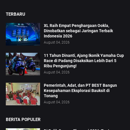
TERBARU
XL Raih Empat Penghargaan Ookla,
Dinobatkan sebagai Jaringan Terbaik
Indonesia 2026
August 04, 2026
11 Tahun Dinanti, Ajang Ikonik Yamaha Cup
Race di Padang Disaksikan Lebih Dari 5
Ribu Pengunjung!
August 04, 2026
Pemerintah, Adat, dan PT BEST Bangun
Kesepahaman Eksplorasi Bauksit di
Tonang
August 04, 2026
BERITA POPULER