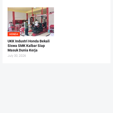
HONDA
UKK Industri Honda Bekali
Siswa SMK Kalbar Siap
Masuk Dunia Kerja
July 30, 2026