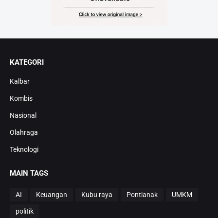
KATEGORI
Kalbar
Kombis
Nasional
Olahraga
Teknologi
MAIN TAGS
AI
Keuangan
Kubu raya
Pontianak
UMKM
politik