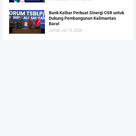
Bank Kalbar Perkuat Sinergi CSR untuk
Dukung Pembangunan Kalimantan
Barat
Jumat, Juli 10, 2026