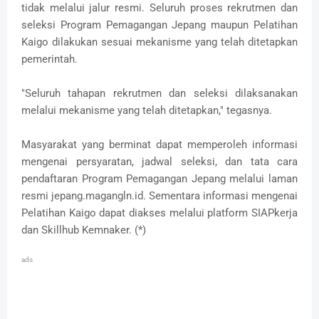
tidak melalui jalur resmi. Seluruh proses rekrutmen dan
seleksi Program Pemagangan Jepang maupun Pelatihan
Kaigo dilakukan sesuai mekanisme yang telah ditetapkan
pemerintah.
"Seluruh tahapan rekrutmen dan seleksi dilaksanakan
melalui mekanisme yang telah ditetapkan," tegasnya.
Masyarakat yang berminat dapat memperoleh informasi
mengenai persyaratan, jadwal seleksi, dan tata cara
pendaftaran Program Pemagangan Jepang melalui laman
resmi jepang.magangln.id. Sementara informasi mengenai
Pelatihan Kaigo dapat diakses melalui platform SIAPkerja
dan Skillhub Kemnaker. (*)
ads