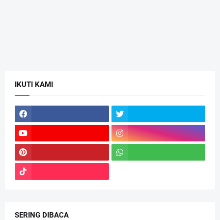
IKUTI KAMI
SERING DIBACA