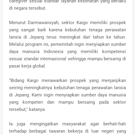
caregiver sesuai standar layanan kesehatan yang berlaku
di negara tersebut.
Menurut Darmawansyah, sektor Kaigo memiliki prospek
yang sangat baik karena kebutuhan tenaga perawatan
lansia di Jepang terus meningkat dari tahun ke tahun.
Melalui program ini, pemerintah ingin menyiapkan sumber
daya manusia Indonesia yang memiliki kompetensi
sesuai standar internasional sehingga mampu bersaing di
pasar kerja global.
"Bidang Kaigo menawarkan prospek yang menjanjikan
seiring meningkatnya kebutuhan tenaga perawatan lansia
di Jepang. Kami ingin menyiapkan sumber daya manusia
yang kompeten dan mampu bersaing pada sektor
tersebut," katanya.
Ia juga mengingatkan masyarakat agar berhati-hati
terhadap berbagai tawaran bekerja di luar negeri yang