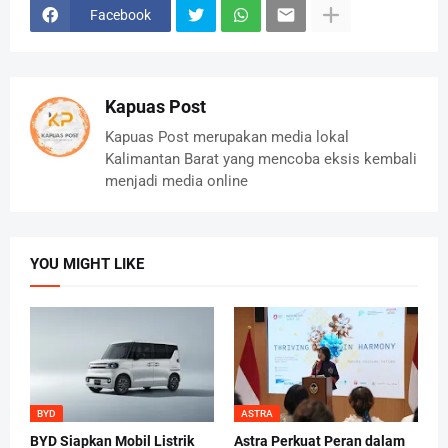
Facebook
Kapuas Post
Kapuas Post merupakan media lokal
Kalimantan Barat yang mencoba eksis kembali
menjadi media online
YOU MIGHT LIKE
BYD
ASTRA
BYD Siapkan Mobil Listrik
Astra Perkuat Peran dalam