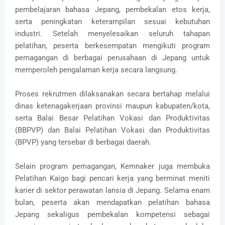
pembelajaran bahasa Jepang, pembekalan etos kerja,
serta peningkatan keterampilan sesuai kebutuhan
industri. Setelah menyelesaikan seluruh tahapan
pelatihan, peserta berkesempatan mengikuti program
pemagangan di berbagai perusahaan di Jepang untuk
memperoleh pengalaman kerja secara langsung.
Proses rekrutmen dilaksanakan secara bertahap melalui
dinas ketenagakerjaan provinsi maupun kabupaten/kota,
serta Balai Besar Pelatihan Vokasi dan Produktivitas
(BBPVP) dan Balai Pelatihan Vokasi dan Produktivitas
(BPVP) yang tersebar di berbagai daerah.
Selain program pemagangan, Kemnaker juga membuka
Pelatihan Kaigo bagi pencari kerja yang berminat meniti
karier di sektor perawatan lansia di Jepang. Selama enam
bulan, peserta akan mendapatkan pelatihan bahasa
Jepang sekaligus pembekalan kompetensi sebagai