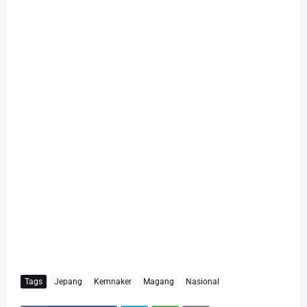
Tags
Jepang
Kemnaker
Magang
Nasional