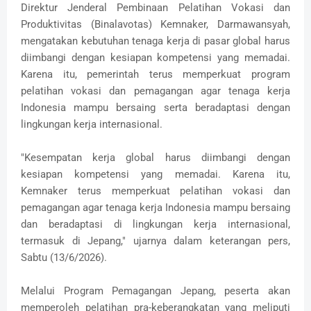
Direktur Jenderal Pembinaan Pelatihan Vokasi dan
Produktivitas (Binalavotas) Kemnaker, Darmawansyah,
mengatakan kebutuhan tenaga kerja di pasar global harus
diimbangi dengan kesiapan kompetensi yang memadai.
Karena itu, pemerintah terus memperkuat program
pelatihan vokasi dan pemagangan agar tenaga kerja
Indonesia mampu bersaing serta beradaptasi dengan
lingkungan kerja internasional.
"Kesempatan kerja global harus diimbangi dengan
kesiapan kompetensi yang memadai. Karena itu,
Kemnaker terus memperkuat pelatihan vokasi dan
pemagangan agar tenaga kerja Indonesia mampu bersaing
dan beradaptasi di lingkungan kerja internasional,
termasuk di Jepang," ujarnya dalam keterangan pers,
Sabtu (13/6/2026).
Melalui Program Pemagangan Jepang, peserta akan
memperoleh pelatihan pra-keberangkatan yang meliputi