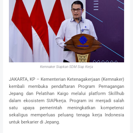
Kemnaker Siapkan SDM Siap Kerja
JAKARTA, KP – Kementerian Ketenagakerjaan (Kemnaker)
kembali membuka pendaftaran Program Pemagangan
Jepang dan Pelatihan Kaigo melalui platform Skillhub
dalam ekosistem SIAPkerja. Program ini menjadi salah
satu upaya pemerintah meningkatkan kompetensi
sekaligus memperluas peluang tenaga kerja Indonesia
untuk berkarier di Jepang.