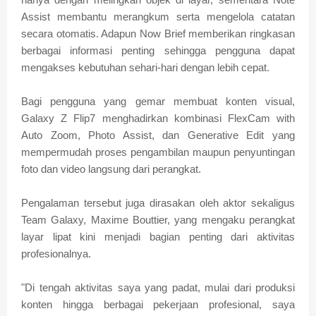
Assist membantu merangkum serta mengelola catatan
secara otomatis. Adapun Now Brief memberikan ringkasan
berbagai informasi penting sehingga pengguna dapat
mengakses kebutuhan sehari-hari dengan lebih cepat.
Bagi pengguna yang gemar membuat konten visual,
Galaxy Z Flip7 menghadirkan kombinasi FlexCam with
Auto Zoom, Photo Assist, dan Generative Edit yang
mempermudah proses pengambilan maupun penyuntingan
foto dan video langsung dari perangkat.
Pengalaman tersebut juga dirasakan oleh aktor sekaligus
Team Galaxy, Maxime Bouttier, yang mengaku perangkat
layar lipat kini menjadi bagian penting dari aktivitas
profesionalnya.
"Di tengah aktivitas saya yang padat, mulai dari produksi
konten hingga berbagai pekerjaan profesional, saya