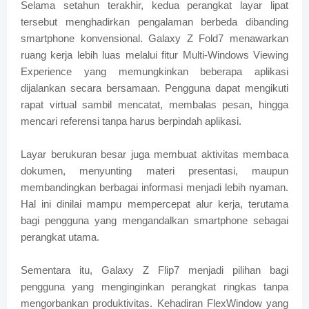
Selama setahun terakhir, kedua perangkat layar lipat
tersebut menghadirkan pengalaman berbeda dibanding
smartphone konvensional. Galaxy Z Fold7 menawarkan
ruang kerja lebih luas melalui fitur Multi-Windows Viewing
Experience yang memungkinkan beberapa aplikasi
dijalankan secara bersamaan. Pengguna dapat mengikuti
rapat virtual sambil mencatat, membalas pesan, hingga
mencari referensi tanpa harus berpindah aplikasi.
Layar berukuran besar juga membuat aktivitas membaca
dokumen, menyunting materi presentasi, maupun
membandingkan berbagai informasi menjadi lebih nyaman.
Hal ini dinilai mampu mempercepat alur kerja, terutama
bagi pengguna yang mengandalkan smartphone sebagai
perangkat utama.
Sementara itu, Galaxy Z Flip7 menjadi pilihan bagi
pengguna yang menginginkan perangkat ringkas tanpa
mengorbankan produktivitas. Kehadiran FlexWindow yang