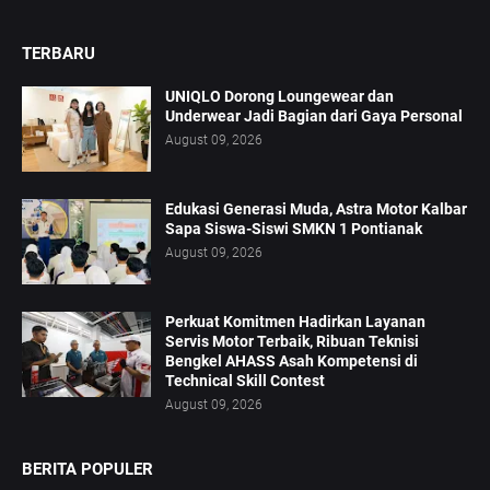
TERBARU
UNIQLO Dorong Loungewear dan
Underwear Jadi Bagian dari Gaya Personal
August 09, 2026
Edukasi Generasi Muda, Astra Motor Kalbar
Sapa Siswa-Siswi SMKN 1 Pontianak
August 09, 2026
Perkuat Komitmen Hadirkan Layanan
Servis Motor Terbaik, Ribuan Teknisi
Bengkel AHASS Asah Kompetensi di
Technical Skill Contest
August 09, 2026
BERITA POPULER