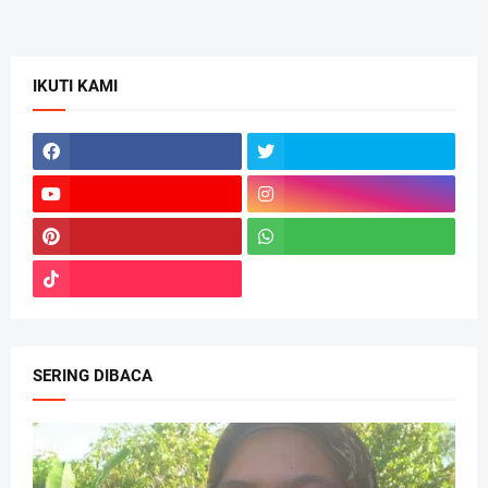
IKUTI KAMI
SERING DIBACA