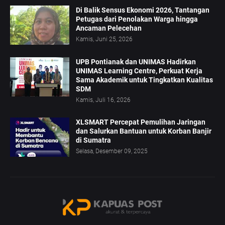
Di Balik Sensus Ekonomi 2026, Tantangan
Petugas dari Penolakan Warga hingga
Ancaman Pelecehan
Kamis, Juni 25, 2026
UPB Pontianak dan UNIMAS Hadirkan
UNIMAS Learning Centre, Perkuat Kerja
Sama Akademik untuk Tingkatkan Kualitas
SDM
Kamis, Juli 16, 2026
XLSMART Percepat Pemulihan Jaringan
dan Salurkan Bantuan untuk Korban Banjir
di Sumatra
Selasa, Desember 09, 2025