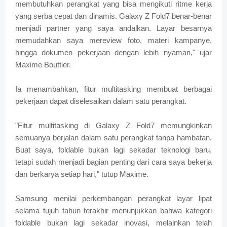
membutuhkan perangkat yang bisa mengikuti ritme kerja
yang serba cepat dan dinamis. Galaxy Z Fold7 benar-benar
menjadi partner yang saya andalkan. Layar besarnya
memudahkan saya mereview foto, materi kampanye,
hingga dokumen pekerjaan dengan lebih nyaman," ujar
Maxime Bouttier.
Ia menambahkan, fitur multitasking membuat berbagai
pekerjaan dapat diselesaikan dalam satu perangkat.
"Fitur multitasking di Galaxy Z Fold7 memungkinkan
semuanya berjalan dalam satu perangkat tanpa hambatan.
Buat saya, foldable bukan lagi sekadar teknologi baru,
tetapi sudah menjadi bagian penting dari cara saya bekerja
dan berkarya setiap hari," tutup Maxime.
Samsung menilai perkembangan perangkat layar lipat
selama tujuh tahun terakhir menunjukkan bahwa kategori
foldable bukan lagi sekadar inovasi, melainkan telah