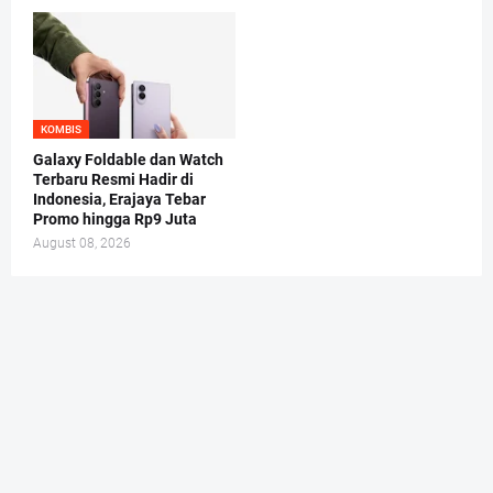
KOMBIS
Galaxy Foldable dan Watch
Terbaru Resmi Hadir di
Indonesia, Erajaya Tebar
Promo hingga Rp9 Juta
August 08, 2026