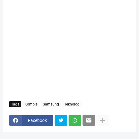
Tags
Kombis
Samsung
Teknologi
Facebook