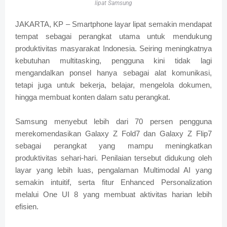
lipat Samsung
JAKARTA, KP – Smartphone layar lipat semakin mendapat
tempat sebagai perangkat utama untuk mendukung
produktivitas masyarakat Indonesia. Seiring meningkatnya
kebutuhan multitasking, pengguna kini tidak lagi
mengandalkan ponsel hanya sebagai alat komunikasi,
tetapi juga untuk bekerja, belajar, mengelola dokumen,
hingga membuat konten dalam satu perangkat.
Samsung menyebut lebih dari 70 persen pengguna
merekomendasikan Galaxy Z Fold7 dan Galaxy Z Flip7
sebagai perangkat yang mampu meningkatkan
produktivitas sehari-hari. Penilaian tersebut didukung oleh
layar yang lebih luas, pengalaman Multimodal AI yang
semakin intuitif, serta fitur Enhanced Personalization
melalui One UI 8 yang membuat aktivitas harian lebih
efisien.