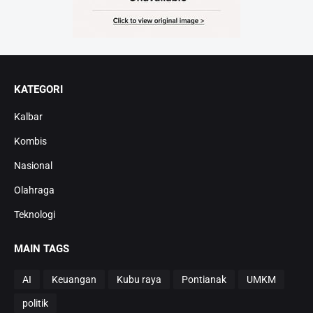
KATEGORI
Kalbar
Kombis
Nasional
Olahraga
Teknologi
MAIN TAGS
AI
Keuangan
Kubu raya
Pontianak
UMKM
politik