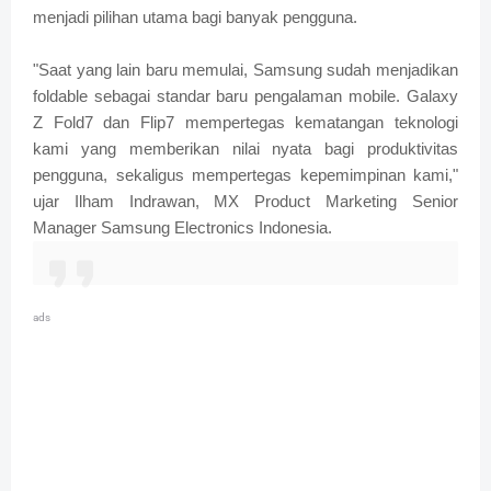
menjadi pilihan utama bagi banyak pengguna.
"Saat yang lain baru memulai, Samsung sudah menjadikan
foldable sebagai standar baru pengalaman mobile. Galaxy
Z Fold7 dan Flip7 mempertegas kematangan teknologi
kami yang memberikan nilai nyata bagi produktivitas
pengguna, sekaligus mempertegas kepemimpinan kami,"
ujar Ilham Indrawan, MX Product Marketing Senior
Manager Samsung Electronics Indonesia.
ads