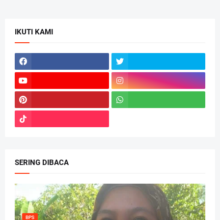
IKUTI KAMI
SERING DIBACA
BPS