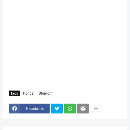
Tags
Honda
Otomotif
Facebook