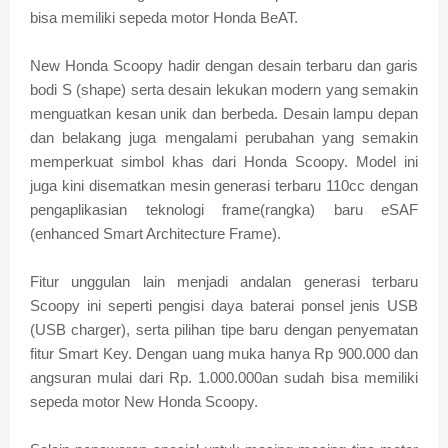
bisa memiliki sepeda motor Honda BeAT.
New Honda Scoopy hadir dengan desain terbaru dan garis
bodi S (shape) serta desain lekukan modern yang semakin
menguatkan kesan unik dan berbeda. Desain lampu depan
dan belakang juga mengalami perubahan yang semakin
memperkuat simbol khas dari Honda Scoopy. Model ini
juga kini disematkan mesin generasi terbaru 110cc dengan
pengaplikasian teknologi frame(rangka) baru eSAF
(enhanced Smart Architecture Frame).
Fitur unggulan lain menjadi andalan generasi terbaru
Scoopy ini seperti pengisi daya baterai ponsel jenis USB
(USB charger), serta pilihan tipe baru dengan penyematan
fitur Smart Key. Dengan uang muka hanya Rp 900.000 dan
angsuran mulai dari Rp. 1.000.000an sudah bisa memiliki
sepeda motor New Honda Scoopy.