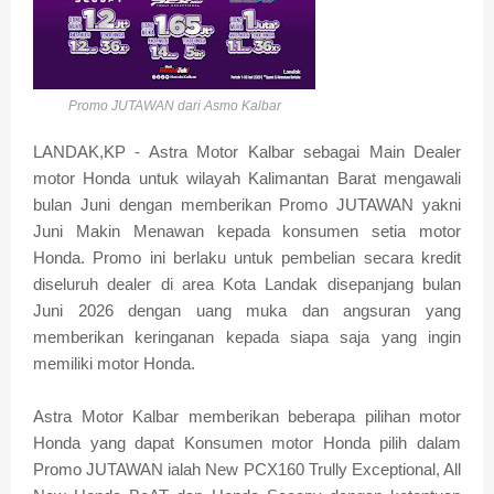
Promo JUTAWAN dari Asmo Kalbar
LANDAK,KP - Astra Motor Kalbar sebagai Main Dealer
motor Honda untuk wilayah Kalimantan Barat mengawali
bulan Juni dengan memberikan Promo JUTAWAN yakni
Juni Makin Menawan kepada konsumen setia motor
Honda. Promo ini berlaku untuk pembelian secara kredit
diseluruh dealer di area Kota Landak disepanjang bulan
Juni 2026 dengan uang muka dan angsuran yang
memberikan keringanan kepada siapa saja yang ingin
memiliki motor Honda.
Astra Motor Kalbar memberikan beberapa pilihan motor
Honda yang dapat Konsumen motor Honda pilih dalam
Promo JUTAWAN ialah New PCX160 Trully Exceptional, All