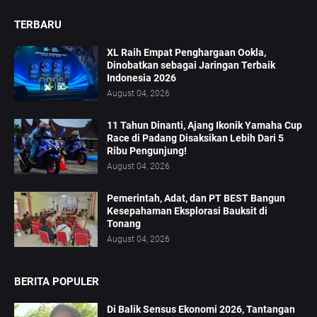
TERBARU
XL Raih Empat Penghargaan Ookla,
Dinobatkan sebagai Jaringan Terbaik
Indonesia 2026
August 04, 2026
11 Tahun Dinanti, Ajang Ikonik Yamaha Cup
Race di Padang Disaksikan Lebih Dari 5
Ribu Pengunjung!
August 04, 2026
Pemerintah, Adat, dan PT BEST Bangun
Kesepahaman Eksplorasi Bauksit di
Tonang
August 04, 2026
BERITA POPULER
Di Balik Sensus Ekonomi 2026, Tantangan