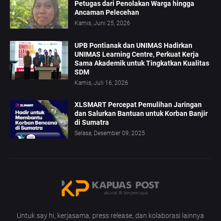
Petugas dari Penolakan Warga hingga
Ancaman Pelecehan
Kamis, Juni 25, 2026
UPB Pontianak dan UNIMAS Hadirkan
UNIMAS Learning Centre, Perkuat Kerja
Sama Akademik untuk Tingkatkan Kualitas
SDM
Kamis, Juli 16, 2026
XLSMART Percepat Pemulihan Jaringan
dan Salurkan Bantuan untuk Korban Banjir
di Sumatra
Selasa, Desember 09, 2025
Untuk say hi, kerjasama, press release, dan kolaborasi lainnya