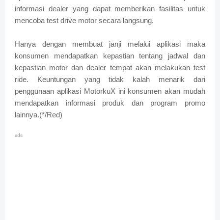
informasi dealer yang dapat memberikan fasilitas untuk
mencoba test drive motor secara langsung.
Hanya dengan membuat janji melalui aplikasi maka
konsumen mendapatkan kepastian tentang jadwal dan
kepastian motor dan dealer tempat akan melakukan test
ride. Keuntungan yang tidak kalah menarik dari
penggunaan aplikasi MotorkuX ini konsumen akan mudah
mendapatkan informasi produk dan program promo
lainnya.(*/Red)
ads