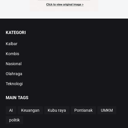
KATEGORI
Kalbar
Kombis
Nasional
Olahraga
Teknologi
MAIN TAGS
AI
Keuangan
Kubu raya
Pontianak
UMKM
politik