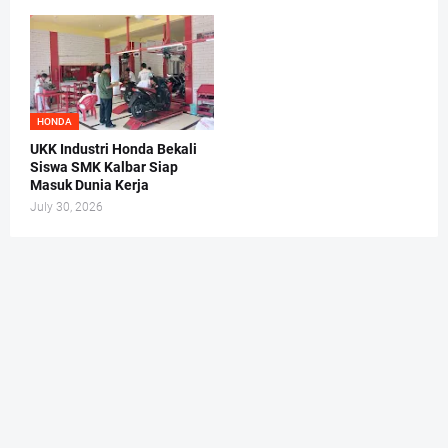
HONDA
UKK Industri Honda Bekali
Siswa SMK Kalbar Siap
Masuk Dunia Kerja
July 30, 2026