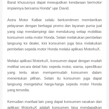
Barat khususnya dapat mewujudkan kendaraan bermotor
impiannya bersama Honda” ujar David.
Astra Motor Kalbar selalu berkomitmen memberikan
pelayanan dengan berbagai promo dan layanan purna jual
yang siap mendampingi dan mendukung setiap mobilitas
konsumen setia motor Honda. Selain melakukan pembelian
langsung ke dealer, kini konsumen juga bisa melakukan
pembelian sepeda motor Honda melalui aplikasi MotorkuX.
Melalui aplikasi MotorkuX, konsumen dapat dengan mudah
melihat secara detail foto sepeda motor, warna, spesifikasi
yang tentu akan mempermudah konsumen dalam
menentukan pilihan. Selain itu konsumen juga dapat
langsung mengetahui harga-harga sepeda motor Honda
yang tersedia.
Kemudian manfaat lain yang dapat konsumen rasakan dari
aplikasi MotorkuX adalah konsumen bisa mendapatkan