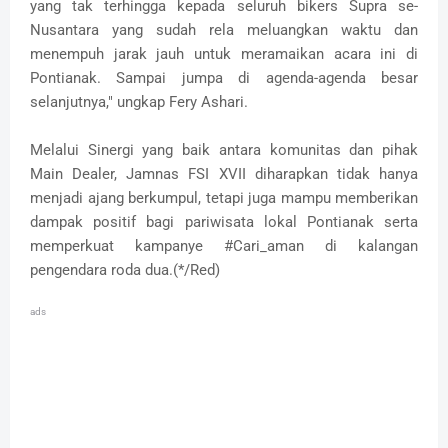
yang tak terhingga kepada seluruh bikers Supra se-
Nusantara yang sudah rela meluangkan waktu dan
menempuh jarak jauh untuk meramaikan acara ini di
Pontianak. Sampai jumpa di agenda-agenda besar
selanjutnya," ungkap Fery Ashari.
Melalui Sinergi yang baik antara komunitas dan pihak
Main Dealer, Jamnas FSI XVII diharapkan tidak hanya
menjadi ajang berkumpul, tetapi juga mampu memberikan
dampak positif bagi pariwisata lokal Pontianak serta
memperkuat kampanye #Cari_aman di kalangan
pengendara roda dua.(*/Red)
ads