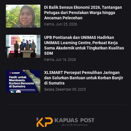
Di Balik Sensus Ekonomi 2026, Tantangan
Petugas dari Penolakan Warga hingga
Ancaman Pelecehan
Kamis, Juni 25, 2026
UPB Pontianak dan UNIMAS Hadirkan
UNIMAS Learning Centre, Perkuat Kerja
Sama Akademik untuk Tingkatkan Kualitas
SDM
Kamis, Juli 16, 2026
XLSMART Percepat Pemulihan Jaringan
dan Salurkan Bantuan untuk Korban Banjir
di Sumatra
Selasa, Desember 09, 2025