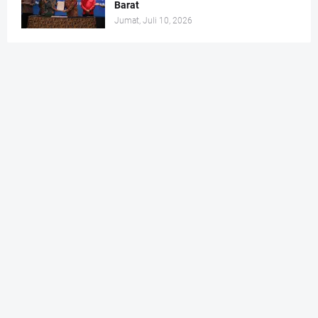
Barat
Jumat, Juli 10, 2026