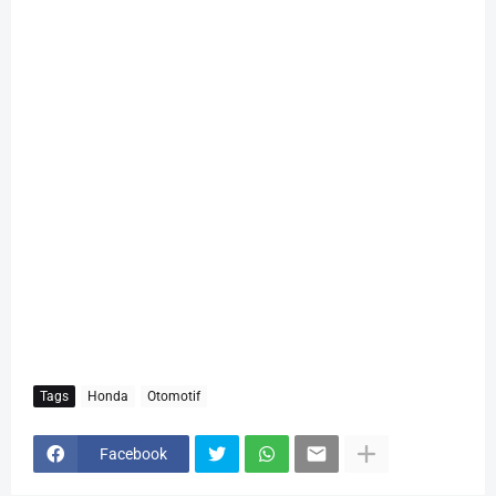
Tags
Honda
Otomotif
Facebook