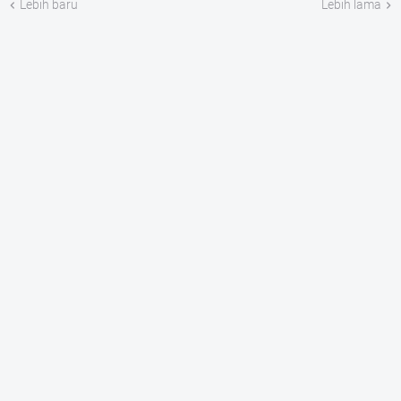
Lebih baru
Lebih lama