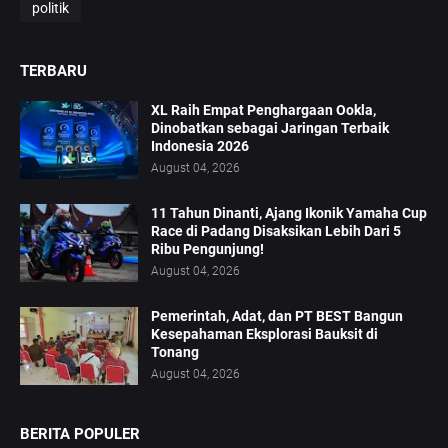
politik
TERBARU
XL Raih Empat Penghargaan Ookla,
Dinobatkan sebagai Jaringan Terbaik
Indonesia 2026
August 04, 2026
11 Tahun Dinanti, Ajang Ikonik Yamaha Cup
Race di Padang Disaksikan Lebih Dari 5
Ribu Pengunjung!
August 04, 2026
Pemerintah, Adat, dan PT BEST Bangun
Kesepahaman Eksplorasi Bauksit di
Tonang
August 04, 2026
BERITA POPULER