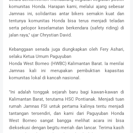
komunitas Honda. Harapan kami, melalui ajang sebesar
Jamnas ini, solidaritas antar bikers semakin kuat dan
tentunya komunitas Honda bisa terus menjadi teladan
serta pelopor keselamatan berkendara (safety riding) di
jalan raya," ujar Chrystian David.
Kebanggaan senada juga diungkapkan oleh Fery Ashari,
selaku Ketua Umum Paguyuban
Honda West Borneo (HWBC) Kalimantan Barat. Ia menilai
Jamnas kali ini merupakan pembuktian kapasitas
komunitas lokal di kancah nasional.
"Ini adalah tonggak sejarah baru bagi kawan-kawan di
Kalimantan Barat, terutama HSC Pontianak. Menjadi tuan
rumah Jamnas FSI untuk pertama kalinya tentu menjadi
tantangan tersendiri, dan kami dari Paguyuban Honda
West Borneo sangat bangga melihat acara ini bisa
dieksekusi dengan begitu meriah dan lancar. Terima kasih