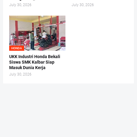
July 30, 2026
July 30, 2026
HONDA
UKK Industri Honda Bekali
Siswa SMK Kalbar Siap
Masuk Dunia Kerja
July 30, 2026