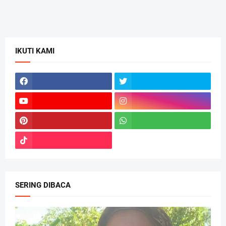
IKUTI KAMI
SERING DIBACA