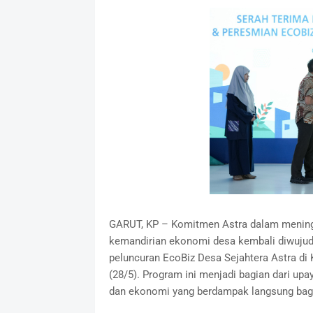
GARUT, KP – Komitmen Astra dalam mening
kemandirian ekonomi desa kembali diwujud
peluncuran EcoBiz Desa Sejahtera Astra di
(28/5). Program ini menjadi bagian dari up
dan ekonomi yang berdampak langsung bag