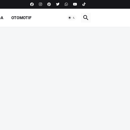
GA
OTOMOTIF