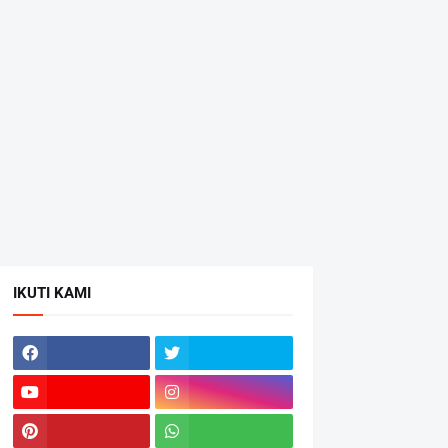
IKUTI KAMI