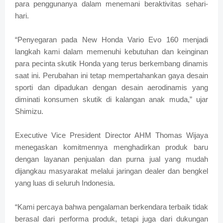
para penggunanya dalam menemani beraktivitas sehari-
hari.
“Penyegaran pada New Honda Vario Evo 160 menjadi
langkah kami dalam memenuhi kebutuhan dan keinginan
para pecinta skutik Honda yang terus berkembang dinamis
saat ini. Perubahan ini tetap mempertahankan gaya desain
sporti dan dipadukan dengan desain aerodinamis yang
diminati konsumen skutik di kalangan anak muda,” ujar
Shimizu.
Executive Vice President Director AHM Thomas Wijaya
menegaskan komitmennya menghadirkan produk baru
dengan layanan penjualan dan purna jual yang mudah
dijangkau masyarakat melalui jaringan dealer dan bengkel
yang luas di seluruh Indonesia.
“Kami percaya bahwa pengalaman berkendara terbaik tidak
berasal dari performa produk, tetapi juga dari dukungan