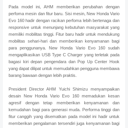
Pada model ini, AHM memberikan perubahan dengan
perfoma mesin dan fitur baru. Sisi mesin, New Honda Vario
Evo 160 hadir dengan racikan perfoma lebih bertenaga dan
responsive untuk menunjang kebutuhan masyarakat yang
memiliki mobilitas tinggi. Fitur baru hadir untuk mendukung
mobilitas sehari-hari dan memberikan kenyamanan bagi
para penggunanya. New Honda Vario Evo 160 sudah
mengaplikasikan USB Type C Charger yang terletak pada
bagasi kiri depan pengendara dan Pop Up Center Hook
yang dapat dilipat untuk memudahkan pengguna membawa
barang bawaan dengan lebih praktis.
President Director AHM Yuichi Shimizu menyampaikan
desain New Honda Vario Evo 160 memadukan kesan
agresif dengan tetap memberikan kenyamanan dan
kemudahan bagi para generasi muda. Performa tinggi dan
fitur canggih yang disematkan pada model ini hadir untuk
memberikan pengalaman tersendiri juga kenyamanan bagi