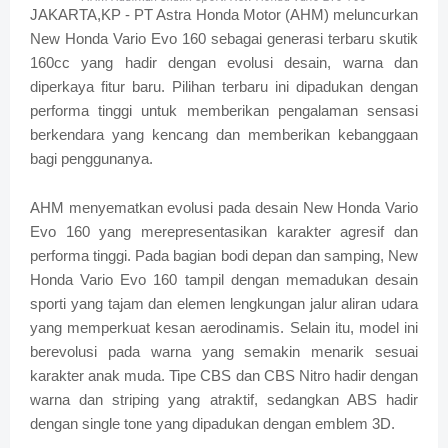
JAKARTA,KP - PT Astra Honda Motor (AHM) meluncurkan
New Honda Vario Evo 160 sebagai generasi terbaru skutik
160cc yang hadir dengan evolusi desain, warna dan
diperkaya fitur baru. Pilihan terbaru ini dipadukan dengan
performa tinggi untuk memberikan pengalaman sensasi
berkendara yang kencang dan memberikan kebanggaan
bagi penggunanya.
AHM menyematkan evolusi pada desain New Honda Vario
Evo 160 yang merepresentasikan karakter agresif dan
performa tinggi. Pada bagian bodi depan dan samping, New
Honda Vario Evo 160 tampil dengan memadukan desain
sporti yang tajam dan elemen lengkungan jalur aliran udara
yang memperkuat kesan aerodinamis. Selain itu, model ini
berevolusi pada warna yang semakin menarik sesuai
karakter anak muda. Tipe CBS dan CBS Nitro hadir dengan
warna dan striping yang atraktif, sedangkan ABS hadir
dengan single tone yang dipadukan dengan emblem 3D.