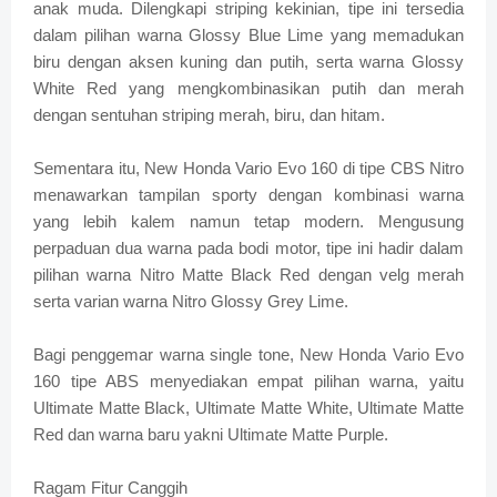
anak muda. Dilengkapi striping kekinian, tipe ini tersedia
dalam pilihan warna Glossy Blue Lime yang memadukan
biru dengan aksen kuning dan putih, serta warna Glossy
White Red yang mengkombinasikan putih dan merah
dengan sentuhan striping merah, biru, dan hitam.
Sementara itu, New Honda Vario Evo 160 di tipe CBS Nitro
menawarkan tampilan sporty dengan kombinasi warna
yang lebih kalem namun tetap modern. Mengusung
perpaduan dua warna pada bodi motor, tipe ini hadir dalam
pilihan warna Nitro Matte Black Red dengan velg merah
serta varian warna Nitro Glossy Grey Lime.
Bagi penggemar warna single tone, New Honda Vario Evo
160 tipe ABS menyediakan empat pilihan warna, yaitu
Ultimate Matte Black, Ultimate Matte White, Ultimate Matte
Red dan warna baru yakni Ultimate Matte Purple.
Ragam Fitur Canggih