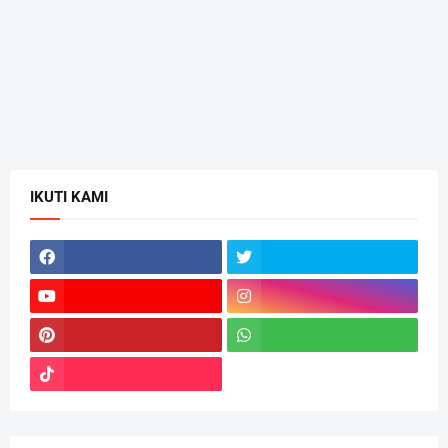
IKUTI KAMI