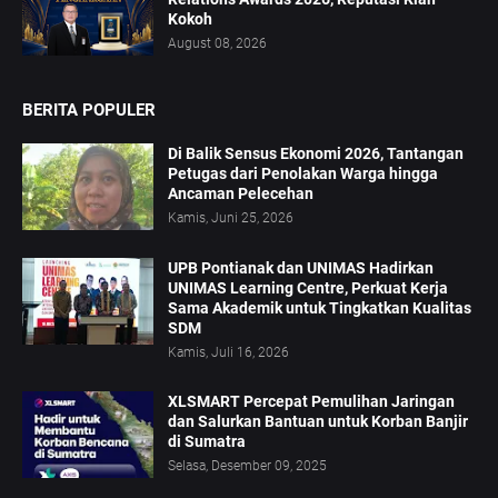
Kokoh
August 08, 2026
BERITA POPULER
Di Balik Sensus Ekonomi 2026, Tantangan
Petugas dari Penolakan Warga hingga
Ancaman Pelecehan
Kamis, Juni 25, 2026
UPB Pontianak dan UNIMAS Hadirkan
UNIMAS Learning Centre, Perkuat Kerja
Sama Akademik untuk Tingkatkan Kualitas
SDM
Kamis, Juli 16, 2026
XLSMART Percepat Pemulihan Jaringan
dan Salurkan Bantuan untuk Korban Banjir
di Sumatra
Selasa, Desember 09, 2025