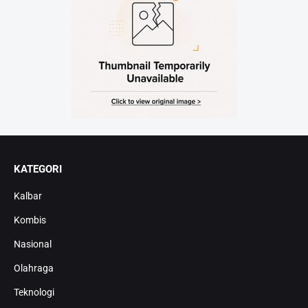
KATEGORI
Kalbar
Kombis
Nasional
Olahraga
Teknologi