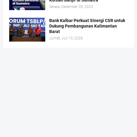
Korban Banjir di Sumatra
Selasa, Desember 09, 2025
Bank Kalbar Perkuat Sinergi CSR untuk
Dukung Pembangunan Kalimantan
Barat
Jumat, Juli 10, 2026