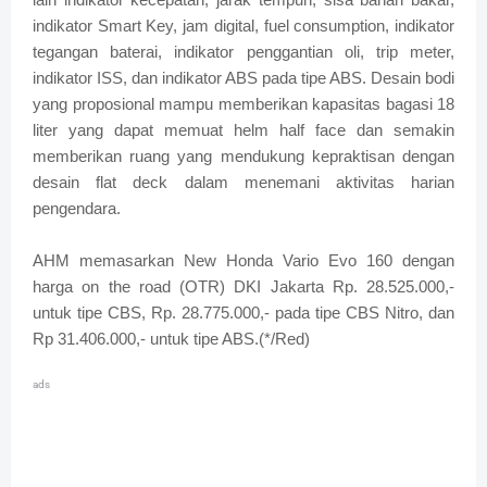
indikator Smart Key, jam digital, fuel consumption, indikator
tegangan baterai, indikator penggantian oli, trip meter,
indikator ISS, dan indikator ABS pada tipe ABS. Desain bodi
yang proposional mampu memberikan kapasitas bagasi 18
liter yang dapat memuat helm half face dan semakin
memberikan ruang yang mendukung kepraktisan dengan
desain flat deck dalam menemani aktivitas harian
pengendara.
AHM memasarkan New Honda Vario Evo 160 dengan
harga on the road (OTR) DKI Jakarta Rp. 28.525.000,-
untuk tipe CBS, Rp. 28.775.000,- pada tipe CBS Nitro, dan
Rp 31.406.000,- untuk tipe ABS.(*/Red)
ads